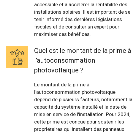
accessible et à accélérer la rentabilité des
installations solaires. Il est important de se
tenir informé des dernières législations
fiscales et de consulter un expert pour
maximiser ces bénéfices.
Quel est le montant de la prime à
l'autoconsommation
photovoltaïque ?
Le montant de la prime à
l'autoconsommation photovoltaïque
dépend de plusieurs facteurs, notamment la
capacité du système installé et la date de
mise en service de l'installation. Pour 2024,
cette prime est conçue pour soutenir les
propriétaires qui installent des panneaux