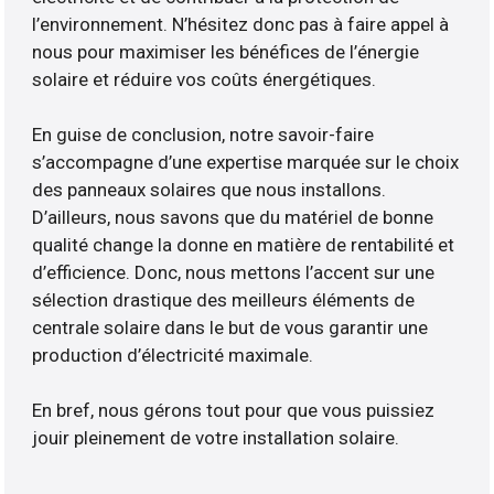
l’environnement. N’hésitez donc pas à faire appel à
nous pour maximiser les bénéfices de l’énergie
solaire et réduire vos coûts énergétiques.
En guise de conclusion, notre savoir-faire
s’accompagne d’une expertise marquée sur le choix
des panneaux solaires que nous installons.
D’ailleurs, nous savons que du matériel de bonne
qualité change la donne en matière de rentabilité et
d’efficience. Donc, nous mettons l’accent sur une
sélection drastique des meilleurs éléments de
centrale solaire dans le but de vous garantir une
production d’électricité maximale.
En bref, nous gérons tout pour que vous puissiez
jouir pleinement de votre installation solaire.