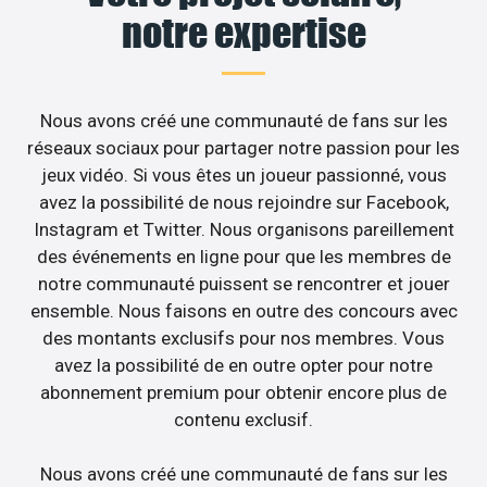
notre expertise
Nous avons créé une communauté de fans sur les
réseaux sociaux pour partager notre passion pour les
jeux vidéo. Si vous êtes un joueur passionné, vous
avez la possibilité de nous rejoindre sur Facebook,
Instagram et Twitter. Nous organisons pareillement
des événements en ligne pour que les membres de
notre communauté puissent se rencontrer et jouer
ensemble. Nous faisons en outre des concours avec
des montants exclusifs pour nos membres. Vous
avez la possibilité de en outre opter pour notre
abonnement premium pour obtenir encore plus de
contenu exclusif.
Nous avons créé une communauté de fans sur les