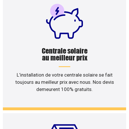
Centrale solaire
au meilleur prix
L’installation de votre centrale solaire se fait
toujours au meilleur prix avec nous. Nos devis
demeurent 100% gratuits.