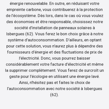
énergie renouvelable. En outre, en réduisant votre
empreinte carbone, vous contribuerez à la protection
de l’écosystème. Dès lors, dans le cas où vous voulez
des économies et être responsable, choisissez notre
société d’installation de panneaux solaires à
Isbergues (62). Vous ferez le bon choix grâce à notre
système d’autoconsommation. D’ailleurs, en optant
pour cette solution, vous n’aurez plus à dépendre des
fournisseurs d’énergie et des fluctuations de prix de
l’électricité. Donc, vous pourrez baisser
considérablement votre facture d’électricité et même
la supprimer complètement. Vous ferez de surcroît un
geste pour l’écologie en utilisant une énergie lavé.
Ainsi, n’hésitez pas et faites le choix de
l’autoconsommation avec notre société à Isbergues
(62).