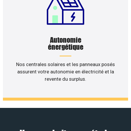
Autonomie
énergétique
Nos centrales solaires et les panneaux posés
assurent votre autonomie en électricité et la
revente du surplus.