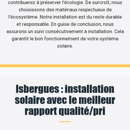
contribuerez à préserver l’écologie. De surcroît, nous
choisissons des matériaux respectueux de
l’écosystème. Notre installation est du reste durable
et responsable. En guise de conclusion, nous
assurons un suivi consécutivement à installation. Cela
garantit le bon fonctionnement de votre système
solaire.
Isbergues : installation
solaire avec le meilleur
rapport qualité/pri