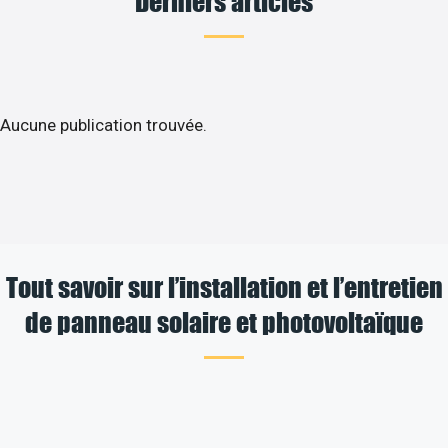
Derniers articles
Aucune publication trouvée.
Tout savoir sur l’installation et l’entretien
de panneau solaire et photovoltaïque