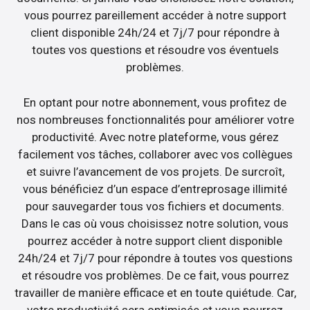
vous pourrez pareillement accéder à notre support
client disponible 24h/24 et 7j/7 pour répondre à
toutes vos questions et résoudre vos éventuels
problèmes.
En optant pour notre abonnement, vous profitez de
nos nombreuses fonctionnalités pour améliorer votre
productivité. Avec notre plateforme, vous gérez
facilement vos tâches, collaborer avec vos collègues
et suivre l’avancement de vos projets. De surcroît,
vous bénéficiez d’un espace d’entreprosage illimité
pour sauvegarder tous vos fichiers et documents.
Dans le cas où vous choisissez notre solution, vous
pourrez accéder à notre support client disponible
24h/24 et 7j/7 pour répondre à toutes vos questions
et résoudre vos problèmes. De ce fait, vous pourrez
travailler de manière efficace et en toute quiétude. Car,
votre productivité sera optimisée et vous pourrez