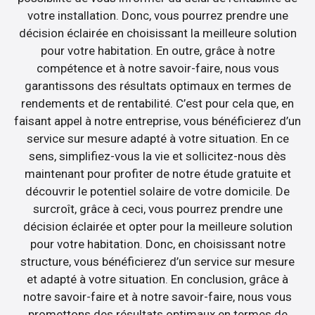
votre installation. Donc, vous pourrez prendre une
décision éclairée en choisissant la meilleure solution
pour votre habitation. En outre, grâce à notre
compétence et à notre savoir-faire, nous vous
garantissons des résultats optimaux en termes de
rendements et de rentabilité. C’est pour cela que, en
faisant appel à notre entreprise, vous bénéficierez d’un
service sur mesure adapté à votre situation. En ce
sens, simplifiez-vous la vie et sollicitez-nous dès
maintenant pour profiter de notre étude gratuite et
découvrir le potentiel solaire de votre domicile. De
surcroît, grâce à ceci, vous pourrez prendre une
décision éclairée et opter pour la meilleure solution
pour votre habitation. Donc, en choisissant notre
structure, vous bénéficierez d’un service sur mesure
et adapté à votre situation. En conclusion, grâce à
notre savoir-faire et à notre savoir-faire, nous vous
promettons des résultats optimaux en termes de