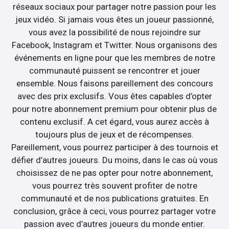
réseaux sociaux pour partager notre passion pour les
jeux vidéo. Si jamais vous êtes un joueur passionné,
vous avez la possibilité de nous rejoindre sur
Facebook, Instagram et Twitter. Nous organisons des
événements en ligne pour que les membres de notre
communauté puissent se rencontrer et jouer
ensemble. Nous faisons pareillement des concours
avec des prix exclusifs. Vous êtes capables d’opter
pour notre abonnement premium pour obtenir plus de
contenu exclusif. A cet égard, vous aurez accès à
toujours plus de jeux et de récompenses.
Pareillement, vous pourrez participer à des tournois et
défier d’autres joueurs. Du moins, dans le cas où vous
choisissez de ne pas opter pour notre abonnement,
vous pourrez très souvent profiter de notre
communauté et de nos publications gratuites. En
conclusion, grâce à ceci, vous pourrez partager votre
passion avec d’autres joueurs du monde entier.