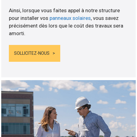
Ainsi, lorsque vous faites appel à notre structure
pour installer vos
panneaux solaires
, vous savez
précisément dès lors que le coût des travaux sera
amorti.
SOLLICITEZ-NOUS