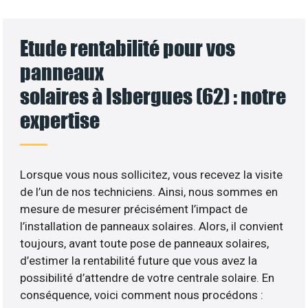
Etude rentabilité pour vos
panneaux
solaires à Isbergues (62) : notre
expertise
Lorsque vous nous sollicitez, vous recevez la visite
de l’un de nos techniciens. Ainsi, nous sommes en
mesure de mesurer précisément l’impact de
l’installation de panneaux solaires. Alors, il convient
toujours, avant toute pose de panneaux solaires,
d’estimer la rentabilité future que vous avez la
possibilité d’attendre de votre centrale solaire. En
conséquence, voici comment nous procédons :