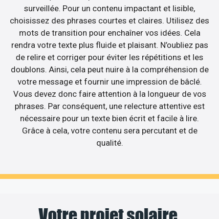
surveillée. Pour un contenu impactant et lisible,
choisissez des phrases courtes et claires. Utilisez des
mots de transition pour enchaîner vos idées. Cela
rendra votre texte plus fluide et plaisant. N’oubliez pas
de relire et corriger pour éviter les répétitions et les
doublons. Ainsi, cela peut nuire à la compréhension de
votre message et fournir une impression de bâclé.
Vous devez donc faire attention à la longueur de vos
phrases. Par conséquent, une relecture attentive est
nécessaire pour un texte bien écrit et facile à lire.
Grâce à cela, votre contenu sera percutant et de
qualité.
Votre projet solaire,