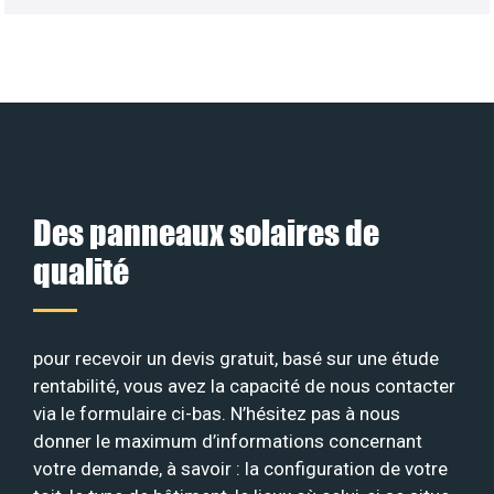
Des panneaux solaires de
qualité
pour recevoir un devis gratuit, basé sur une étude
rentabilité, vous avez la capacité de nous contacter
via le formulaire ci-bas. N’hésitez pas à nous
donner le maximum d’informations concernant
votre demande, à savoir : la configuration de votre