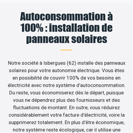
Autoconsommation à
100% : installation de
panneaux solaires
Notre société à Isbergues (62) installe des panneaux
solaires pour votre autonomie électrique. Vous êtes
en possibilité de couvrir 100% de vos besoins en
électricité avec notre système d’autoconsommation.
Du reste, vous économiserez dès le départ, puisque
vous ne dépendrez plus des fournisseurs et des
fluctuations de montant. En outre, vous réduirez
considérablement votre facture d’électricité, voire la
supprimerez totalement. En plus d’être économique,
notre système reste écologique, car il utilise une