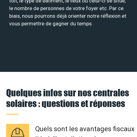
toit, le type de bâtiment, le lieux où celui-ci se situe,
le nombre de personnes de votre foyer etc. Par ce
biais, nous pourrons déjà orienter notre réflexion et
vous permettre de gagner du temps.
Quelques infos sur nos centrales
solaires : questions et réponses
Quels sont les avantages fiscaux