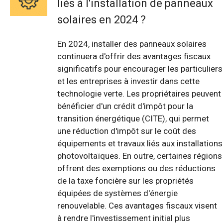
liés à l'installation de panneaux
solaires en 2024 ?
En 2024, installer des panneaux solaires
continuera d'offrir des avantages fiscaux
significatifs pour encourager les particuliers
et les entreprises à investir dans cette
technologie verte. Les propriétaires peuvent
bénéficier d'un crédit d'impôt pour la
transition énergétique (CITE), qui permet
une réduction d'impôt sur le coût des
équipements et travaux liés aux installations
photovoltaïques. En outre, certaines régions
offrent des exemptions ou des réductions
de la taxe foncière sur les propriétés
équipées de systèmes d'énergie
renouvelable. Ces avantages fiscaux visent
à rendre l'investissement initial plus