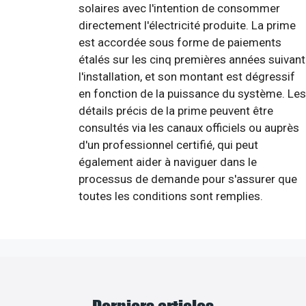
solaires avec l'intention de consommer
directement l'électricité produite. La prime
est accordée sous forme de paiements
étalés sur les cinq premières années suivant
l'installation, et son montant est dégressif
en fonction de la puissance du système. Les
détails précis de la prime peuvent être
consultés via les canaux officiels ou auprès
d'un professionnel certifié, qui peut
également aider à naviguer dans le
processus de demande pour s'assurer que
toutes les conditions sont remplies.