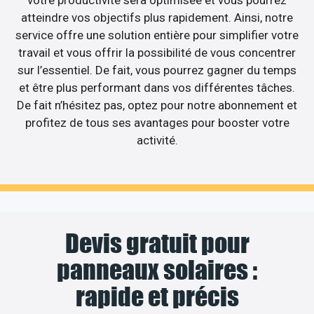
atteindre vos objectifs plus rapidement. Ainsi, notre
service offre une solution entière pour simplifier votre
travail et vous offrir la possibilité de vous concentrer
sur l’essentiel. De fait, vous pourrez gagner du temps
et être plus performant dans vos différentes tâches.
De fait n’hésitez pas, optez pour notre abonnement et
profitez de tous ses avantages pour booster votre
activité.
Devis gratuit pour
panneaux solaires :
rapide et précis