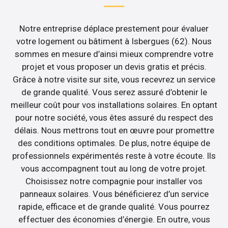
Notre entreprise déplace prestement pour évaluer
votre logement ou bâtiment à Isbergues (62). Nous
sommes en mesure d’ainsi mieux comprendre votre
projet et vous proposer un devis gratis et précis.
Grâce à notre visite sur site, vous recevrez un service
de grande qualité. Vous serez assuré d’obtenir le
meilleur coût pour vos installations solaires. En optant
pour notre société, vous êtes assuré du respect des
délais. Nous mettrons tout en œuvre pour promettre
des conditions optimales. De plus, notre équipe de
professionnels expérimentés reste à votre écoute. Ils
vous accompagnent tout au long de votre projet.
Choisissez notre compagnie pour installer vos
panneaux solaires. Vous bénéficierez d’un service
rapide, efficace et de grande qualité. Vous pourrez
effectuer des économies d’énergie. En outre, vous