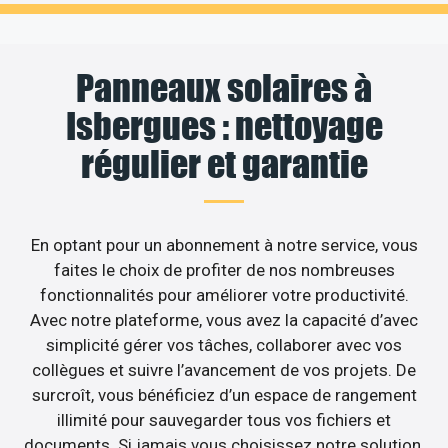
Panneaux solaires à
Isbergues : nettoyage
régulier et garantie
En optant pour un abonnement à notre service, vous
faites le choix de profiter de nos nombreuses
fonctionnalités pour améliorer votre productivité.
Avec notre plateforme, vous avez la capacité d’avec
simplicité gérer vos tâches, collaborer avec vos
collègues et suivre l’avancement de vos projets. De
surcroît, vous bénéficiez d’un espace de rangement
illimité pour sauvegarder tous vos fichiers et
documents. Si jamais vous choisissez notre solution,