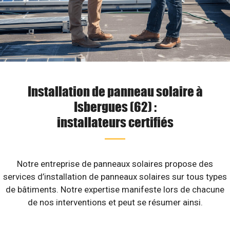
Installation de panneau solaire à
Isbergues (62) :
installateurs certifiés
Notre entreprise de panneaux solaires propose des
services d’installation de panneaux solaires sur tous types
de bâtiments. Notre expertise manifeste lors de chacune
de nos interventions et peut se résumer ainsi.