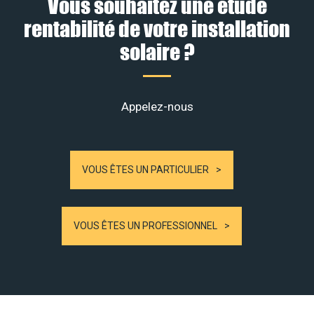
Vous souhaitez une étude
rentabilité de votre installation
solaire ?
Appelez-nous
VOUS ÊTES UN PARTICULIER
VOUS ÊTES UN PROFESSIONNEL