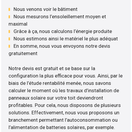
Nous venons voir le bâtiment
Nous mesurons l’ensoleillement moyen et
maximal
Grâce à ça, nous calculons l’énergie produite
Nous estimons ainsi le matériel le plus adéquat
En somme, nous vous envoyons notre devis
gratuitement
Notre devis est gratuit et se base sur la
configuration la plus efficace pour vous. Ainsi, par le
biais de l’étude rentabilité menée, nous savons
calculer le moment où les travaux d’installation de
panneaux solaire sur votre toit deviendront
profitables. Pour cela, nous disposons de plusieurs
solutions. Effectivement, nous vous proposons un
branchement permettant l’autoconsommation ou
l’alimentation de batteries solaires, par exemple.