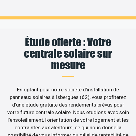
Étude offerte : Votre
centrale solaire sur
mesure
En optant pour notre société d’installation de
panneaux solaires à Isbergues (62), vous profiterez
d’une étude gratuite des rendements prévus pour
votre future centrale solaire. Nous étudions avec soin
l’ensoleillement, l’orientation de votre logement et les
contraintes aux alentours, ce qui nous donne la
possibilité de vous informer du délai de rentabilité de