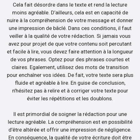
Cela fait désordre dans le texte et rend la lecture
moins agréable. D’ailleurs, cela est en capacité de
nuire à la compréhension de votre message et donner
une impression de bâclé. Dans ces conditions, il faut
veiller à la qualité de votre rédaction. Si jamais vous
avez pour projet de que votre contenu soit percutant
et facile à lire, vous devez faire attention à la longueur
de vos phrases. Optez pour des phrases courtes et
claires. Egalement, utilisez des mots de transition
pour enchaîner vos idées. De fait, votre texte sera plus
fluide et agréable à lire. En guise de conclusion,
n’hésitez pas à relire et à corriger votre texte pour
éviter les répétitions et les doublons.
Il est primordial de soigner la rédaction pour une
lecture agréable. La compréhension est en possibilité
d’être altérée et offrir une impression de négligence.
En conséquence, la qualité de votre écriture doit être