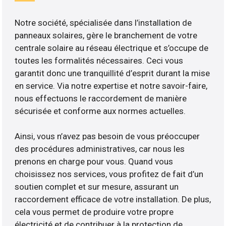
Notre société, spécialisée dans l’installation de
panneaux solaires, gère le branchement de votre
centrale solaire au réseau électrique et s’occupe de
toutes les formalités nécessaires. Ceci vous
garantit donc une tranquillité d’esprit durant la mise
en service. Via notre expertise et notre savoir-faire,
nous effectuons le raccordement de manière
sécurisée et conforme aux normes actuelles.
Ainsi, vous n’avez pas besoin de vous préoccuper
des procédures administratives, car nous les
prenons en charge pour vous. Quand vous
choisissez nos services, vous profitez de fait d’un
soutien complet et sur mesure, assurant un
raccordement efficace de votre installation. De plus,
cela vous permet de produire votre propre
électricité et de contribuer à la protection de