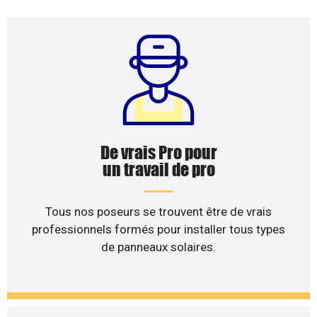
De vrais Pro pour
un travail de pro
Tous nos poseurs se trouvent être de vrais
professionnels formés pour installer tous types
de panneaux solaires.