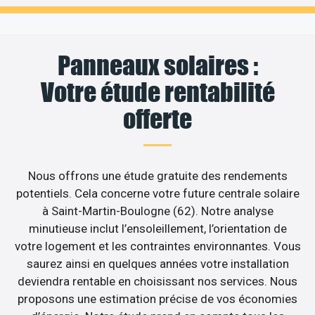
Panneaux solaires :
Votre étude rentabilité
offerte
Nous offrons une étude gratuite des rendements
potentiels. Cela concerne votre future centrale solaire
à Saint-Martin-Boulogne (62). Notre analyse
minutieuse inclut l’ensoleillement, l’orientation de
votre logement et les contraintes environnantes. Vous
saurez ainsi en quelques années votre installation
deviendra rentable en choisissant nos services. Nous
proposons une estimation précise de vos économies