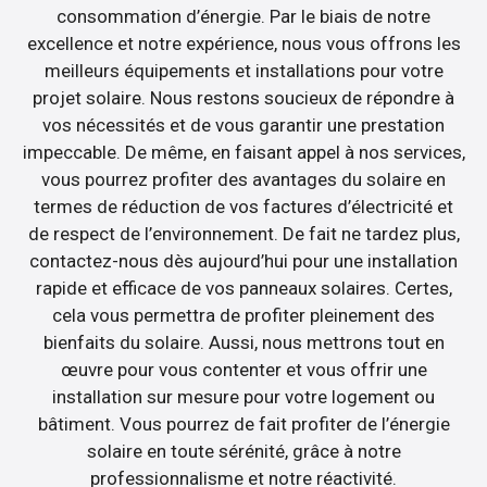
consommation d’énergie. Par le biais de notre
excellence et notre expérience, nous vous offrons les
meilleurs équipements et installations pour votre
projet solaire. Nous restons soucieux de répondre à
vos nécessités et de vous garantir une prestation
impeccable. De même, en faisant appel à nos services,
vous pourrez profiter des avantages du solaire en
termes de réduction de vos factures d’électricité et
de respect de l’environnement. De fait ne tardez plus,
contactez-nous dès aujourd’hui pour une installation
rapide et efficace de vos panneaux solaires. Certes,
cela vous permettra de profiter pleinement des
bienfaits du solaire. Aussi, nous mettrons tout en
œuvre pour vous contenter et vous offrir une
installation sur mesure pour votre logement ou
bâtiment. Vous pourrez de fait profiter de l’énergie
solaire en toute sérénité, grâce à notre
professionnalisme et notre réactivité.