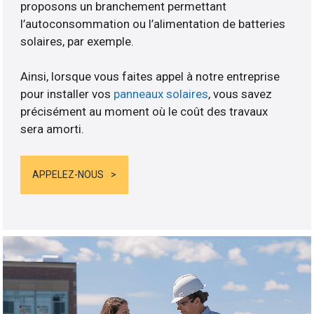
proposons un branchement permettant
l’autoconsommation ou l’alimentation de batteries
solaires, par exemple.
Ainsi, lorsque vous faites appel à notre entreprise
pour installer vos
panneaux solaires
, vous savez
précisément au moment où le coût des travaux
sera amorti.
APPELEZ-NOUS