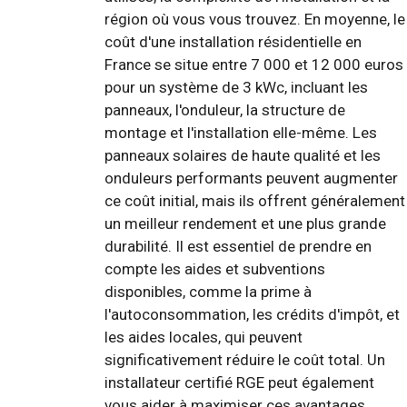
région où vous vous trouvez. En moyenne, le
coût d'une installation résidentielle en
France se situe entre 7 000 et 12 000 euros
pour un système de 3 kWc, incluant les
panneaux, l'onduleur, la structure de
montage et l'installation elle-même. Les
panneaux solaires de haute qualité et les
onduleurs performants peuvent augmenter
ce coût initial, mais ils offrent généralement
un meilleur rendement et une plus grande
durabilité. Il est essentiel de prendre en
compte les aides et subventions
disponibles, comme la prime à
l'autoconsommation, les crédits d'impôt, et
les aides locales, qui peuvent
significativement réduire le coût total. Un
installateur certifié RGE peut également
vous aider à maximiser ces avantages