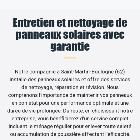
Entretien et nettoyage de
panneaux solaires avec
garantie
Notre compagnie à Saint-Martin-Boulogne (62)
installe des panneaux solaires et offre des services
de nettoyage, réparation et révision. Nous
comprenons l’importance de maintenir vos panneaux
en bon état pour une performance optimale et une
durée de vie prolongée. Du reste, en choisissant notre
entreprise, vous bénéficierez d’un service complet
incluant le ménage régulier pour enlever toute saleté
ou accumulation de poussière affectant l’efficacité.