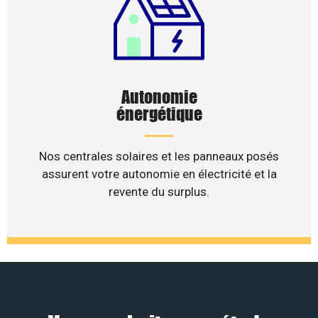
Autonomie
énergétique
Nos centrales solaires et les panneaux posés
assurent votre autonomie en électricité et la
revente du surplus.