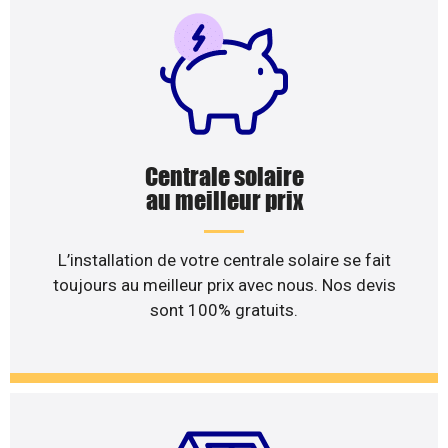
Centrale solaire
au meilleur prix
L’installation de votre centrale solaire se fait
toujours au meilleur prix avec nous. Nos devis
sont 100% gratuits.