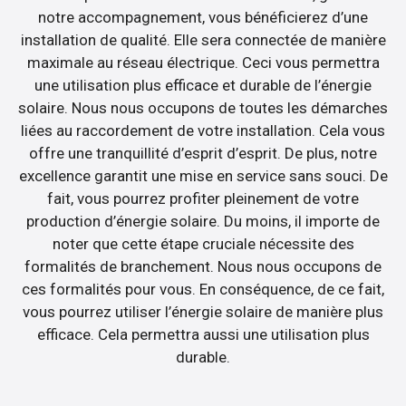
notre accompagnement, vous bénéficierez d’une
installation de qualité. Elle sera connectée de manière
maximale au réseau électrique. Ceci vous permettra
une utilisation plus efficace et durable de l’énergie
solaire. Nous nous occupons de toutes les démarches
liées au raccordement de votre installation. Cela vous
offre une tranquillité d’esprit d’esprit. De plus, notre
excellence garantit une mise en service sans souci. De
fait, vous pourrez profiter pleinement de votre
production d’énergie solaire. Du moins, il importe de
noter que cette étape cruciale nécessite des
formalités de branchement. Nous nous occupons de
ces formalités pour vous. En conséquence, de ce fait,
vous pourrez utiliser l’énergie solaire de manière plus
efficace. Cela permettra aussi une utilisation plus
durable.