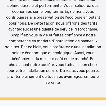
solaire durable et performante. Vous réaliserez des
économies sur le long terme. Egalement, vous
contribuerez à la préservation de l’écologie en optant
pour nous. De cette façon, nous offrons des tarifs
avantageux et une qualité de service irréprochable.
Simplifiez-vous la vie et faites confiance à notre
compétence en matière d’installation de panneaux
solaires. Par ce biais, vous profiterez d’une installation
solaire économique et écologique. Aussi, vous
bénéficierez du meilleur coût sur le marché. En
choisissant notre société, vous faites le bon choix
pour votre installation solaire. Du reste, vous pourrez
profiter pleinement de tous ses avantages, en toute
sérénité.