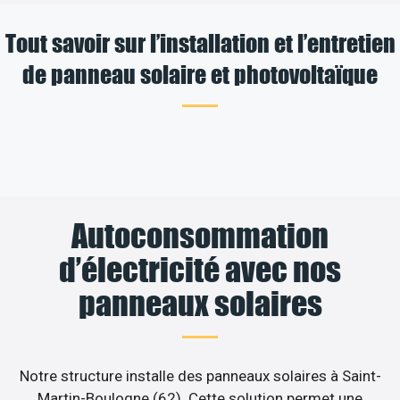
Tout savoir sur l’installation et l’entretien
de panneau solaire et photovoltaïque
Autoconsommation
d’électricité avec nos
panneaux solaires
Notre structure installe des panneaux solaires à Saint-
Martin-Boulogne (62). Cette solution permet une