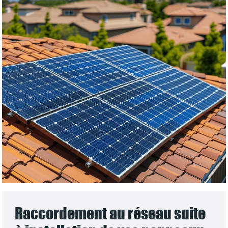
Raccordement au réseau suite