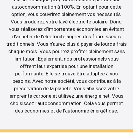
autoconsommation à 100%. En optant pour cette
option, vous couvrirez pleinement vos nécessités.
Vous produirez votre lavé électricité solaire. Donc,
vous réaliserez d’importantes économies en évitant
d’acheter de l’électricité auprès des fournisseurs
traditionnels. Vous n’aurez plus à payer de lourds frais
chaque mois. Vous pourrez profiter pleinement sans
limitation. Egalement, nos professionnels vous
offrent leur expertise pour une installation
performante. Elle se trouve être adaptée à vos
besoins. Avec notre société, vous contribuez à la
préservation de la planète. Vous abaissez votre
empreinte carbone et utilisez une énergie net. Vous
choisissez l’autoconsommation. Cela vous permet
des économies et de l’autonomie énergétique.