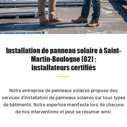
Installation de panneau solaire à Saint-
Martin-Boulogne (62) :
installateurs certifiés
Notre entreprise de panneaux solaires propose des
services d’installation de panneaux solaires sur tous types
de bâtiments. Notre expertise manifeste lors de chacune
de nos interventions et peut se résumer ainsi.