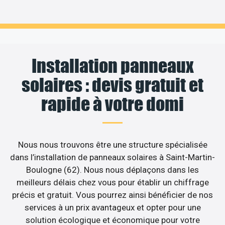
Installation panneaux
solaires : devis gratuit et
rapide à votre domi
Nous nous trouvons être une structure spécialisée
dans l’installation de panneaux solaires à Saint-Martin-
Boulogne (62). Nous nous déplaçons dans les
meilleurs délais chez vous pour établir un chiffrage
précis et gratuit. Vous pourrez ainsi bénéficier de nos
services à un prix avantageux et opter pour une
solution écologique et économique pour votre