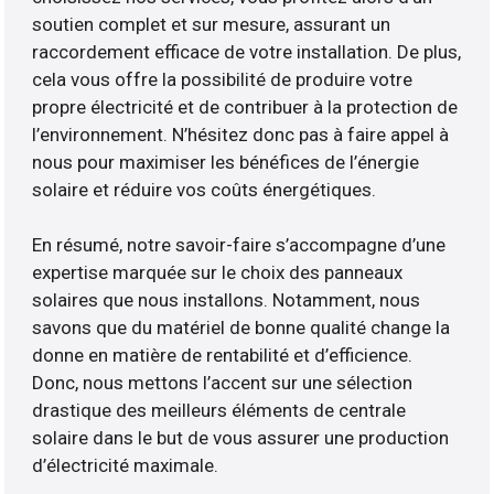
soutien complet et sur mesure, assurant un
raccordement efficace de votre installation. De plus,
cela vous offre la possibilité de produire votre
propre électricité et de contribuer à la protection de
l’environnement. N’hésitez donc pas à faire appel à
nous pour maximiser les bénéfices de l’énergie
solaire et réduire vos coûts énergétiques.
En résumé, notre savoir-faire s’accompagne d’une
expertise marquée sur le choix des panneaux
solaires que nous installons. Notamment, nous
savons que du matériel de bonne qualité change la
donne en matière de rentabilité et d’efficience.
Donc, nous mettons l’accent sur une sélection
drastique des meilleurs éléments de centrale
solaire dans le but de vous assurer une production
d’électricité maximale.