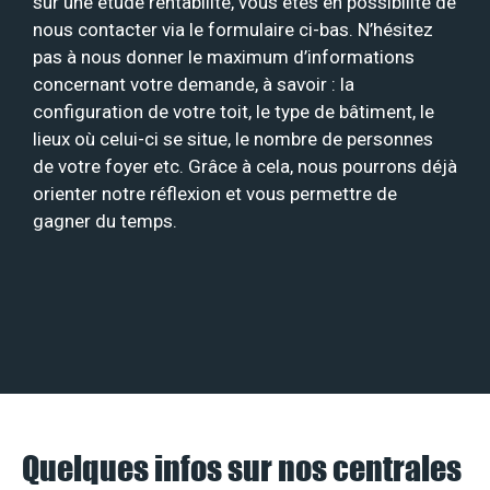
sur une étude rentabilité, vous êtes en possibilité de
nous contacter via le formulaire ci-bas. N’hésitez
pas à nous donner le maximum d’informations
concernant votre demande, à savoir : la
configuration de votre toit, le type de bâtiment, le
lieux où celui-ci se situe, le nombre de personnes
de votre foyer etc. Grâce à cela, nous pourrons déjà
orienter notre réflexion et vous permettre de
gagner du temps.
Quelques infos sur nos centrales