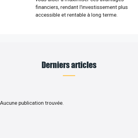
financiers, rendant l'investissement plus
accessible et rentable à long terme.
Derniers articles
Aucune publication trouvée.