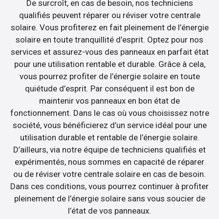
De surcroît, en cas de besoin, nos techniciens
qualifiés peuvent réparer ou réviser votre centrale
solaire. Vous profiterez en fait pleinement de l’énergie
solaire en toute tranquillité d’esprit. Optez pour nos
services et assurez-vous des panneaux en parfait état
pour une utilisation rentable et durable. Grâce à cela,
vous pourrez profiter de l’énergie solaire en toute
quiétude d’esprit. Par conséquent il est bon de
maintenir vos panneaux en bon état de
fonctionnement. Dans le cas où vous choisissez notre
société, vous bénéficierez d’un service idéal pour une
utilisation durable et rentable de l’énergie solaire.
D’ailleurs, via notre équipe de techniciens qualifiés et
expérimentés, nous sommes en capacité de réparer
ou de réviser votre centrale solaire en cas de besoin.
Dans ces conditions, vous pourrez continuer à profiter
pleinement de l’énergie solaire sans vous soucier de
l’état de vos panneaux.