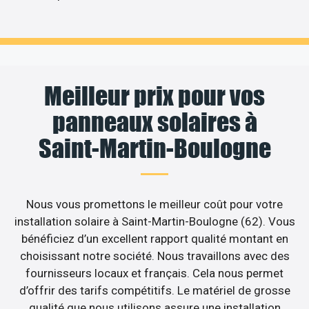
Meilleur prix pour vos
panneaux solaires à
Saint-Martin-Boulogne
Nous vous promettons le meilleur coût pour votre
installation solaire à Saint-Martin-Boulogne (62). Vous
bénéficiez d’un excellent rapport qualité montant en
choisissant notre société. Nous travaillons avec des
fournisseurs locaux et français. Cela nous permet
d’offrir des tarifs compétitifs. Le matériel de grosse
qualité que nous utilisons assure une installation