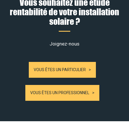
Vous souhaitez une étude
rentabilité de votre installation
solaire ?
Joignez-nous
VOUS ÊTES UN PARTICULIER
VOUS ÊTES UN PROFESSIONNEL