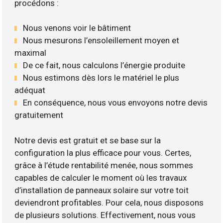
procédons :
Nous venons voir le bâtiment
Nous mesurons l’ensoleillement moyen et
maximal
De ce fait, nous calculons l’énergie produite
Nous estimons dès lors le matériel le plus
adéquat
En conséquence, nous vous envoyons notre devis
gratuitement
Notre devis est gratuit et se base sur la
configuration la plus efficace pour vous. Certes,
grâce à l’étude rentabilité menée, nous sommes
capables de calculer le moment où les travaux
d’installation de panneaux solaire sur votre toit
deviendront profitables. Pour cela, nous disposons
de plusieurs solutions. Effectivement, nous vous