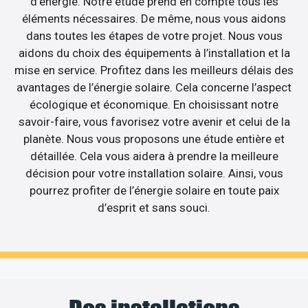
d’énergie. Notre étude prend en compte tous les
éléments nécessaires. De même, nous vous aidons
dans toutes les étapes de votre projet. Nous vous
aidons du choix des équipements à l’installation et la
mise en service. Profitez dans les meilleurs délais des
avantages de l’énergie solaire. Cela concerne l’aspect
écologique et économique. En choisissant notre
savoir-faire, vous favorisez votre avenir et celui de la
planète. Nous vous proposons une étude entière et
détaillée. Cela vous aidera à prendre la meilleure
décision pour votre installation solaire. Ainsi, vous
pourrez profiter de l’énergie solaire en toute paix
d’esprit et sans souci.