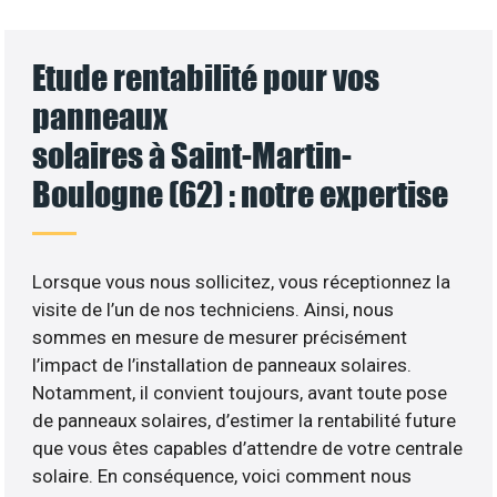
Etude rentabilité pour vos
panneaux
solaires à Saint-Martin-
Boulogne (62) : notre expertise
Lorsque vous nous sollicitez, vous réceptionnez la
visite de l’un de nos techniciens. Ainsi, nous
sommes en mesure de mesurer précisément
l’impact de l’installation de panneaux solaires.
Notamment, il convient toujours, avant toute pose
de panneaux solaires, d’estimer la rentabilité future
que vous êtes capables d’attendre de votre centrale
solaire. En conséquence, voici comment nous