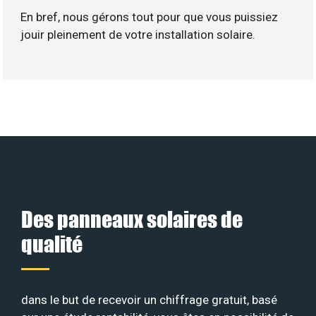
En bref, nous gérons tout pour que vous puissiez
jouir pleinement de votre installation solaire.
Des panneaux solaires de
qualité
dans le but de recevoir un chiffrage gratuit, basé