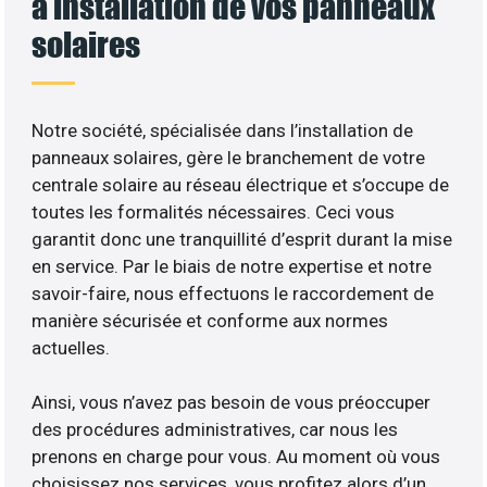
à installation de vos panneaux
solaires
Notre société, spécialisée dans l’installation de
panneaux solaires, gère le branchement de votre
centrale solaire au réseau électrique et s’occupe de
toutes les formalités nécessaires. Ceci vous
garantit donc une tranquillité d’esprit durant la mise
en service. Par le biais de notre expertise et notre
savoir-faire, nous effectuons le raccordement de
manière sécurisée et conforme aux normes
actuelles.
Ainsi, vous n’avez pas besoin de vous préoccuper
des procédures administratives, car nous les
prenons en charge pour vous. Au moment où vous
choisissez nos services, vous profitez alors d’un