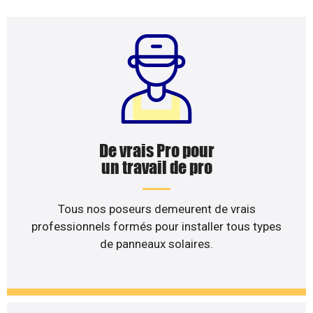
De vrais Pro pour
un travail de pro
Tous nos poseurs demeurent de vrais
professionnels formés pour installer tous types
de panneaux solaires.