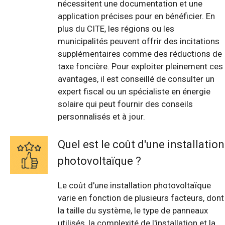
nécessitent une documentation et une
application précises pour en bénéficier. En
plus du CITE, les régions ou les
municipalités peuvent offrir des incitations
supplémentaires comme des réductions de
taxe foncière. Pour exploiter pleinement ces
avantages, il est conseillé de consulter un
expert fiscal ou un spécialiste en énergie
solaire qui peut fournir des conseils
personnalisés et à jour.
Quel est le coût d'une installation
photovoltaïque ?
Le coût d'une installation photovoltaïque
varie en fonction de plusieurs facteurs, dont
la taille du système, le type de panneaux
utilisés, la complexité de l'installation et la