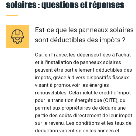
solaires : questions et réponses
Est-ce que les panneaux solaires
sont déductibles des impôts ?
Oui, en France, les dépenses liées à l'achat
et à l'installation de panneaux solaires
peuvent être partiellement déductibles des
impôts, grâce à divers dispositifs fiscaux
visant à promouvoir les énergies
renouvelables. Cela inclut le crédit d'impôt
pour la transition énergétique (CITE), qui
permet aux propriétaires de déduire une
partie des coûts directement de leur impôt
sur le revenu. Les conditions et les taux de
déduction varient selon les années et