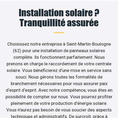
Installation solaire ?
Tranquillité assurée
Choisissez notre entreprise à Saint-Martin-Boulogne
(62) pour une installation de panneaux solaires
complète. Ils fonctionnent parfaitement. Nous
prenons en charge le raccordement de votre centrale
solaire. Vous bénéficierez d’une mise en service sans
souci. Nous gérons toutes les formalités de
branchement nécessaires pour vous assurer paix
d’esprit d’esprit. Avec notre compétence, vous êtes en
possibilité de compter sur nous. Vous pourrez profiter
pleinement de votre production d’énergie solaire.
Vous n’aurez pas besoin de vous soucier des aspects
techniques et administratifs. De surcroît, grâce à