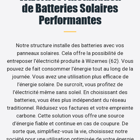
de Batteries Solaires
Performantes
Notre structure installe des batteries avec vos
panneaux solaires. Cela offre la possibilité de
entreposer l’électricité produite à Wizernes (62). Vous
pouvez de fait consommer l’énergie tout au long de la
journée. Vous avez une utilisation plus efficace de
l’énergie solaire. De surcroît, vous profitez de
l’électricité même sans soleil. En choisissant des
batteries, vous êtes plus indépendant du réseau
traditionnel. Réduisez vos factures et votre empreinte
carbone. Cette solution vous offre une source
d’énergie fiable et continue en cas de coupure. De
sorte que, simplifiez-vous la vie, choisissez notre
société pour une utilisation optimisée de votre énergie