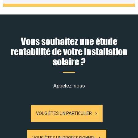
Vous souhaitez une étude
rentabilité de votre installation
solaire ?
Appelez-nous
VOUS ÊTES UN PARTICULIER