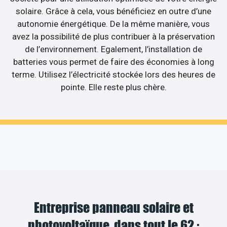
solaire. Grâce à cela, vous bénéficiez en outre d’une
autonomie énergétique. De la même manière, vous
avez la possibilité de plus contribuer à la préservation
de l’environnement. Egalement, l’installation de
batteries vous permet de faire des économies à long
terme. Utilisez l’électricité stockée lors des heures de
pointe. Elle reste plus chère.
Entreprise panneau solaire et
photovoltaïque, dans tout le 62 :