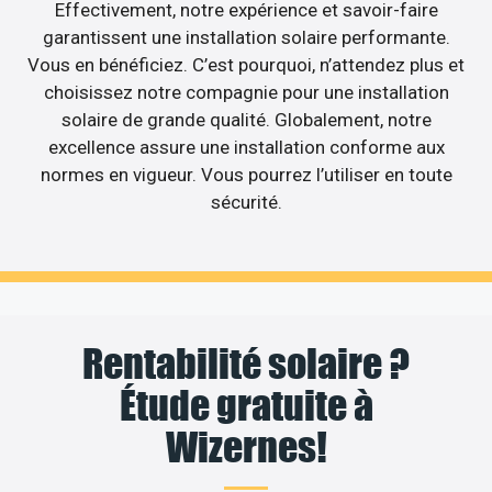
Effectivement, notre expérience et savoir-faire
garantissent une installation solaire performante.
Vous en bénéficiez. C’est pourquoi, n’attendez plus et
choisissez notre compagnie pour une installation
solaire de grande qualité. Globalement, notre
excellence assure une installation conforme aux
normes en vigueur. Vous pourrez l’utiliser en toute
sécurité.
Rentabilité solaire ?
Étude gratuite à
Wizernes!