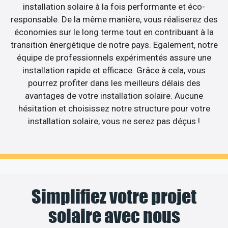
installation solaire à la fois performante et éco-
responsable. De la même manière, vous réaliserez des
économies sur le long terme tout en contribuant à la
transition énergétique de notre pays. Egalement, notre
équipe de professionnels expérimentés assure une
installation rapide et efficace. Grâce à cela, vous
pourrez profiter dans les meilleurs délais des
avantages de votre installation solaire. Aucune
hésitation et choisissez notre structure pour votre
installation solaire, vous ne serez pas déçus !
Simplifiez votre projet
solaire avec nous