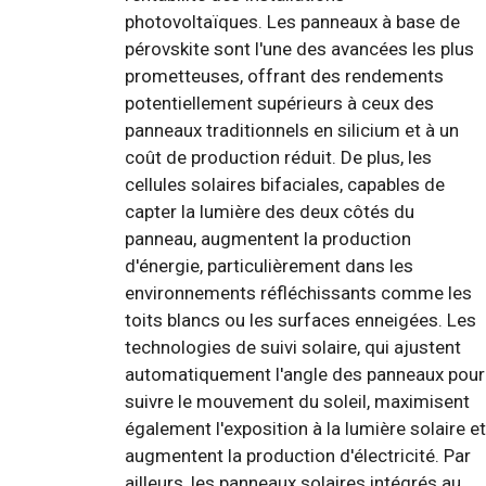
photovoltaïques. Les panneaux à base de
pérovskite sont l'une des avancées les plus
prometteuses, offrant des rendements
potentiellement supérieurs à ceux des
panneaux traditionnels en silicium et à un
coût de production réduit. De plus, les
cellules solaires bifaciales, capables de
capter la lumière des deux côtés du
panneau, augmentent la production
d'énergie, particulièrement dans les
environnements réfléchissants comme les
toits blancs ou les surfaces enneigées. Les
technologies de suivi solaire, qui ajustent
automatiquement l'angle des panneaux pour
suivre le mouvement du soleil, maximisent
également l'exposition à la lumière solaire et
augmentent la production d'électricité. Par
ailleurs, les panneaux solaires intégrés au