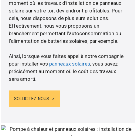
moment où les travaux d’installation de panneaux
solaire sur votre toit deviendront profitables. Pour
cela, nous disposons de plusieurs solutions.
Effectivement, nous vous proposons un
branchement permettant l’autoconsommation ou
l’alimentation de batteries solaires, par exemple.
Ainsi, lorsque vous faites appel à notre compagnie
pour installer vos
panneaux solaires
, vous savez
précisément au moment où le coût des travaux
sera amorti.
SOLLICITEZ-NOUS