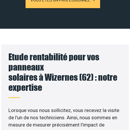
VOUS ÊTES UN PROFESSIONNEL
Etude rentabilité pour vos
panneaux
solaires à Wizernes (62) : notre
expertise
Lorsque vous nous sollicitez, vous recevez la visite
de l’un de nos techniciens. Ainsi, nous sommes en
mesure de mesurer précisément l’impact de