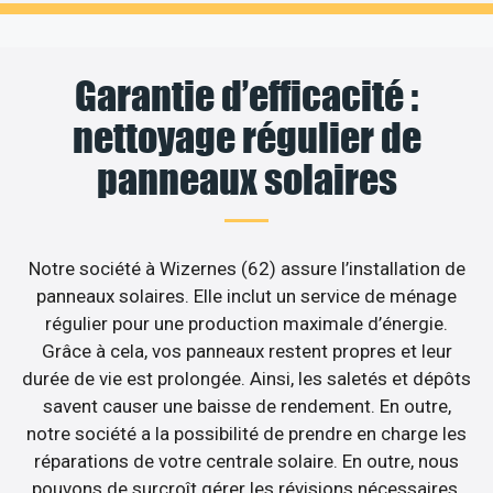
Garantie d’efficacité :
nettoyage régulier de
panneaux solaires
Notre société à Wizernes (62) assure l’installation de
panneaux solaires. Elle inclut un service de ménage
régulier pour une production maximale d’énergie.
Grâce à cela, vos panneaux restent propres et leur
durée de vie est prolongée. Ainsi, les saletés et dépôts
savent causer une baisse de rendement. En outre,
notre société a la possibilité de prendre en charge les
réparations de votre centrale solaire. En outre, nous
pouvons de surcroît gérer les révisions nécessaires.