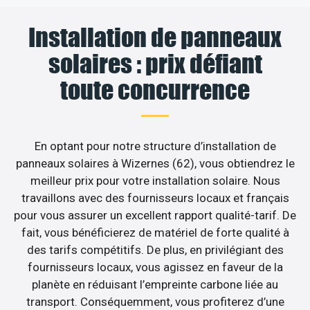
Installation de panneaux
solaires : prix défiant
toute concurrence
En optant pour notre structure d’installation de
panneaux solaires à Wizernes (62), vous obtiendrez le
meilleur prix pour votre installation solaire. Nous
travaillons avec des fournisseurs locaux et français
pour vous assurer un excellent rapport qualité-tarif. De
fait, vous bénéficierez de matériel de forte qualité à
des tarifs compétitifs. De plus, en privilégiant des
fournisseurs locaux, vous agissez en faveur de la
planète en réduisant l’empreinte carbone liée au
transport. Conséquemment, vous profiterez d’une