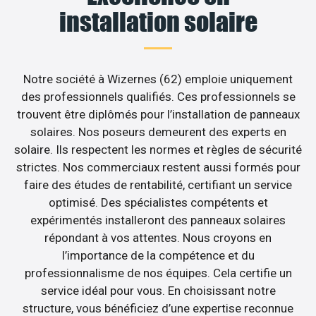
installation solaire
Notre société à Wizernes (62) emploie uniquement
des professionnels qualifiés. Ces professionnels se
trouvent être diplômés pour l’installation de panneaux
solaires. Nos poseurs demeurent des experts en
solaire. Ils respectent les normes et règles de sécurité
strictes. Nos commerciaux restent aussi formés pour
faire des études de rentabilité, certifiant un service
optimisé. Des spécialistes compétents et
expérimentés installeront des panneaux solaires
répondant à vos attentes. Nous croyons en
l’importance de la compétence et du
professionnalisme de nos équipes. Cela certifie un
service idéal pour vous. En choisissant notre
structure, vous bénéficiez d’une expertise reconnue