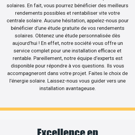
solaires. En fait, vous pourrez bénéficier des meilleurs
rendements possibles et rentabiliser vite votre
centrale solaire. Aucune hésitation, appelez-nous pour
bénéficier d’une étude gratuite de vos rendements
solaires. Obtenez une étude personnalisée dès
aujourd’hui ! En effet, notre société vous offre un
service complet pour une installation efficace et
rentable. Pareillement, notre équipe d’experts est
disponible pour répondre à vos questions. Ils vous
accompagneront dans votre projet. Faites le choix de
l’énergie solaire. Laissez-nous vous guider vers une
installation avantageuse.
Excellence en