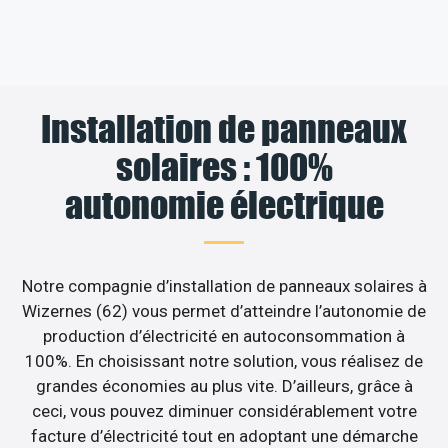
Installation de panneaux
solaires : 100%
autonomie électrique
Notre compagnie d’installation de panneaux solaires à
Wizernes (62) vous permet d’atteindre l’autonomie de
production d’électricité en autoconsommation à
100%. En choisissant notre solution, vous réalisez de
grandes économies au plus vite. D’ailleurs, grâce à
ceci, vous pouvez diminuer considérablement votre
facture d’électricité tout en adoptant une démarche