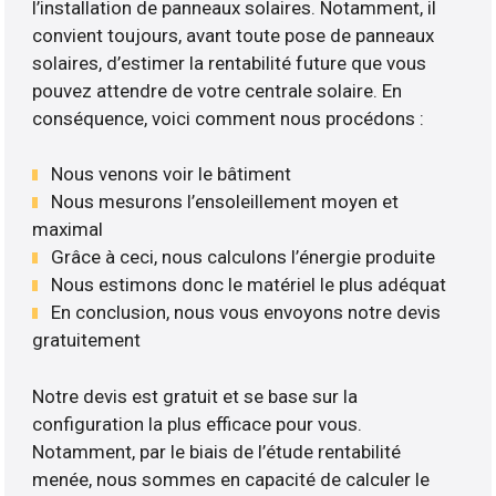
l’installation de panneaux solaires. Notamment, il
convient toujours, avant toute pose de panneaux
solaires, d’estimer la rentabilité future que vous
pouvez attendre de votre centrale solaire. En
conséquence, voici comment nous procédons :
Nous venons voir le bâtiment
Nous mesurons l’ensoleillement moyen et
maximal
Grâce à ceci, nous calculons l’énergie produite
Nous estimons donc le matériel le plus adéquat
En conclusion, nous vous envoyons notre devis
gratuitement
Notre devis est gratuit et se base sur la
configuration la plus efficace pour vous.
Notamment, par le biais de l’étude rentabilité
menée, nous sommes en capacité de calculer le