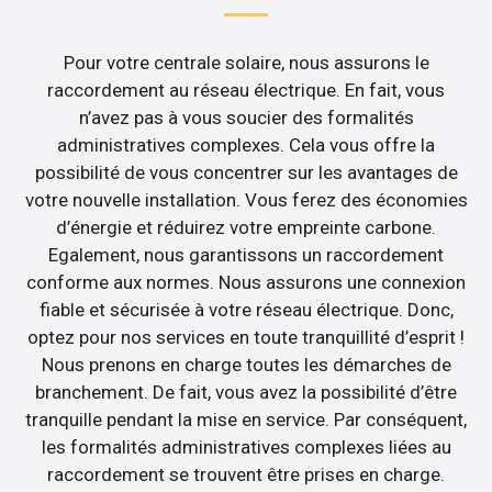
Pour votre centrale solaire, nous assurons le
raccordement au réseau électrique. En fait, vous
n’avez pas à vous soucier des formalités
administratives complexes. Cela vous offre la
possibilité de vous concentrer sur les avantages de
votre nouvelle installation. Vous ferez des économies
d’énergie et réduirez votre empreinte carbone.
Egalement, nous garantissons un raccordement
conforme aux normes. Nous assurons une connexion
fiable et sécurisée à votre réseau électrique. Donc,
optez pour nos services en toute tranquillité d’esprit !
Nous prenons en charge toutes les démarches de
branchement. De fait, vous avez la possibilité d’être
tranquille pendant la mise en service. Par conséquent,
les formalités administratives complexes liées au
raccordement se trouvent être prises en charge.