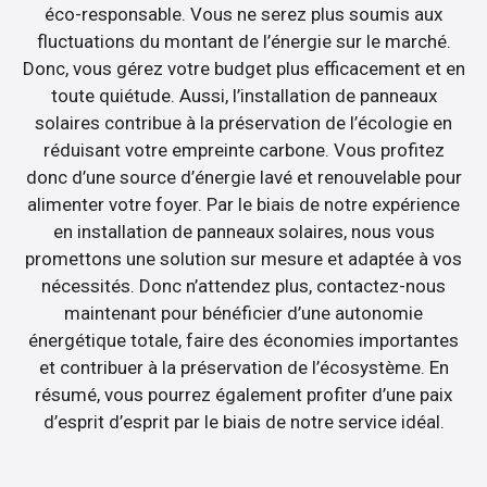
éco-responsable. Vous ne serez plus soumis aux
fluctuations du montant de l’énergie sur le marché.
Donc, vous gérez votre budget plus efficacement et en
toute quiétude. Aussi, l’installation de panneaux
solaires contribue à la préservation de l’écologie en
réduisant votre empreinte carbone. Vous profitez
donc d’une source d’énergie lavé et renouvelable pour
alimenter votre foyer. Par le biais de notre expérience
en installation de panneaux solaires, nous vous
promettons une solution sur mesure et adaptée à vos
nécessités. Donc n’attendez plus, contactez-nous
maintenant pour bénéficier d’une autonomie
énergétique totale, faire des économies importantes
et contribuer à la préservation de l’écosystème. En
résumé, vous pourrez également profiter d’une paix
d’esprit d’esprit par le biais de notre service idéal.