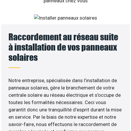
Raccordement au réseau suite
à installation de vos panneaux
solaires
Notre entreprise, spécialisée dans l’installation de
panneaux solaires, gère le branchement de votre
centrale solaire au réseau électrique et s’occupe de
toutes les formalités nécessaires. Ceci vous
garantit donc une tranquillité d’esprit durant la mise
en service. Par le biais de notre expertise et notre
savoir-faire, nous effectuons le raccordement de