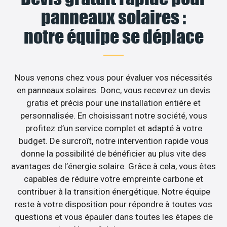
panneaux solaires :
notre équipe se déplace
Nous venons chez vous pour évaluer vos nécessités
en panneaux solaires. Donc, vous recevrez un devis
gratis et précis pour une installation entière et
personnalisée. En choisissant notre société, vous
profitez d’un service complet et adapté à votre
budget. De surcroît, notre intervention rapide vous
donne la possibilité de bénéficier au plus vite des
avantages de l’énergie solaire. Grâce à cela, vous êtes
capables de réduire votre empreinte carbone et
contribuer à la transition énergétique. Notre équipe
reste à votre disposition pour répondre à toutes vos
questions et vous épauler dans toutes les étapes de