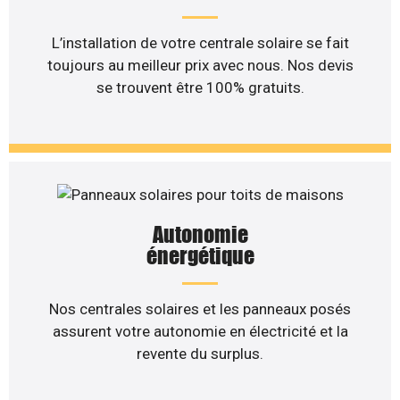
L’installation de votre centrale solaire se fait
toujours au meilleur prix avec nous. Nos devis
se trouvent être 100% gratuits.
Autonomie
énergétique
Nos centrales solaires et les panneaux posés
assurent votre autonomie en électricité et la
revente du surplus.