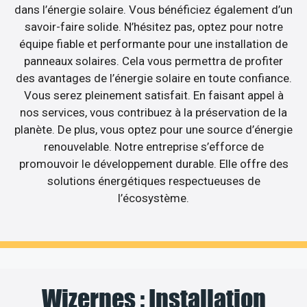
dans l’énergie solaire. Vous bénéficiez également d’un
savoir-faire solide. N’hésitez pas, optez pour notre
équipe fiable et performante pour une installation de
panneaux solaires. Cela vous permettra de profiter
des avantages de l’énergie solaire en toute confiance.
Vous serez pleinement satisfait. En faisant appel à
nos services, vous contribuez à la préservation de la
planète. De plus, vous optez pour une source d’énergie
renouvelable. Notre entreprise s’efforce de
promouvoir le développement durable. Elle offre des
solutions énergétiques respectueuses de
l’écosystème.
Wizernes : Installation