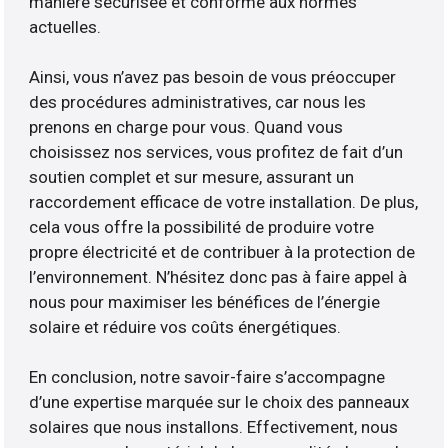
manière sécurisée et conforme aux normes
actuelles.
Ainsi, vous n’avez pas besoin de vous préoccuper
des procédures administratives, car nous les
prenons en charge pour vous. Quand vous
choisissez nos services, vous profitez de fait d’un
soutien complet et sur mesure, assurant un
raccordement efficace de votre installation. De plus,
cela vous offre la possibilité de produire votre
propre électricité et de contribuer à la protection de
l’environnement. N’hésitez donc pas à faire appel à
nous pour maximiser les bénéfices de l’énergie
solaire et réduire vos coûts énergétiques.
En conclusion, notre savoir-faire s’accompagne
d’une expertise marquée sur le choix des panneaux
solaires que nous installons. Effectivement, nous