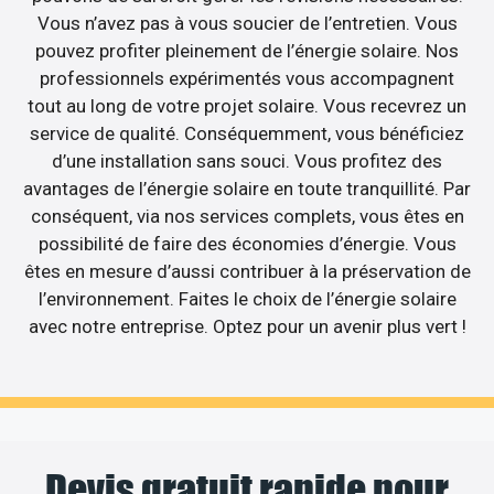
Vous n’avez pas à vous soucier de l’entretien. Vous
pouvez profiter pleinement de l’énergie solaire. Nos
professionnels expérimentés vous accompagnent
tout au long de votre projet solaire. Vous recevrez un
service de qualité. Conséquemment, vous bénéficiez
d’une installation sans souci. Vous profitez des
avantages de l’énergie solaire en toute tranquillité. Par
conséquent, via nos services complets, vous êtes en
possibilité de faire des économies d’énergie. Vous
êtes en mesure d’aussi contribuer à la préservation de
l’environnement. Faites le choix de l’énergie solaire
avec notre entreprise. Optez pour un avenir plus vert !
Devis gratuit rapide pour