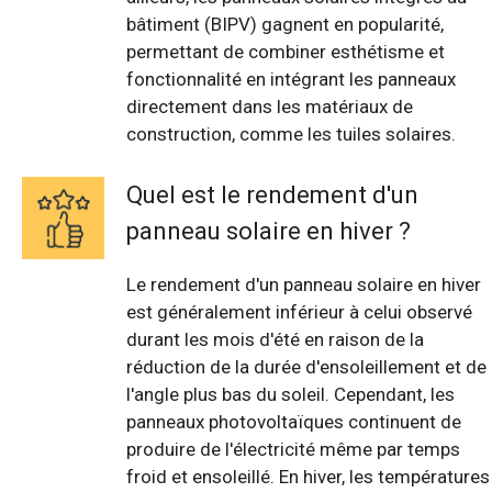
bâtiment (BIPV) gagnent en popularité,
permettant de combiner esthétisme et
fonctionnalité en intégrant les panneaux
directement dans les matériaux de
construction, comme les tuiles solaires.
Quel est le rendement d'un
panneau solaire en hiver ?
Le rendement d'un panneau solaire en hiver
est généralement inférieur à celui observé
durant les mois d'été en raison de la
réduction de la durée d'ensoleillement et de
l'angle plus bas du soleil. Cependant, les
panneaux photovoltaïques continuent de
produire de l'électricité même par temps
froid et ensoleillé. En hiver, les températures