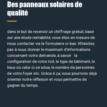
Des panneaux solaires de
qualité
dans le but de recevoir un chiffrage gratuit, basé
sur une étude rentabilité, vous êtes en mesure de
nous contacter via le formulaire ci-bas. N’hésitez
pas à nous donner le maximum d’informations
concernant votre demande, à savoir : la
configuration de votre toit, le type de bâtiment, le
lieux où celui-ci se situe, le nombre de personnes
de votre foyer etc. Grâce à ça, nous pourrons déjà
orienter notre réflexion et vous permettre de
gagner du temps.