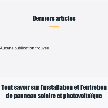
Derniers articles
Aucune publication trouvée.
Tout savoir sur l’installation et l’entretien
de panneau solaire et photovoltaïque