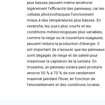
plus basses peuvent même améliorer
légèrement l'efficacité des panneaux, car les
cellules photovoltaïques fonctionnent
mieux à des températures plus basses. En
revanche, les jours plus courts et les
conditions météorologiques plus variables,
comme la neige ou la couverture nuageuse,
peuvent réduire la production d'énergie. Il
est important de s'assurer que les panneaux
sont dégagés de neige et de saleté pour
maximiser la captation de la lumière. En
moyenne, un panneau solaire peut produire
environ 50 % à 70 % de son rendement
maximal pendant l'hiver, en fonction de
l'ensoleillement et des conditions locales.