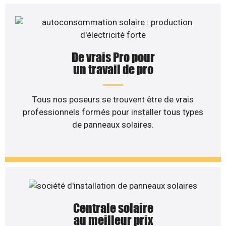
De vrais Pro pour
un travail de pro
Tous nos poseurs se trouvent être de vrais
professionnels formés pour installer tous types
de panneaux solaires.
Centrale solaire
au meilleur prix