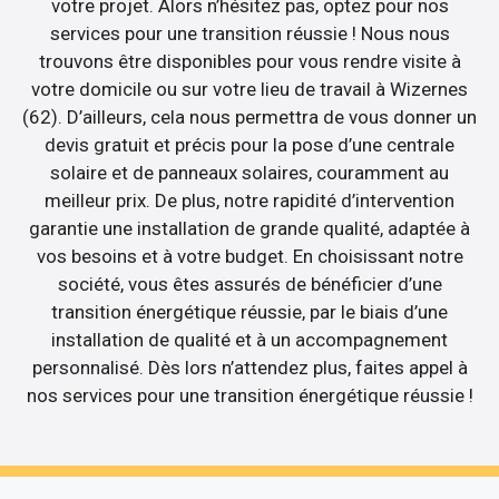
votre projet. Alors n’hésitez pas, optez pour nos
services pour une transition réussie ! Nous nous
trouvons être disponibles pour vous rendre visite à
votre domicile ou sur votre lieu de travail à Wizernes
(62). D’ailleurs, cela nous permettra de vous donner un
devis gratuit et précis pour la pose d’une centrale
solaire et de panneaux solaires, couramment au
meilleur prix. De plus, notre rapidité d’intervention
garantie une installation de grande qualité, adaptée à
vos besoins et à votre budget. En choisissant notre
société, vous êtes assurés de bénéficier d’une
transition énergétique réussie, par le biais d’une
installation de qualité et à un accompagnement
personnalisé. Dès lors n’attendez plus, faites appel à
nos services pour une transition énergétique réussie !