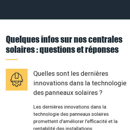
Quelques infos sur nos centrales
solaires : questions et réponses
Quelles sont les dernières
innovations dans la technologie
des panneaux solaires ?
Les dernières innovations dans la
technologie des panneaux solaires
promettent d'améliorer l'efficacité et la
rentabilité des installations