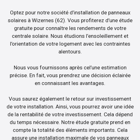
Optez pour notre société d’installation de panneaux
solaires à Wizernes (62). Vous profiterez d’une étude
gratuite pour connaître les rendements de votre
centrale solaire. Nous étudions l’ensoleillement et
l’orientation de votre logement avec les contraintes
alentours.
Nous vous fournissons après cel’une estimation
précise. En fait, vous prendrez une décision éclairée
en connaissant les avantages.
Vous saurez également le retour sur investissement
de votre installation. Ainsi, vous pourrez avoir une idée
de la rentabilité de votre investissement. Cela dépend
du temps nécessaire. Notre étude gratuite prend en
compte la totalité des éléments importants. Cela
assure une installation maximale de vos panneaux