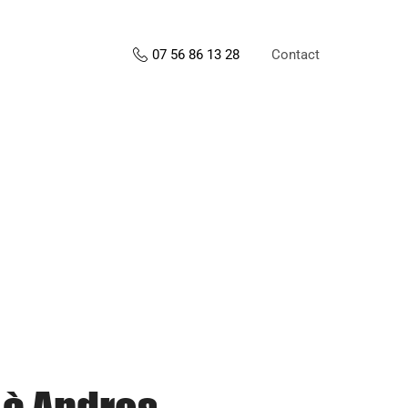
Contact
07 56 86 13 28