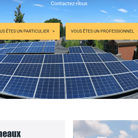
Contactez-nous
US ÊTES UN PARTICULIER
VOUS ÊTES UN PROFESSIONNEL
nneaux