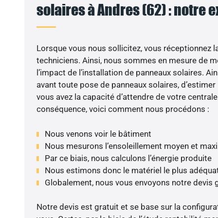
solaires à Andres (62) : notre 
Lorsque vous nous sollicitez, vous réceptionnez la 
techniciens. Ainsi, nous sommes en mesure de m
l’impact de l’installation de panneaux solaires. Ains
avant toute pose de panneaux solaires, d’estimer l
vous avez la capacité d’attendre de votre centrale
conséquence, voici comment nous procédons :
Nous venons voir le bâtiment
Nous mesurons l’ensoleillement moyen et max
Par ce biais, nous calculons l’énergie produite
Nous estimons donc le matériel le plus adéqua
Globalement, nous vous envoyons notre devis 
Notre devis est gratuit et se base sur la configura