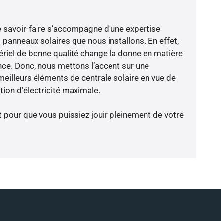
e savoir-faire s’accompagne d’une expertise
 panneaux solaires que nous installons. En effet,
riel de bonne qualité change la donne en matière
ience. Donc, nous mettons l’accent sur une
meilleurs éléments de centrale solaire en vue de
tion d’électricité maximale.
t pour que vous puissiez jouir pleinement de votre