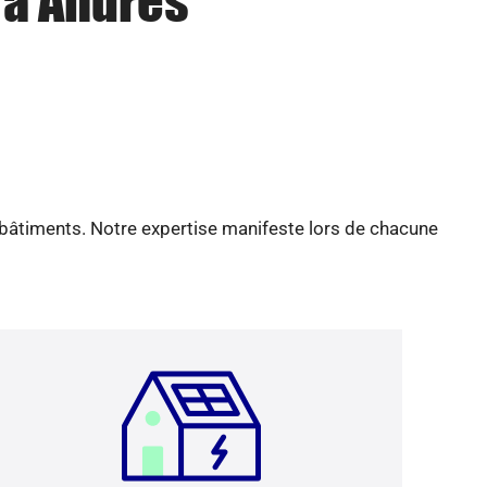
 à Andres
 bâtiments. Notre expertise manifeste lors de chacune