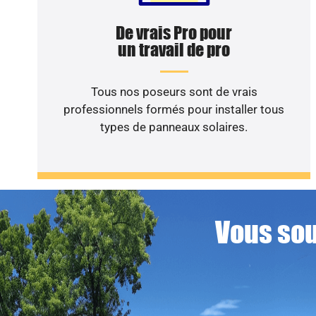
De vrais Pro pour
un travail de pro
Tous nos poseurs sont de vrais
professionnels formés pour installer tous
types de panneaux solaires.
Vous sou