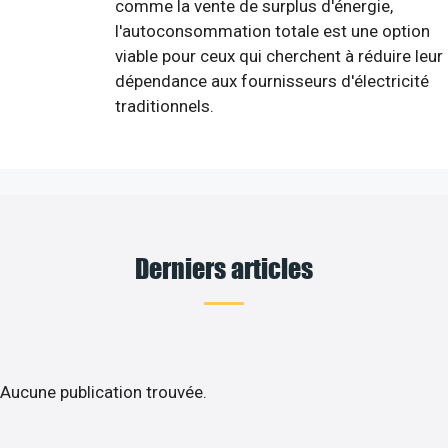
comme la vente de surplus d'énergie,
l'autoconsommation totale est une option
viable pour ceux qui cherchent à réduire leur
dépendance aux fournisseurs d'électricité
traditionnels.
Derniers articles
Aucune publication trouvée.