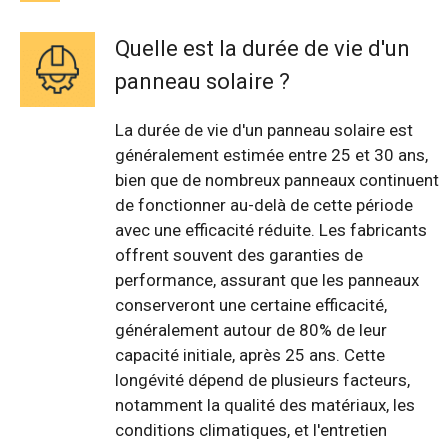
Quelle est la durée de vie d'un
panneau solaire ?
La durée de vie d'un panneau solaire est
généralement estimée entre 25 et 30 ans,
bien que de nombreux panneaux continuent
de fonctionner au-delà de cette période
avec une efficacité réduite. Les fabricants
offrent souvent des garanties de
performance, assurant que les panneaux
conserveront une certaine efficacité,
généralement autour de 80% de leur
capacité initiale, après 25 ans. Cette
longévité dépend de plusieurs facteurs,
notamment la qualité des matériaux, les
conditions climatiques, et l'entretien