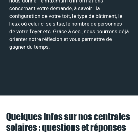
nous donner le maximum d’informations
concernant votre demande, à savoir : la
configuration de votre toit, le type de bâtiment, le
lieux où celui-ci se situe, le nombre de personnes
de votre foyer etc. Grâce à ceci, nous pourrons déjà
orienter notre réflexion et vous permettre de
gagner du temps.
Quelques infos sur nos centrales
solaires : questions et réponses