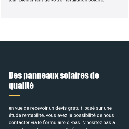
Des panneaux solaires de
qualité
en vue de recevoir un devis gratuit, basé sur une
étude rentabilité, vous avez la possibilité de nous
contacter via le formulaire ci-bas. N’hésitez pas à