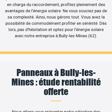
en charge du raccordement, profitez pleinement des
avantages de l’énergie solaire. Ne vous souciez pas de
sa complexité. Ainsi, nous gérons tout. Vous avez la
possibilité de commodément profiter en sérénité. Dès
lors, pas d’hésitation et optez pour l’énergie solaire
avec notre entreprise à Bully-les-Mines (62).
Panneaux à Bully-les-
Mines : étude rentabilité
offerte
Nous allons vous présenter notre sélection des