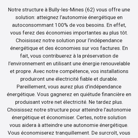
Notre structure à Bully-les-Mines (62) vous offre une
solution: atteignez l’autonomie énergétique en
autoconsommant 100% de vos besoins. En effet,
vous ferez des économies importantes au plus tôt.
Choisissez notre solution pour l’indépendance
énergétique et des économies sur vos factures. En
fait, vous contribuerez à la préservation de
l’environnement en utilisant une énergie renouvelable
et propre. Avec notre compétence, vos installations
produiront une électricité fiable et durable.
Pareillement, vous aurez plus d’indépendance
énergétique. Vous gagnerez en quiétude financière en
produisant votre net électricité. Ne tardez plus.
Choisissez notre structure pour atteindre l’autonomie
énergétique et économiser. Certes, notre solution
vous aidera à atteindre une autonomie énergétique.
Vous économiserez tranquillement. De surcroît, vous