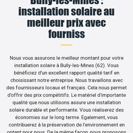
installation solaire au
meilleur prix avec
fourniss
Nous vous assurons le meilleur montant pour votre
installation solaire à Bully-les-Mines (62). Vous
bénéficiez d’un excellent rapport qualité tarif en
choisissant notre entreprise. Nous travaillons avec
des fournisseurs locaux et français. Cela nous permet
d’offrir des prix compétitifs. Le matériel d’importante
qualité que nous utilisons assure une installation
solaire durable et performante. Vous réaliserez des
économies sur le long terme. Egalement, vous
contribuerez à la préservation de l’environnement en
optant pour nous. De la même façon, nous proposons