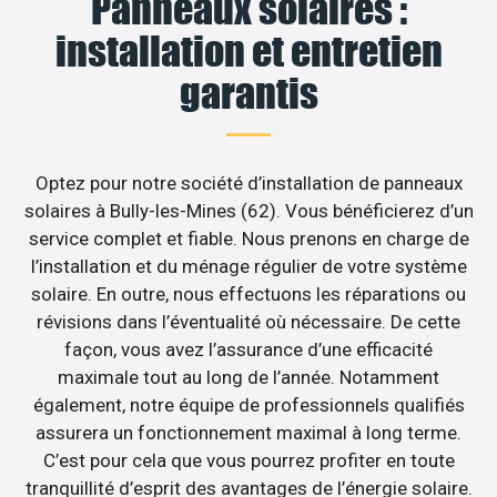
Panneaux solaires :
installation et entretien
garantis
Optez pour notre société d’installation de panneaux
solaires à Bully-les-Mines (62). Vous bénéficierez d’un
service complet et fiable. Nous prenons en charge de
l’installation et du ménage régulier de votre système
solaire. En outre, nous effectuons les réparations ou
révisions dans l’éventualité où nécessaire. De cette
façon, vous avez l’assurance d’une efficacité
maximale tout au long de l’année. Notamment
également, notre équipe de professionnels qualifiés
assurera un fonctionnement maximal à long terme.
C’est pour cela que vous pourrez profiter en toute
tranquillité d’esprit des avantages de l’énergie solaire.