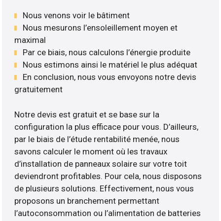
Nous venons voir le bâtiment
Nous mesurons l’ensoleillement moyen et
maximal
Par ce biais, nous calculons l’énergie produite
Nous estimons ainsi le matériel le plus adéquat
En conclusion, nous vous envoyons notre devis
gratuitement
Notre devis est gratuit et se base sur la
configuration la plus efficace pour vous. D’ailleurs,
par le biais de l’étude rentabilité menée, nous
savons calculer le moment où les travaux
d’installation de panneaux solaire sur votre toit
deviendront profitables. Pour cela, nous disposons
de plusieurs solutions. Effectivement, nous vous
proposons un branchement permettant
l’autoconsommation ou l’alimentation de batteries