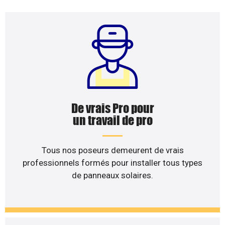
De vrais Pro pour
un travail de pro
Tous nos poseurs demeurent de vrais
professionnels formés pour installer tous types
de panneaux solaires.