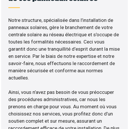
Notre structure, spécialisée dans l’installation de
panneaux solaires, gère le branchement de votre
centrale solaire au réseau électrique et s’occupe de
toutes les formalités nécessaires. Ceci vous
garantit donc une tranquillité d’esprit durant la mise
en service. Par le biais de notre expertise et notre
savoir-faire, nous effectuons le raccordement de
manière sécurisée et conforme aux normes
actuelles.
Ainsi, vous n’avez pas besoin de vous préoccuper
des procédures administratives, car nous les
prenons en charge pour vous. Au moment où vous
choisissez nos services, vous profitez donc d’un
soutien complet et sur mesure, assurant un
raccordement efficace de votre installation. De plus,