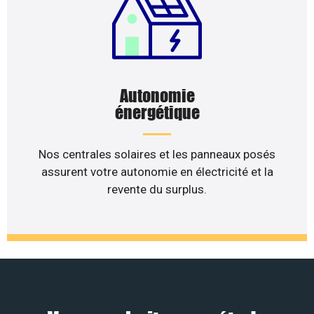
Autonomie
énergétique
Nos centrales solaires et les panneaux posés
assurent votre autonomie en électricité et la
revente du surplus.