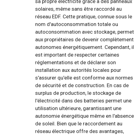
sa propre électricité grâce à des panneaux
solaires, même sans être raccordé au
réseau EDF. Cette pratique, connue sous le
nom d'autoconsommation totale ou
autoconsommation avec stockage, permet
aux propriétaires de devenir complètement
autonomes énergétiquement. Cependant, il
est important de respecter certaines
réglementations et de déclarer son
installation aux autorités locales pour
s'assurer qu'elle est conforme aux normes
de sécurité et de construction. En cas de
surplus de production, le stockage de
l'électricité dans des batteries permet une
utilisation ultérieure, garantissant une
autonomie énergétique même en l'absence
de soleil. Bien que le raccordement au
réseau électrique offre des avantages,