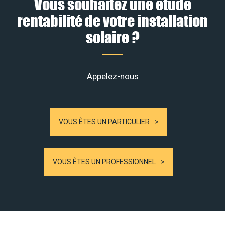
Vous souhaitez une étude
rentabilité de votre installation
solaire ?
Appelez-nous
VOUS ÊTES UN PARTICULIER
VOUS ÊTES UN PROFESSIONNEL