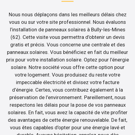
Nous nous déplaçons dans les meilleurs délais chez
vous ou sur votre site professionnel. Nous évaluons
l’installation de panneaux solaires à Bully-les-Mines
(62). Cette visite vous permettra d’obtenir un devis
gratis et précis. Vous concerne une centrale et des
panneaux solaires. Vous bénéficiez en fait du meilleur
prix pour votre installation solaire. Optez pour l’énergie
solaire. Notre société vous offre cette option pour
votre logement. Vous produisez du reste votre
impeccable électricité et divisez votre facture
d’énergie. Certes, vous contribuez également à la
préservation de l’environnement. Pareillement, nous
respectons les délais pour la pose de vos panneaux
solaires. En fait, vous avez la capacité de vite profiter
des avantages de cette énergie renouvelable. De fait,
vous êtes capables d’opter pour une énergie lavé et