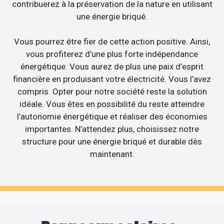
contribuerez à la préservation de la nature en utilisant
une énergie briqué.
Vous pourrez être fier de cette action positive. Ainsi,
vous profiterez d’une plus forte indépendance
énergétique. Vous aurez de plus une paix d’esprit
financière en produisant votre électricité. Vous l’avez
compris. Opter pour notre société reste la solution
idéale. Vous êtes en possibilité du reste atteindre
l’autonomie énergétique et réaliser des économies
importantes. N’attendez plus, choisissez notre
structure pour une énergie briqué et durable dès
maintenant.