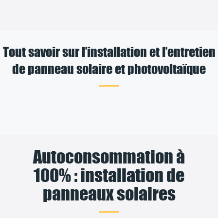
Tout savoir sur l’installation et l’entretien
de panneau solaire et photovoltaïque
Autoconsommation à
100% : installation de
panneaux solaires