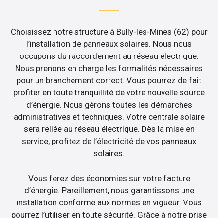
Choisissez notre structure à Bully-les-Mines (62) pour
l’installation de panneaux solaires. Nous nous
occupons du raccordement au réseau électrique.
Nous prenons en charge les formalités nécessaires
pour un branchement correct. Vous pourrez de fait
profiter en toute tranquillité de votre nouvelle source
d’énergie. Nous gérons toutes les démarches
administratives et techniques. Votre centrale solaire
sera reliée au réseau électrique. Dès la mise en
service, profitez de l’électricité de vos panneaux
solaires.
Vous ferez des économies sur votre facture
d’énergie. Pareillement, nous garantissons une
installation conforme aux normes en vigueur. Vous
pourrez l’utiliser en toute sécurité. Grâce à notre prise