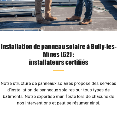
Installation de panneau solaire à Bully-les-
Mines (62) :
installateurs certifiés
Notre structure de panneaux solaires propose des services
d’installation de panneaux solaires sur tous types de
bâtiments. Notre expertise manifeste lors de chacune de
nos interventions et peut se résumer ainsi.