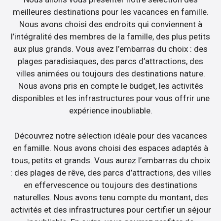
meilleures destinations pour les vacances en famille.
Nous avons choisi des endroits qui conviennent à
l’intégralité des membres de la famille, des plus petits
aux plus grands. Vous avez l’embarras du choix : des
plages paradisiaques, des parcs d’attractions, des
villes animées ou toujours des destinations nature.
Nous avons pris en compte le budget, les activités
disponibles et les infrastructures pour vous offrir une
expérience inoubliable.
Découvrez notre sélection idéale pour des vacances
en famille. Nous avons choisi des espaces adaptés à
tous, petits et grands. Vous aurez l’embarras du choix
: des plages de rêve, des parcs d’attractions, des villes
en effervescence ou toujours des destinations
naturelles. Nous avons tenu compte du montant, des
activités et des infrastructures pour certifier un séjour