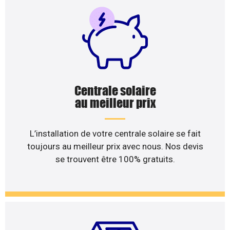
Centrale solaire
au meilleur prix
L’installation de votre centrale solaire se fait
toujours au meilleur prix avec nous. Nos devis
se trouvent être 100% gratuits.