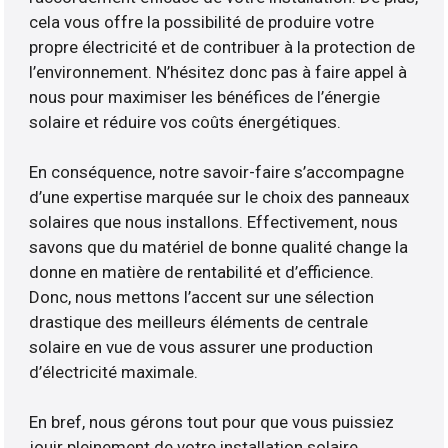
cela vous offre la possibilité de produire votre
propre électricité et de contribuer à la protection de
l’environnement. N’hésitez donc pas à faire appel à
nous pour maximiser les bénéfices de l’énergie
solaire et réduire vos coûts énergétiques.
En conséquence, notre savoir-faire s’accompagne
d’une expertise marquée sur le choix des panneaux
solaires que nous installons. Effectivement, nous
savons que du matériel de bonne qualité change la
donne en matière de rentabilité et d’efficience.
Donc, nous mettons l’accent sur une sélection
drastique des meilleurs éléments de centrale
solaire en vue de vous assurer une production
d’électricité maximale.
En bref, nous gérons tout pour que vous puissiez
jouir pleinement de votre installation solaire.