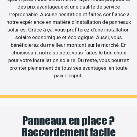
des prix avantageux et une qualité de service
irréprochable. Aucune hésitation et faites confiance à
notre expérience en matière d’installation de panneaux
solaires. Grâce à ça, vous profiterez d’une installation
solaire économique et écologique. Aussi, vous
bénéficierez du meilleur montant sur le marché. En
choisissant notre société, vous faites le bon choix
pour votre installation solaire. Du reste, vous pourrez
profiter pleinement de tous ses avantages, en toute
paix d’esprit.
Panneaux en place ?
Raccordement facile