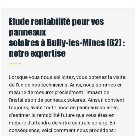
Etude rentabilité pour vos
panneaux
solaires à Bully-les-Mines (62) :
notre expertise
Lorsque vous nous sollicitez, vous obtenez la visite
de l’un de nos techniciens. Ainsi, nous sommes en
mesure de mesurer précisément l’impact de
l’installation de panneaux solaires. Ainsi, il convient
toujours, avant toute pose de panneaux solaires,
d’estimer la rentabilité future que vous êtes en
mesure d’attendre de votre centrale solaire. En
conséquence, voici comment nous procédons :