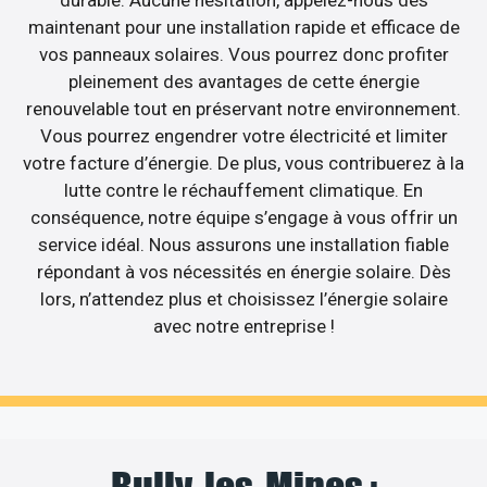
durable. Aucune hésitation, appelez-nous dès
maintenant pour une installation rapide et efficace de
vos panneaux solaires. Vous pourrez donc profiter
pleinement des avantages de cette énergie
renouvelable tout en préservant notre environnement.
Vous pourrez engendrer votre électricité et limiter
votre facture d’énergie. De plus, vous contribuerez à la
lutte contre le réchauffement climatique. En
conséquence, notre équipe s’engage à vous offrir un
service idéal. Nous assurons une installation fiable
répondant à vos nécessités en énergie solaire. Dès
lors, n’attendez plus et choisissez l’énergie solaire
avec notre entreprise !
Bully-les-Mines :