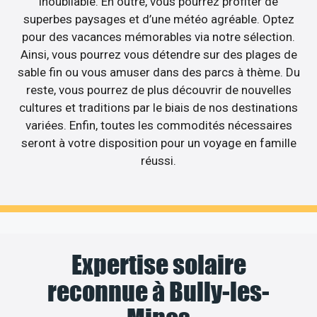
inoubliable. En outre, vous pourrez profiter de
superbes paysages et d’une météo agréable. Optez
pour des vacances mémorables via notre sélection.
Ainsi, vous pourrez vous détendre sur des plages de
sable fin ou vous amuser dans des parcs à thème. Du
reste, vous pourrez de plus découvrir de nouvelles
cultures et traditions par le biais de nos destinations
variées. Enfin, toutes les commodités nécessaires
seront à votre disposition pour un voyage en famille
réussi.
Expertise solaire
reconnue à Bully-les-