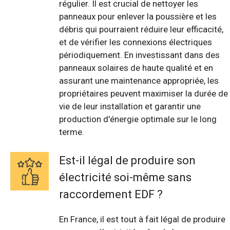
régulier. Il est crucial de nettoyer les
panneaux pour enlever la poussière et les
débris qui pourraient réduire leur efficacité,
et de vérifier les connexions électriques
périodiquement. En investissant dans des
panneaux solaires de haute qualité et en
assurant une maintenance appropriée, les
propriétaires peuvent maximiser la durée de
vie de leur installation et garantir une
production d'énergie optimale sur le long
terme.
Est-il légal de produire son
électricité soi-même sans
raccordement EDF ?
En France, il est tout à fait légal de produire