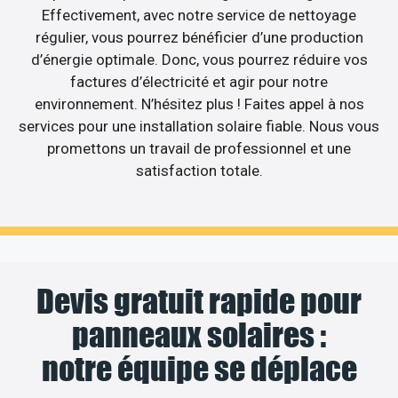
Effectivement, avec notre service de nettoyage
régulier, vous pourrez bénéficier d’une production
d’énergie optimale. Donc, vous pourrez réduire vos
factures d’électricité et agir pour notre
environnement. N’hésitez plus ! Faites appel à nos
services pour une installation solaire fiable. Nous vous
promettons un travail de professionnel et une
satisfaction totale.
Devis gratuit rapide pour
panneaux solaires :
notre équipe se déplace