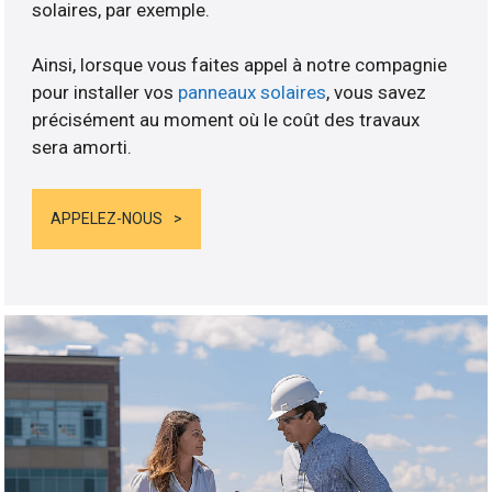
solaires, par exemple.
Ainsi, lorsque vous faites appel à notre compagnie
pour installer vos
panneaux solaires
, vous savez
précisément au moment où le coût des travaux
sera amorti.
APPELEZ-NOUS