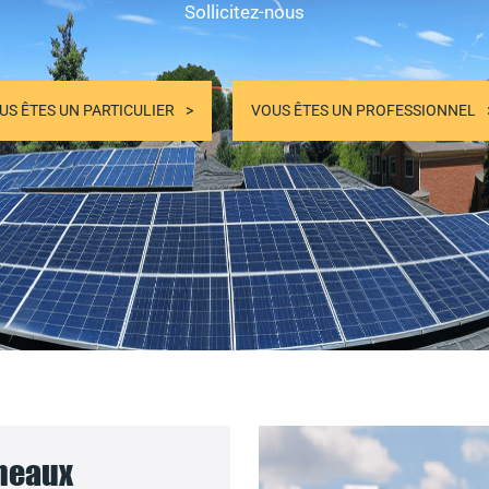
Sollicitez-nous
US ÊTES UN PARTICULIER
VOUS ÊTES UN PROFESSIONNEL
nneaux