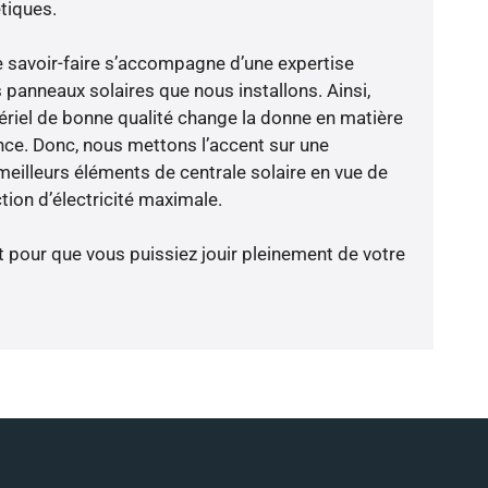
tiques.
e savoir-faire s’accompagne d’une expertise
 panneaux solaires que nous installons. Ainsi,
riel de bonne qualité change la donne en matière
ience. Donc, nous mettons l’accent sur une
meilleurs éléments de centrale solaire en vue de
tion d’électricité maximale.
t pour que vous puissiez jouir pleinement de votre