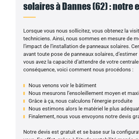
solaires à Dannes (62) : notre 
Lorsque vous nous sollicitez, vous obtenez la visit
techniciens. Ainsi, nous sommes en mesure de m
l’impact de l’installation de panneaux solaires. Cer
avant toute pose de panneaux solaires, d’estimer l
vous avez la capacité d’attendre de votre centrale
conséquence, voici comment nous procédons :
Nous venons voir le bâtiment
Nous mesurons l’ensoleillement moyen et max
Grâce à ça, nous calculons l’énergie produite
Nous estimons alors le matériel le plus adéqua
Finalement, nous vous envoyons notre devis gr
Notre devis est gratuit et se base sur la configura