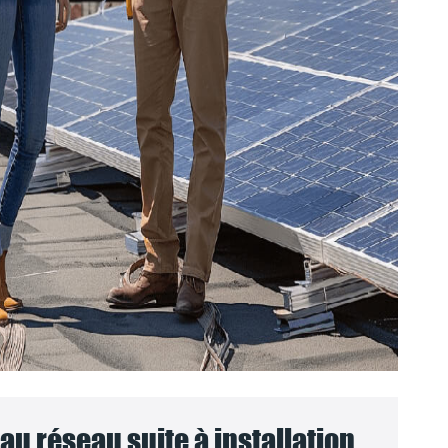
u réseau suite à installation