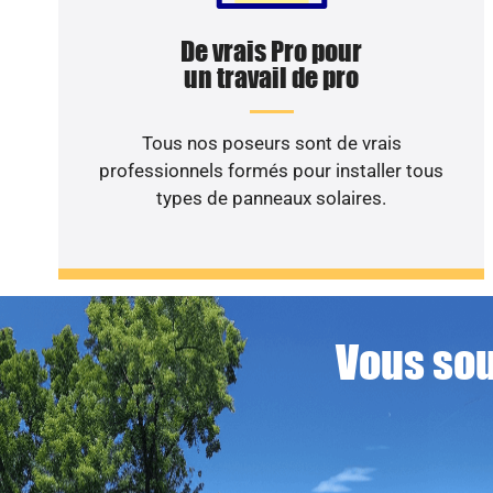
De vrais Pro pour
un travail de pro
Tous nos poseurs sont de vrais
professionnels formés pour installer tous
types de panneaux solaires.
Vous sou