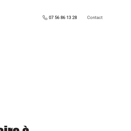
Contact
07 56 86 13 28