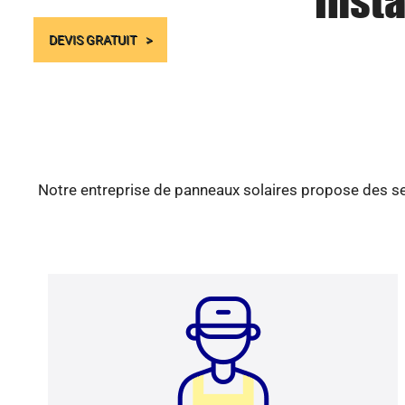
Insta
DEVIS GRATUIT
Notre entreprise de panneaux solaires propose des ser