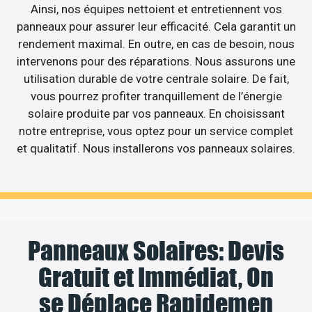
Ainsi, nos équipes nettoient et entretiennent vos
panneaux pour assurer leur efficacité. Cela garantit un
rendement maximal. En outre, en cas de besoin, nous
intervenons pour des réparations. Nous assurons une
utilisation durable de votre centrale solaire. De fait,
vous pourrez profiter tranquillement de l’énergie
solaire produite par vos panneaux. En choisissant
notre entreprise, vous optez pour un service complet
et qualitatif. Nous installerons vos panneaux solaires.
Panneaux Solaires: Devis
Gratuit et Immédiat, On
se Déplace Rapidemen