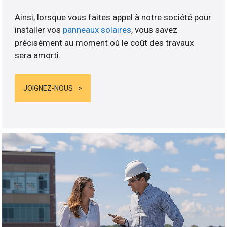
Ainsi, lorsque vous faites appel à notre société pour
installer vos
panneaux solaires
, vous savez
précisément au moment où le coût des travaux
sera amorti.
JOIGNEZ-NOUS