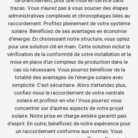
de branchement, pour une mise en service sans
tracas. Vous n’aurez pas à vous soucier des étapes
administratives complexes et chronophages liées au
raccordement. Profitez pleinement de votre système
solaire. Bénéficiez de ses avantages en économie
d’énergie. En choisissant notre structure, vous optez
pour une solution clé en main. Cette solution inclut la
vérification de la conformité de votre installation et la
mise en place d’un compteur de production dans le
cas où nécessaire. Vous pourrez bénéficier de la
totalité des avantages de l’énergie solaire avec
simplicité. C’est sécuritaire. Alors n’attendez plus,
confiez-nous le raccordement de votre centrale
solaire et profitez-en vite ! Vous pourrez vous
concentrer sur d’autres aspects de votre projet
solaire. Notre prise en charge entière garantit paix
d’esprit. En outre, bénéficiez de notre expérience pour
un raccordement conforme aux normes. Vous