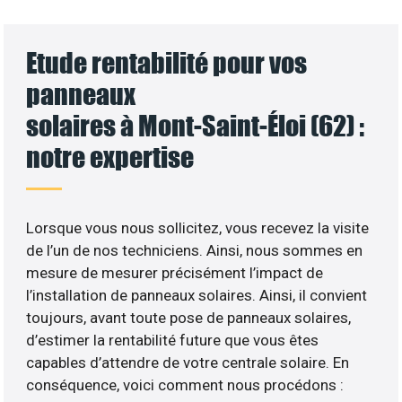
Etude rentabilité pour vos
panneaux
solaires à Mont-Saint-Éloi (62) :
notre expertise
Lorsque vous nous sollicitez, vous recevez la visite
de l’un de nos techniciens. Ainsi, nous sommes en
mesure de mesurer précisément l’impact de
l’installation de panneaux solaires. Ainsi, il convient
toujours, avant toute pose de panneaux solaires,
d’estimer la rentabilité future que vous êtes
capables d’attendre de votre centrale solaire. En
conséquence, voici comment nous procédons :