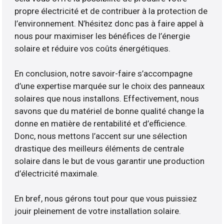
propre électricité et de contribuer à la protection de
l’environnement. N’hésitez donc pas à faire appel à
nous pour maximiser les bénéfices de l’énergie
solaire et réduire vos coûts énergétiques.
En conclusion, notre savoir-faire s’accompagne
d’une expertise marquée sur le choix des panneaux
solaires que nous installons. Effectivement, nous
savons que du matériel de bonne qualité change la
donne en matière de rentabilité et d’efficience.
Donc, nous mettons l’accent sur une sélection
drastique des meilleurs éléments de centrale
solaire dans le but de vous garantir une production
d’électricité maximale.
En bref, nous gérons tout pour que vous puissiez
jouir pleinement de votre installation solaire.