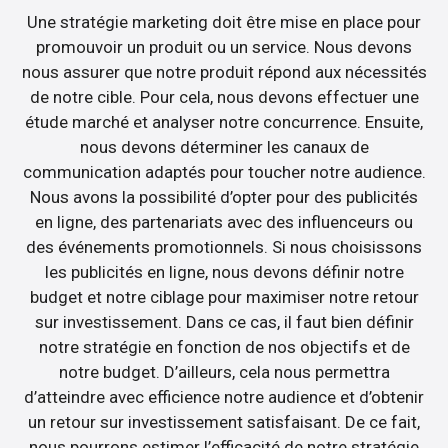
Une stratégie marketing doit être mise en place pour
promouvoir un produit ou un service. Nous devons
nous assurer que notre produit répond aux nécessités
de notre cible. Pour cela, nous devons effectuer une
étude marché et analyser notre concurrence. Ensuite,
nous devons déterminer les canaux de
communication adaptés pour toucher notre audience.
Nous avons la possibilité d’opter pour des publicités
en ligne, des partenariats avec des influenceurs ou
des événements promotionnels. Si nous choisissons
les publicités en ligne, nous devons définir notre
budget et notre ciblage pour maximiser notre retour
sur investissement. Dans ce cas, il faut bien définir
notre stratégie en fonction de nos objectifs et de
notre budget. D’ailleurs, cela nous permettra
d’atteindre avec efficience notre audience et d’obtenir
un retour sur investissement satisfaisant. De ce fait,
nous pourrons estimer l’efficacité de notre stratégie