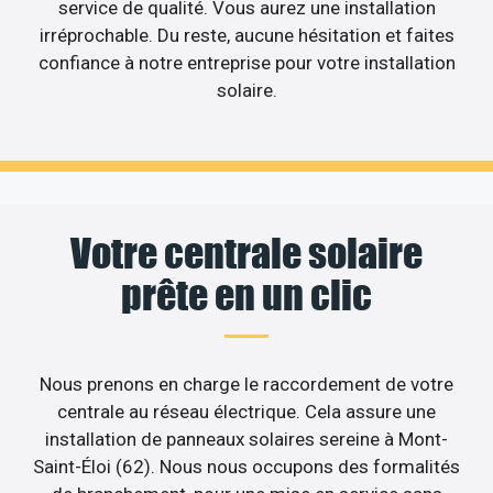
service de qualité. Vous aurez une installation
irréprochable. Du reste, aucune hésitation et faites
confiance à notre entreprise pour votre installation
solaire.
Votre centrale solaire
prête en un clic
Nous prenons en charge le raccordement de votre
centrale au réseau électrique. Cela assure une
installation de panneaux solaires sereine à Mont-
Saint-Éloi (62). Nous nous occupons des formalités