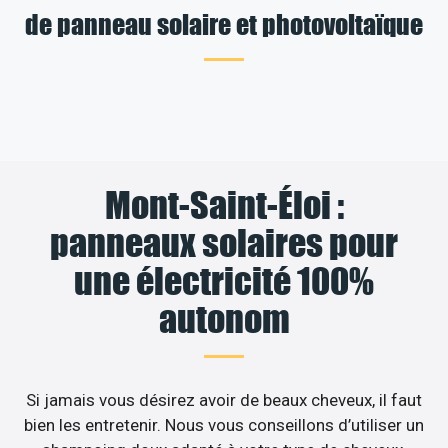
de panneau solaire et photovoltaïque
Mont-Saint-Éloi :
panneaux solaires pour
une électricité 100%
autonom
Si jamais vous désirez avoir de beaux cheveux, il faut
bien les entretenir. Nous vous conseillons d’utiliser un