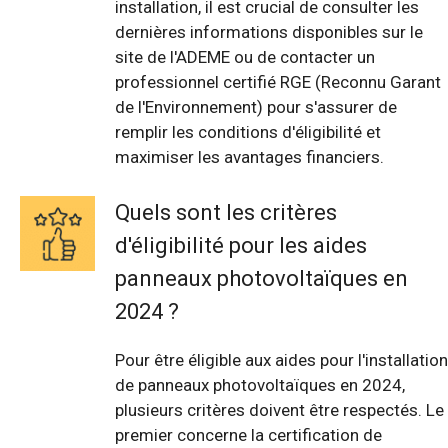
installation, il est crucial de consulter les
dernières informations disponibles sur le
site de l'ADEME ou de contacter un
professionnel certifié RGE (Reconnu Garant
de l'Environnement) pour s'assurer de
remplir les conditions d'éligibilité et
maximiser les avantages financiers.
Quels sont les critères
d'éligibilité pour les aides
panneaux photovoltaïques en
2024 ?
Pour être éligible aux aides pour l'installation
de panneaux photovoltaïques en 2024,
plusieurs critères doivent être respectés. Le
premier concerne la certification de