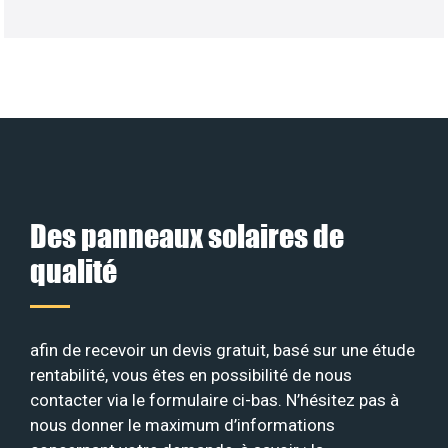
Des panneaux solaires de
qualité
afin de recevoir un devis gratuit, basé sur une étude
rentabilité, vous êtes en possibilité de nous
contacter via le formulaire ci-bas. N’hésitez pas à
nous donner le maximum d’informations