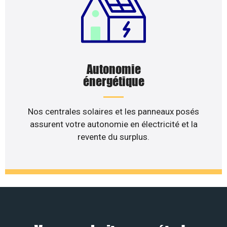
Autonomie
énergétique
Nos centrales solaires et les panneaux posés
assurent votre autonomie en électricité et la
revente du surplus.