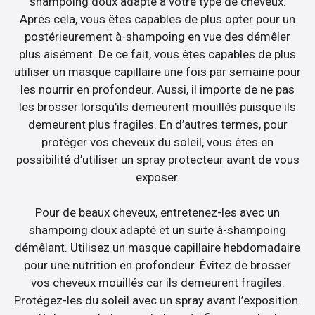
shampoing doux adapté à votre type de cheveux.
Après cela, vous êtes capables de plus opter pour un
postérieurement à-shampoing en vue des démêler
plus aisément. De ce fait, vous êtes capables de plus
utiliser un masque capillaire une fois par semaine pour
les nourrir en profondeur. Aussi, il importe de ne pas
les brosser lorsqu’ils demeurent mouillés puisque ils
demeurent plus fragiles. En d’autres termes, pour
protéger vos cheveux du soleil, vous êtes en
possibilité d’utiliser un spray protecteur avant de vous
exposer.
Pour de beaux cheveux, entretenez-les avec un
shampoing doux adapté et un suite à-shampoing
démêlant. Utilisez un masque capillaire hebdomadaire
pour une nutrition en profondeur. Évitez de brosser
vos cheveux mouillés car ils demeurent fragiles.
Protégez-les du soleil avec un spray avant l’exposition.