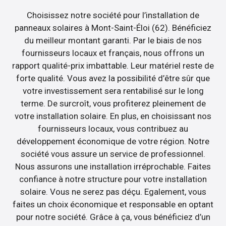
Choisissez notre société pour l’installation de
panneaux solaires à Mont-Saint-Éloi (62). Bénéficiez
du meilleur montant garanti. Par le biais de nos
fournisseurs locaux et français, nous offrons un
rapport qualité-prix imbattable. Leur matériel reste de
forte qualité. Vous avez la possibilité d’être sûr que
votre investissement sera rentabilisé sur le long
terme. De surcroît, vous profiterez pleinement de
votre installation solaire. En plus, en choisissant nos
fournisseurs locaux, vous contribuez au
développement économique de votre région. Notre
société vous assure un service de professionnel.
Nous assurons une installation irréprochable. Faites
confiance à notre structure pour votre installation
solaire. Vous ne serez pas déçu. Egalement, vous
faites un choix économique et responsable en optant
pour notre société. Grâce à ça, vous bénéficiez d’un