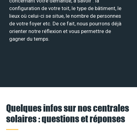
concernant votre demande, à savoir : la
configuration de votre toit, le type de bâtiment, le
lieux où celui-ci se situe, le nombre de personnes
de votre foyer etc. De ce fait, nous pourrons déjà
orienter notre réflexion et vous permettre de
gagner du temps.
Quelques infos sur nos centrales
solaires : questions et réponses