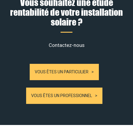
Vous souhaitez une étude
rentabilité de votre installation
solaire ?
Contactez-nous
VOUS ÊTES UN PARTICULIER
VOUS ÊTES UN PROFESSIONNEL