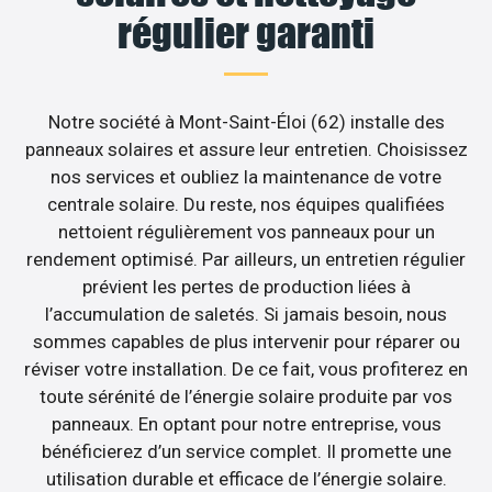
régulier garanti
Notre société à Mont-Saint-Éloi (62) installe des
panneaux solaires et assure leur entretien. Choisissez
nos services et oubliez la maintenance de votre
centrale solaire. Du reste, nos équipes qualifiées
nettoient régulièrement vos panneaux pour un
rendement optimisé. Par ailleurs, un entretien régulier
prévient les pertes de production liées à
l’accumulation de saletés. Si jamais besoin, nous
sommes capables de plus intervenir pour réparer ou
réviser votre installation. De ce fait, vous profiterez en
toute sérénité de l’énergie solaire produite par vos
panneaux. En optant pour notre entreprise, vous
bénéficierez d’un service complet. Il promette une
utilisation durable et efficace de l’énergie solaire.