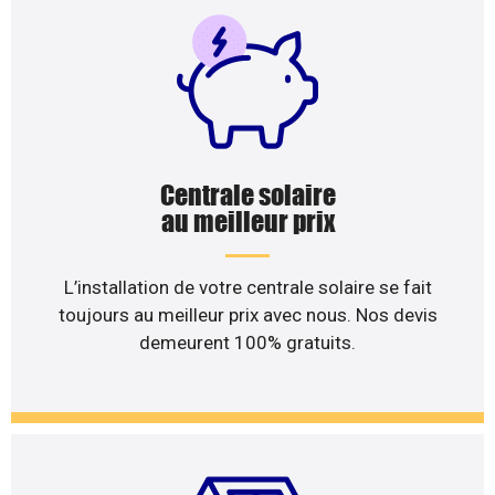
Centrale solaire
au meilleur prix
L’installation de votre centrale solaire se fait
toujours au meilleur prix avec nous. Nos devis
demeurent 100% gratuits.