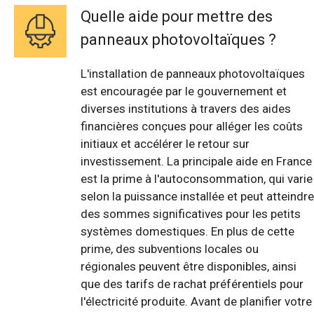
Quelle aide pour mettre des
panneaux photovoltaïques ?
L'installation de panneaux photovoltaïques
est encouragée par le gouvernement et
diverses institutions à travers des aides
financières conçues pour alléger les coûts
initiaux et accélérer le retour sur
investissement. La principale aide en France
est la prime à l'autoconsommation, qui varie
selon la puissance installée et peut atteindre
des sommes significatives pour les petits
systèmes domestiques. En plus de cette
prime, des subventions locales ou
régionales peuvent être disponibles, ainsi
que des tarifs de rachat préférentiels pour
l'électricité produite. Avant de planifier votre