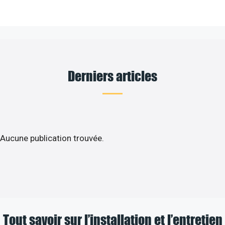
Derniers articles
Aucune publication trouvée.
Tout savoir sur l’installation et l’entretien