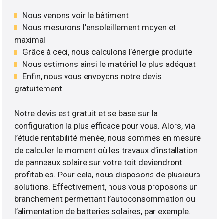
Nous venons voir le bâtiment
Nous mesurons l’ensoleillement moyen et
maximal
Grâce à ceci, nous calculons l’énergie produite
Nous estimons ainsi le matériel le plus adéquat
Enfin, nous vous envoyons notre devis
gratuitement
Notre devis est gratuit et se base sur la
configuration la plus efficace pour vous. Alors, via
l’étude rentabilité menée, nous sommes en mesure
de calculer le moment où les travaux d’installation
de panneaux solaire sur votre toit deviendront
profitables. Pour cela, nous disposons de plusieurs
solutions. Effectivement, nous vous proposons un
branchement permettant l’autoconsommation ou
l’alimentation de batteries solaires, par exemple.