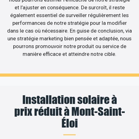
et l’ajuster en conséquence. De surcroît, il reste
également essentiel de surveiller régulièrement les
performances de notre stratégie pour la modifier
dans le cas où nécessaire. En guise de conclusion, via
une stratégie marketing bien pensée et adaptée, nous
pourrons promouvoir notre produit ou service de
manière efficace et atteindre notre cible.
Installation solaire à
prix réduit à Mont-Saint-
Éloi