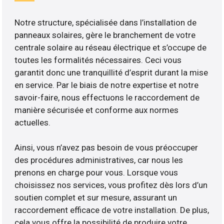
Notre structure, spécialisée dans l’installation de
panneaux solaires, gère le branchement de votre
centrale solaire au réseau électrique et s’occupe de
toutes les formalités nécessaires. Ceci vous
garantit donc une tranquillité d’esprit durant la mise
en service. Par le biais de notre expertise et notre
savoir-faire, nous effectuons le raccordement de
manière sécurisée et conforme aux normes
actuelles.
Ainsi, vous n’avez pas besoin de vous préoccuper
des procédures administratives, car nous les
prenons en charge pour vous. Lorsque vous
choisissez nos services, vous profitez dès lors d’un
soutien complet et sur mesure, assurant un
raccordement efficace de votre installation. De plus,
cela vous offre la possibilité de produire votre