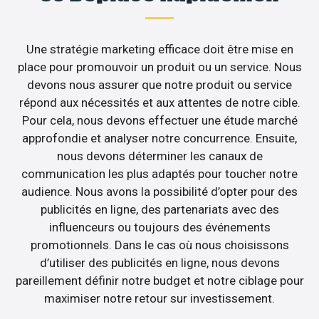
Une stratégie marketing efficace doit être mise en
place pour promouvoir un produit ou un service. Nous
devons nous assurer que notre produit ou service
répond aux nécessités et aux attentes de notre cible.
Pour cela, nous devons effectuer une étude marché
approfondie et analyser notre concurrence. Ensuite,
nous devons déterminer les canaux de
communication les plus adaptés pour toucher notre
audience. Nous avons la possibilité d’opter pour des
publicités en ligne, des partenariats avec des
influenceurs ou toujours des événements
promotionnels. Dans le cas où nous choisissons
d’utiliser des publicités en ligne, nous devons
pareillement définir notre budget et notre ciblage pour
maximiser notre retour sur investissement.