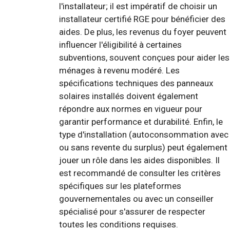
l'installateur; il est impératif de choisir un
installateur certifié RGE pour bénéficier des
aides. De plus, les revenus du foyer peuvent
influencer l'éligibilité à certaines
subventions, souvent conçues pour aider les
ménages à revenu modéré. Les
spécifications techniques des panneaux
solaires installés doivent également
répondre aux normes en vigueur pour
garantir performance et durabilité. Enfin, le
type d'installation (autoconsommation avec
ou sans revente du surplus) peut également
jouer un rôle dans les aides disponibles. Il
est recommandé de consulter les critères
spécifiques sur les plateformes
gouvernementales ou avec un conseiller
spécialisé pour s'assurer de respecter
toutes les conditions requises.