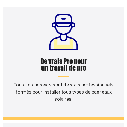
De vrais Pro pour
un travail de pro
Tous nos poseurs sont de vrais professionnels
formés pour installer tous types de panneaux
solaires.