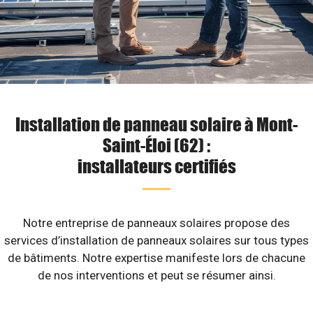
Installation de panneau solaire à Mont-
Saint-Éloi (62) :
installateurs certifiés
Notre entreprise de panneaux solaires propose des
services d’installation de panneaux solaires sur tous types
de bâtiments. Notre expertise manifeste lors de chacune
de nos interventions et peut se résumer ainsi.