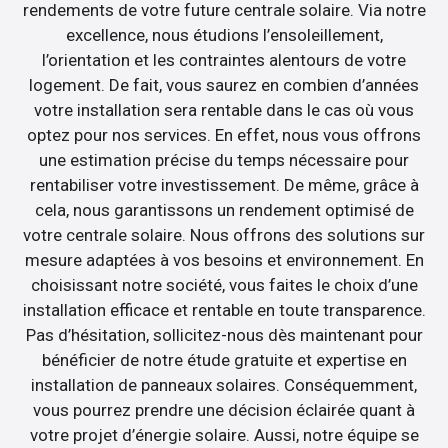
rendements de votre future centrale solaire. Via notre
excellence, nous étudions l’ensoleillement,
l’orientation et les contraintes alentours de votre
logement. De fait, vous saurez en combien d’années
votre installation sera rentable dans le cas où vous
optez pour nos services. En effet, nous vous offrons
une estimation précise du temps nécessaire pour
rentabiliser votre investissement. De même, grâce à
cela, nous garantissons un rendement optimisé de
votre centrale solaire. Nous offrons des solutions sur
mesure adaptées à vos besoins et environnement. En
choisissant notre société, vous faites le choix d’une
installation efficace et rentable en toute transparence.
Pas d’hésitation, sollicitez-nous dès maintenant pour
bénéficier de notre étude gratuite et expertise en
installation de panneaux solaires. Conséquemment,
vous pourrez prendre une décision éclairée quant à
votre projet d’énergie solaire. Aussi, notre équipe se