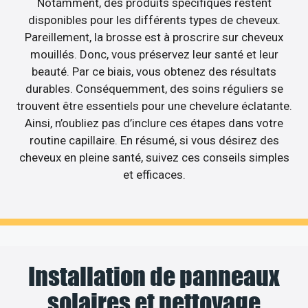
Notamment, des produits spécifiques restent
disponibles pour les différents types de cheveux.
Pareillement, la brosse est à proscrire sur cheveux
mouillés. Donc, vous préservez leur santé et leur
beauté. Par ce biais, vous obtenez des résultats
durables. Conséquemment, des soins réguliers se
trouvent être essentiels pour une chevelure éclatante.
Ainsi, n’oubliez pas d’inclure ces étapes dans votre
routine capillaire. En résumé, si vous désirez des
cheveux en pleine santé, suivez ces conseils simples
et efficaces.
Installation de panneaux
solaires et nettoyage