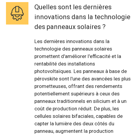
Quelles sont les dernières
innovations dans la technologie
des panneaux solaires ?
Les dernières innovations dans la
technologie des panneaux solaires
promettent d'améliorer l'efficacité et la
rentabilité des installations
photovoltaïques. Les panneaux à base de
pérovskite sont l'une des avancées les plus
prometteuses, offrant des rendements
potentiellement supérieurs à ceux des
panneaux traditionnels en silicium et à un
coût de production réduit. De plus, les
cellules solaires bifaciales, capables de
capter la lumière des deux côtés du
panneau, augmentent la production