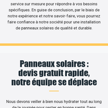
service sur mesure pour répondre à vos besoins
spécifiques. En guise de conclusion, par le biais de
notre expérience et notre savoir-faire, vous pourrez
faire confiance à notre société pour une installation
de panneaux solaires de qualité et durable.
Panneaux solaires :
devis gratuit rapide,
notre équipe se déplace
Nous devons veiller à bien nous hydrater tout au long
de la journée pour rester en bonne santé. Dans