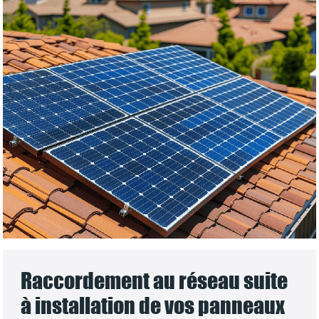
Raccordement au réseau suite
à installation de vos panneaux