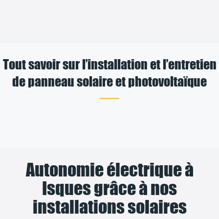
Tout savoir sur l’installation et l’entretien
de panneau solaire et photovoltaïque
Autonomie électrique à
Isques grâce à nos
installations solaires