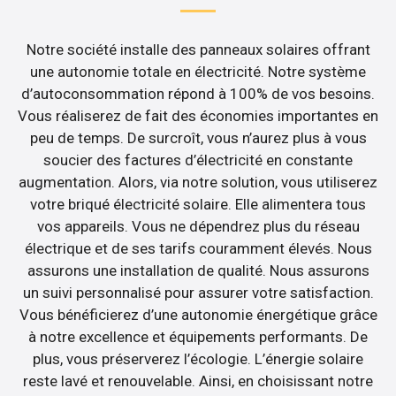
Notre société installe des panneaux solaires offrant
une autonomie totale en électricité. Notre système
d’autoconsommation répond à 100% de vos besoins.
Vous réaliserez de fait des économies importantes en
peu de temps. De surcroît, vous n’aurez plus à vous
soucier des factures d’électricité en constante
augmentation. Alors, via notre solution, vous utiliserez
votre briqué électricité solaire. Elle alimentera tous
vos appareils. Vous ne dépendrez plus du réseau
électrique et de ses tarifs couramment élevés. Nous
assurons une installation de qualité. Nous assurons
un suivi personnalisé pour assurer votre satisfaction.
Vous bénéficierez d’une autonomie énergétique grâce
à notre excellence et équipements performants. De
plus, vous préserverez l’écologie. L’énergie solaire
reste lavé et renouvelable. Ainsi, en choisissant notre