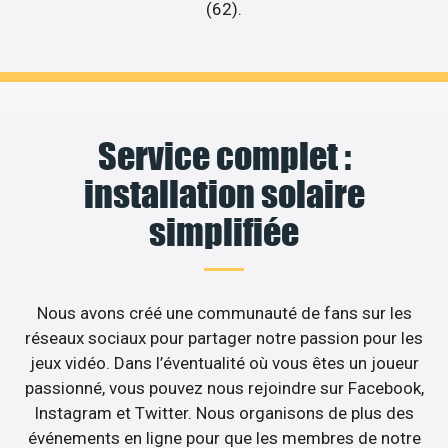
(62).
Service complet :
installation solaire
simplifiée
Nous avons créé une communauté de fans sur les
réseaux sociaux pour partager notre passion pour les
jeux vidéo. Dans l’éventualité où vous êtes un joueur
passionné, vous pouvez nous rejoindre sur Facebook,
Instagram et Twitter. Nous organisons de plus des
événements en ligne pour que les membres de notre