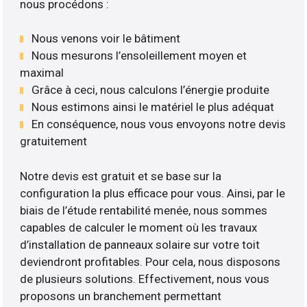
nous procédons :
Nous venons voir le bâtiment
Nous mesurons l’ensoleillement moyen et
maximal
Grâce à ceci, nous calculons l’énergie produite
Nous estimons ainsi le matériel le plus adéquat
En conséquence, nous vous envoyons notre devis
gratuitement
Notre devis est gratuit et se base sur la
configuration la plus efficace pour vous. Ainsi, par le
biais de l’étude rentabilité menée, nous sommes
capables de calculer le moment où les travaux
d’installation de panneaux solaire sur votre toit
deviendront profitables. Pour cela, nous disposons
de plusieurs solutions. Effectivement, nous vous
proposons un branchement permettant