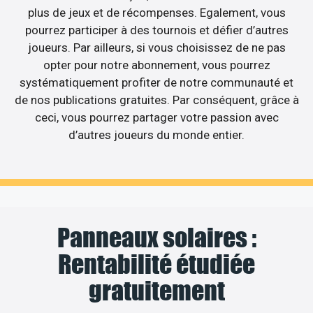
plus de jeux et de récompenses. Egalement, vous
pourrez participer à des tournois et défier d’autres
joueurs. Par ailleurs, si vous choisissez de ne pas
opter pour notre abonnement, vous pourrez
systématiquement profiter de notre communauté et
de nos publications gratuites. Par conséquent, grâce à
ceci, vous pourrez partager votre passion avec
d’autres joueurs du monde entier.
Panneaux solaires :
Rentabilité étudiée
gratuitement