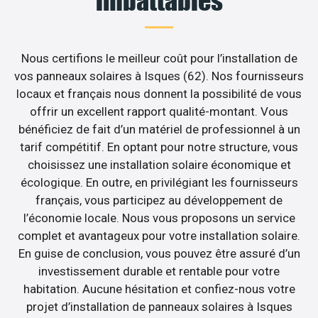
imbattables
Nous certifions le meilleur coût pour l’installation de
vos panneaux solaires à Isques (62). Nos fournisseurs
locaux et français nous donnent la possibilité de vous
offrir un excellent rapport qualité-montant. Vous
bénéficiez de fait d’un matériel de professionnel à un
tarif compétitif. En optant pour notre structure, vous
choisissez une installation solaire économique et
écologique. En outre, en privilégiant les fournisseurs
français, vous participez au développement de
l’économie locale. Nous vous proposons un service
complet et avantageux pour votre installation solaire.
En guise de conclusion, vous pouvez être assuré d’un
investissement durable et rentable pour votre
habitation. Aucune hésitation et confiez-nous votre
projet d’installation de panneaux solaires à Isques