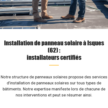
Installation de panneau solaire à Isques
(62) :
installateurs certifiés
Notre structure de panneaux solaires propose des services
d’installation de panneaux solaires sur tous types de
bâtiments. Notre expertise manifeste lors de chacune de
nos interventions et peut se résumer ainsi.