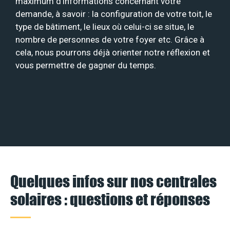
maximum d’informations concernant votre
demande, à savoir : la configuration de votre toit, le
type de bâtiment, le lieux où celui-ci se situe, le
nombre de personnes de votre foyer etc. Grâce à
cela, nous pourrons déjà orienter notre réflexion et
vous permettre de gagner du temps.
Quelques infos sur nos centrales
solaires : questions et réponses