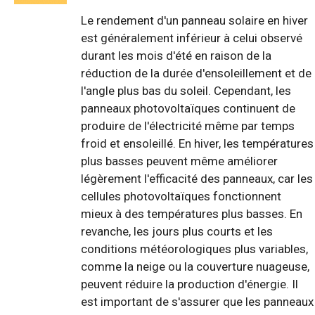
Le rendement d'un panneau solaire en hiver
est généralement inférieur à celui observé
durant les mois d'été en raison de la
réduction de la durée d'ensoleillement et de
l'angle plus bas du soleil. Cependant, les
panneaux photovoltaïques continuent de
produire de l'électricité même par temps
froid et ensoleillé. En hiver, les températures
plus basses peuvent même améliorer
légèrement l'efficacité des panneaux, car les
cellules photovoltaïques fonctionnent
mieux à des températures plus basses. En
revanche, les jours plus courts et les
conditions météorologiques plus variables,
comme la neige ou la couverture nuageuse,
peuvent réduire la production d'énergie. Il
est important de s'assurer que les panneaux