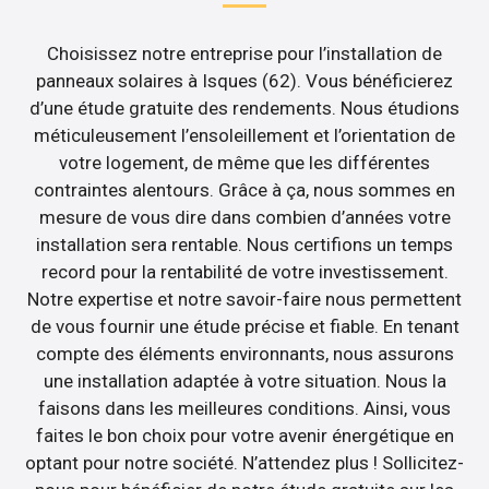
Choisissez notre entreprise pour l’installation de
panneaux solaires à Isques (62). Vous bénéficierez
d’une étude gratuite des rendements. Nous étudions
méticuleusement l’ensoleillement et l’orientation de
votre logement, de même que les différentes
contraintes alentours. Grâce à ça, nous sommes en
mesure de vous dire dans combien d’années votre
installation sera rentable. Nous certifions un temps
record pour la rentabilité de votre investissement.
Notre expertise et notre savoir-faire nous permettent
de vous fournir une étude précise et fiable. En tenant
compte des éléments environnants, nous assurons
une installation adaptée à votre situation. Nous la
faisons dans les meilleures conditions. Ainsi, vous
faites le bon choix pour votre avenir énergétique en
optant pour notre société. N’attendez plus ! Sollicitez-