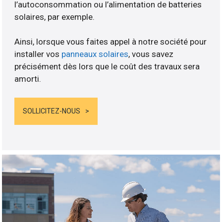
l’autoconsommation ou l’alimentation de batteries
solaires, par exemple.
Ainsi, lorsque vous faites appel à notre société pour
installer vos
panneaux solaires
, vous savez
précisément dès lors que le coût des travaux sera
amorti.
SOLLICITEZ-NOUS