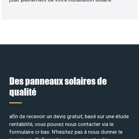
Des panneaux solaires de
qualité
afin de recevoir un devis gratuit, basé sur une étude
rentabilité, vous pouvez nous contacter via le
formulaire ci-bas. N’hésitez pas à nous donner le