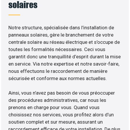
solaires
Notre structure, spécialisée dans l’installation de
panneaux solaires, gère le branchement de votre
centrale solaire au réseau électrique et s’occupe de
toutes les formalités nécessaires. Ceci vous
garantit donc une tranquillité d’esprit durant la mise
en service. Via notre expertise et notre savoir-faire,
nous effectuons le raccordement de manière
sécurisée et conforme aux normes actuelles.
Ainsi, vous n’avez pas besoin de vous préoccuper
des procédures administratives, car nous les
prenons en charge pour vous. Quand vous
choisissez nos services, vous profitez alors d’un
soutien complet et sur mesure, assurant un
raccordement efficace de votre installation. De plus,