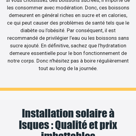
si vous choisissez des boissons sucrées, il importe de
les consommer avec modération. Donc, ces boissons
demeurent en général riches en sucre et en calories,
ce qui peut causer des problèmes de santé tels que le
diabète ou l’obésité. Par conséquent, il est
recommandé de privilégier l’eau ou les boissons sans
sucre ajouté. En définitive, sachez que l’hydratation
demeure essentielle pour le bon fonctionnement de
notre corps. Donc n’hésitez pas à boire régulièrement
tout au long de la journée.
Installation solaire à
Isques : Qualité et prix