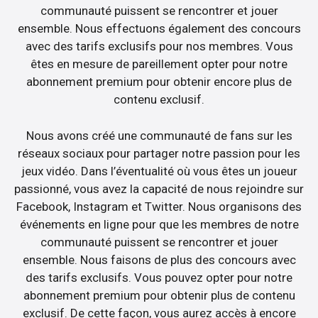
communauté puissent se rencontrer et jouer
ensemble. Nous effectuons également des concours
avec des tarifs exclusifs pour nos membres. Vous
êtes en mesure de pareillement opter pour notre
abonnement premium pour obtenir encore plus de
contenu exclusif.
Nous avons créé une communauté de fans sur les
réseaux sociaux pour partager notre passion pour les
jeux vidéo. Dans l’éventualité où vous êtes un joueur
passionné, vous avez la capacité de nous rejoindre sur
Facebook, Instagram et Twitter. Nous organisons des
événements en ligne pour que les membres de notre
communauté puissent se rencontrer et jouer
ensemble. Nous faisons de plus des concours avec
des tarifs exclusifs. Vous pouvez opter pour notre
abonnement premium pour obtenir plus de contenu
exclusif. De cette façon, vous aurez accès à encore