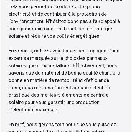
cela vous permet de produire votre propre
électricité et de contribuer à la protection de
l’environnement. N’hésitez donc pas à faire appel à
nous pour maximiser les bénéfices de l’énergie
solaire et réduire vos coûts énergétiques.
En somme, notre savoir-faire s’accompagne d’une
expertise marquée sur le choix des panneaux
solaires que nous installons. Effectivement, nous
savons que du matériel de bonne qualité change la
donne en matière de rentabilité et d’efficience.
Donc, nous mettons l’accent sur une sélection
drastique des meilleurs éléments de centrale
solaire pour vous garantir une production
d’électricité maximale.
En bref, nous gérons tout pour que vous puissiez
jouir pleinement de votre installation solaire.