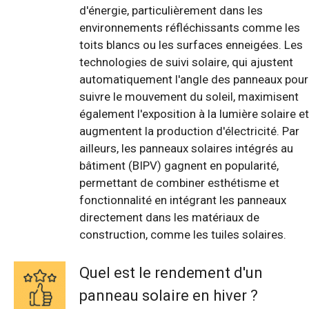
d'énergie, particulièrement dans les
environnements réfléchissants comme les
toits blancs ou les surfaces enneigées. Les
technologies de suivi solaire, qui ajustent
automatiquement l'angle des panneaux pour
suivre le mouvement du soleil, maximisent
également l'exposition à la lumière solaire et
augmentent la production d'électricité. Par
ailleurs, les panneaux solaires intégrés au
bâtiment (BIPV) gagnent en popularité,
permettant de combiner esthétisme et
fonctionnalité en intégrant les panneaux
directement dans les matériaux de
construction, comme les tuiles solaires.
Quel est le rendement d'un
panneau solaire en hiver ?