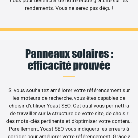
nous pour bénéficier de notre étude gratuite sur les
rendements. Vous ne serez pas déçu !
Panneaux solaires :
efficacité prouvée
Si vous souhaitez améliorer votre référencement sur
les moteurs de recherche, vous êtes capables de
choisir d’utiliser Yoast SEO. Cet outil vous permettra
de travailler sur la structure de votre site, de choisir
des mots-clés pertinents et d’optimiser votre contenu.
Pareillement, Yoast SEO vous indiquera les erreurs à
corriger pour améliorer votre référencement. Grâce à