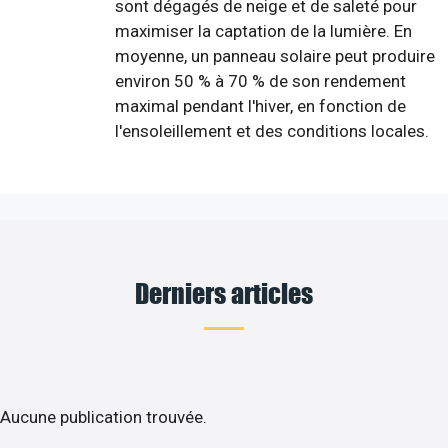
sont dégagés de neige et de saleté pour
maximiser la captation de la lumière. En
moyenne, un panneau solaire peut produire
environ 50 % à 70 % de son rendement
maximal pendant l'hiver, en fonction de
l'ensoleillement et des conditions locales.
Derniers articles
Aucune publication trouvée.