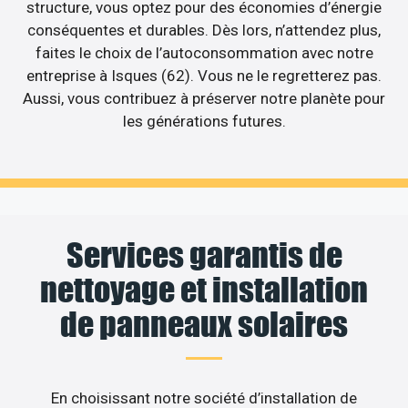
structure, vous optez pour des économies d’énergie
conséquentes et durables. Dès lors, n’attendez plus,
faites le choix de l’autoconsommation avec notre
entreprise à Isques (62). Vous ne le regretterez pas.
Aussi, vous contribuez à préserver notre planète pour
les générations futures.
Services garantis de
nettoyage et installation
de panneaux solaires
En choisissant notre société d’installation de