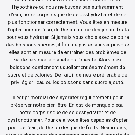
l’hypothèse où nous ne buvons pas suffisamment
d’eau, notre corps risque de se déshydrater et de ne
plus fonctionner correctement. Vous êtes en mesure
d’opter pour de l’eau, du thé ou même des jus de fruits
pour vous hydrater. Si jamais vous choisissez de boire
des boissons sucrées, il faut ne pas en abuser puisque
elles sont en mesure de entraîner des problèmes de
santé tels que le diabète ou l’obésité. Alors, ces
boissons contiennent usuellement énormément de
sucre et de calories. De fait, il demeure préférable de
privilégier l’eau ou les boissons sans sucre ajouté.
Il est primordial de s’hydrater régulièrement pour
préserver notre bien-être. En cas de manque d’eau,
notre corps risque de se déshydrater et de
dysfonctionner. Pour cela, vous êtes capables d’opter
pour de l’eau, du thé ou des jus de fruits. Néanmoins,