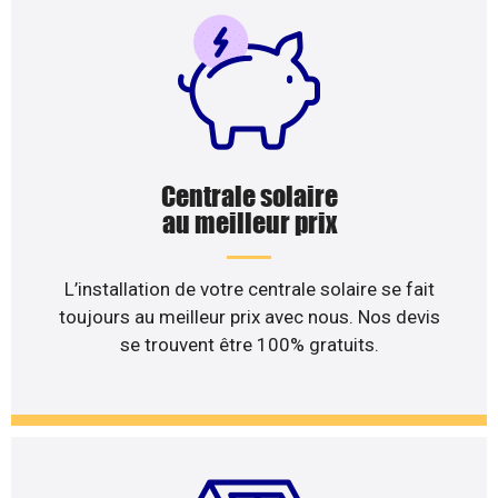
Centrale solaire
au meilleur prix
L’installation de votre centrale solaire se fait
toujours au meilleur prix avec nous. Nos devis
se trouvent être 100% gratuits.