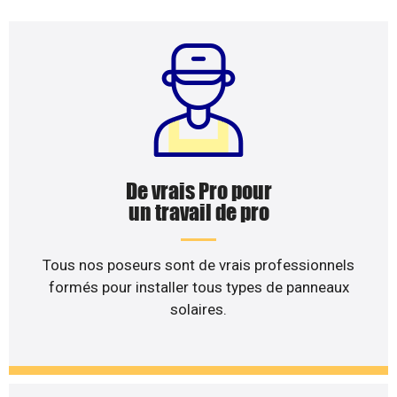
De vrais Pro pour
un travail de pro
Tous nos poseurs sont de vrais professionnels
formés pour installer tous types de panneaux
solaires.