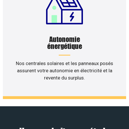
Autonomie
énergétique
Nos centrales solaires et les panneaux posés
assurent votre autonomie en électricité et la
revente du surplus.