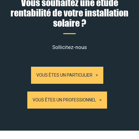
Vous souhaitez une étude
rentabilité de votre installation
solaire ?
Sollicitez-nous
VOUS ÊTES UN PARTICULIER
VOUS ÊTES UN PROFESSIONNEL