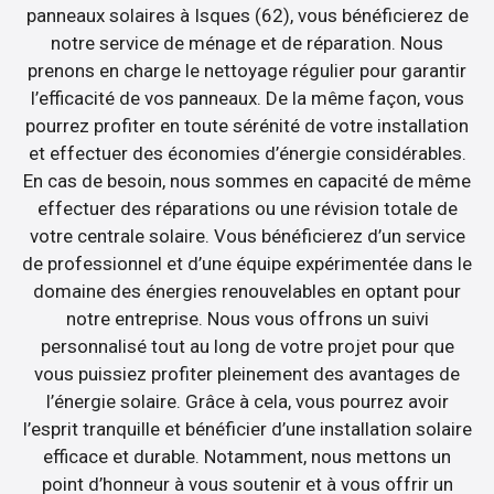
panneaux solaires à Isques (62), vous bénéficierez de
notre service de ménage et de réparation. Nous
prenons en charge le nettoyage régulier pour garantir
l’efficacité de vos panneaux. De la même façon, vous
pourrez profiter en toute sérénité de votre installation
et effectuer des économies d’énergie considérables.
En cas de besoin, nous sommes en capacité de même
effectuer des réparations ou une révision totale de
votre centrale solaire. Vous bénéficierez d’un service
de professionnel et d’une équipe expérimentée dans le
domaine des énergies renouvelables en optant pour
notre entreprise. Nous vous offrons un suivi
personnalisé tout au long de votre projet pour que
vous puissiez profiter pleinement des avantages de
l’énergie solaire. Grâce à cela, vous pourrez avoir
l’esprit tranquille et bénéficier d’une installation solaire
efficace et durable. Notamment, nous mettons un
point d’honneur à vous soutenir et à vous offrir un