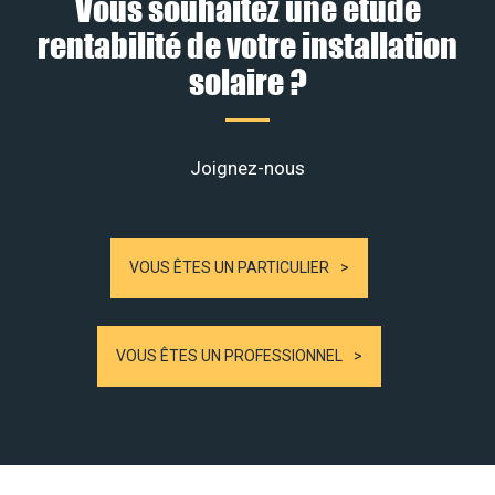
Vous souhaitez une étude
rentabilité de votre installation
solaire ?
Joignez-nous
VOUS ÊTES UN PARTICULIER
VOUS ÊTES UN PROFESSIONNEL