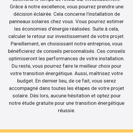
Grâce à notre excellence, vous pourrez prendre une
décision éclairée. Cela concerne l’installation de
panneaux solaires chez vous. Vous pourrez estimer
les économies d’énergie réalisées. Suite à cela,
calculer le retour sur investissement de votre projet.
Pareillement, en choisissant notre entreprise, vous
bénéficierez de conseils personnalisés. Ces conseils
optimiseront les performances de votre installation.
Du reste, vous pourrez faire le meilleur choix pour
votre transition énergétique. Aussi, maîtrisez votre
budget. En dernier lieu, de ce fait, vous serez
accompagné dans toutes les étapes de votre projet
solaire. Dès lors, aucune hésitation et optez pour
notre étude gratuite pour une transition énergétique
réussie.