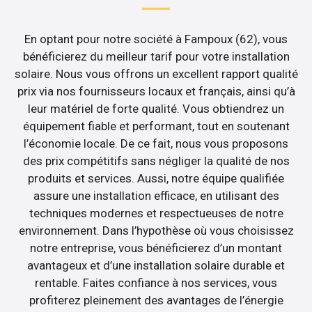
En optant pour notre société à Fampoux (62), vous
bénéficierez du meilleur tarif pour votre installation
solaire. Nous vous offrons un excellent rapport qualité
prix via nos fournisseurs locaux et français, ainsi qu’à
leur matériel de forte qualité. Vous obtiendrez un
équipement fiable et performant, tout en soutenant
l’économie locale. De ce fait, nous vous proposons
des prix compétitifs sans négliger la qualité de nos
produits et services. Aussi, notre équipe qualifiée
assure une installation efficace, en utilisant des
techniques modernes et respectueuses de notre
environnement. Dans l’hypothèse où vous choisissez
notre entreprise, vous bénéficierez d’un montant
avantageux et d’une installation solaire durable et
rentable. Faites confiance à nos services, vous
profiterez pleinement des avantages de l’énergie