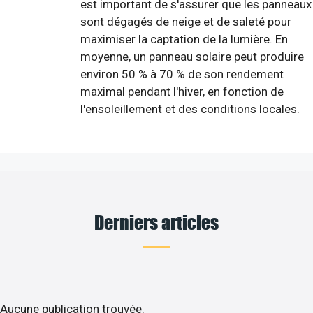
est important de s'assurer que les panneaux
sont dégagés de neige et de saleté pour
maximiser la captation de la lumière. En
moyenne, un panneau solaire peut produire
environ 50 % à 70 % de son rendement
maximal pendant l'hiver, en fonction de
l'ensoleillement et des conditions locales.
Derniers articles
Aucune publication trouvée.