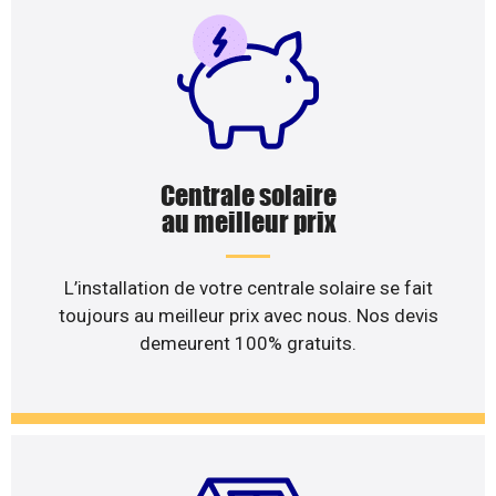
Centrale solaire
au meilleur prix
L’installation de votre centrale solaire se fait
toujours au meilleur prix avec nous. Nos devis
demeurent 100% gratuits.