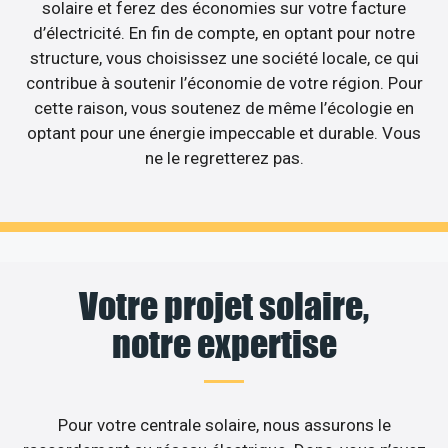
solaire et ferez des économies sur votre facture
d’électricité. En fin de compte, en optant pour notre
structure, vous choisissez une société locale, ce qui
contribue à soutenir l’économie de votre région. Pour
cette raison, vous soutenez de même l’écologie en
optant pour une énergie impeccable et durable. Vous
ne le regretterez pas.
Votre projet solaire,
notre expertise
Pour votre centrale solaire, nous assurons le