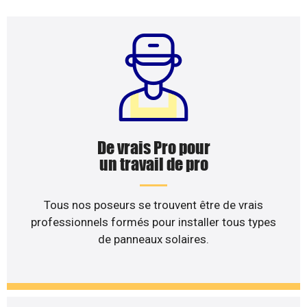
De vrais Pro pour
un travail de pro
Tous nos poseurs se trouvent être de vrais
professionnels formés pour installer tous types
de panneaux solaires.