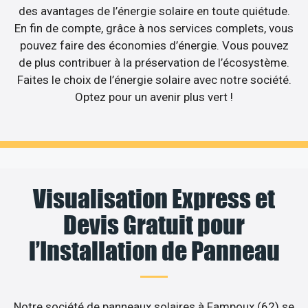
des avantages de l’énergie solaire en toute quiétude.
En fin de compte, grâce à nos services complets, vous
pouvez faire des économies d’énergie. Vous pouvez
de plus contribuer à la préservation de l’écosystème.
Faites le choix de l’énergie solaire avec notre société.
Optez pour un avenir plus vert !
Visualisation Express et
Devis Gratuit pour
l’Installation de Panneau
Notre société de panneaux solaires à Fampoux (62) se