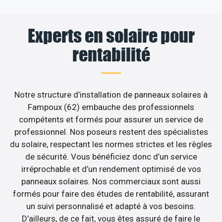
Experts en solaire pour
rentabilité
Notre structure d’installation de panneaux solaires à
Fampoux (62) embauche des professionnels
compétents et formés pour assurer un service de
professionnel. Nos poseurs restent des spécialistes
du solaire, respectant les normes strictes et les règles
de sécurité. Vous bénéficiez donc d’un service
irréprochable et d’un rendement optimisé de vos
panneaux solaires. Nos commerciaux sont aussi
formés pour faire des études de rentabilité, assurant
un suivi personnalisé et adapté à vos besoins.
D’ailleurs, de ce fait, vous êtes assuré de faire le