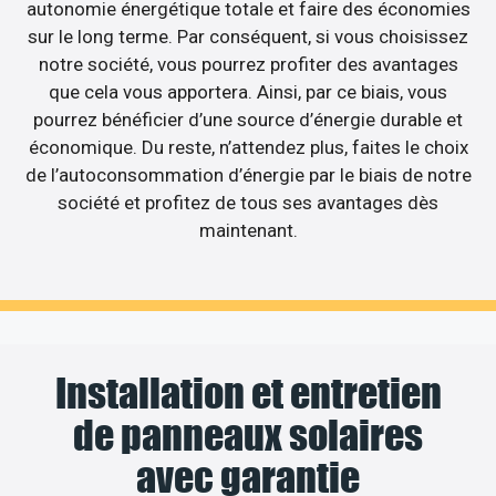
autonomie énergétique totale et faire des économies
sur le long terme. Par conséquent, si vous choisissez
notre société, vous pourrez profiter des avantages
que cela vous apportera. Ainsi, par ce biais, vous
pourrez bénéficier d’une source d’énergie durable et
économique. Du reste, n’attendez plus, faites le choix
de l’autoconsommation d’énergie par le biais de notre
société et profitez de tous ses avantages dès
maintenant.
Installation et entretien
de panneaux solaires
avec garantie