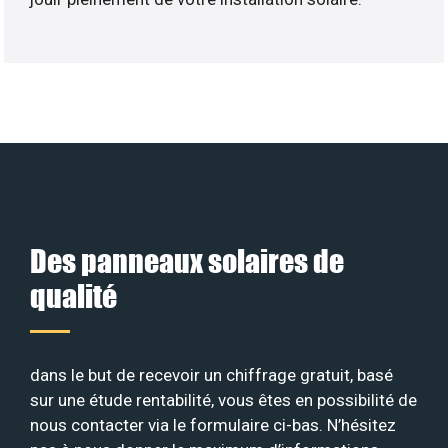
Des panneaux solaires de
qualité
dans le but de recevoir un chiffrage gratuit, basé
sur une étude rentabilité, vous êtes en possibilité de
nous contacter via le formulaire ci-bas. N’hésitez