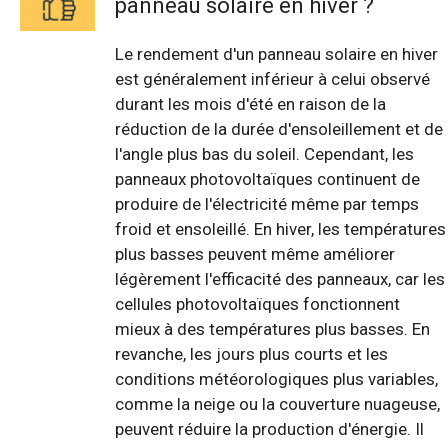
panneau solaire en hiver ?
Le rendement d'un panneau solaire en hiver
est généralement inférieur à celui observé
durant les mois d'été en raison de la
réduction de la durée d'ensoleillement et de
l'angle plus bas du soleil. Cependant, les
panneaux photovoltaïques continuent de
produire de l'électricité même par temps
froid et ensoleillé. En hiver, les températures
plus basses peuvent même améliorer
légèrement l'efficacité des panneaux, car les
cellules photovoltaïques fonctionnent
mieux à des températures plus basses. En
revanche, les jours plus courts et les
conditions météorologiques plus variables,
comme la neige ou la couverture nuageuse,
peuvent réduire la production d'énergie. Il