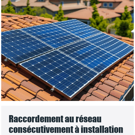
Raccordement au réseau
consécutivement à installation