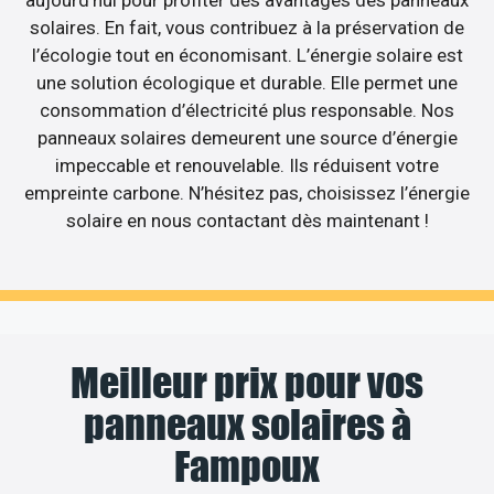
solaires. En fait, vous contribuez à la préservation de
l’écologie tout en économisant. L’énergie solaire est
une solution écologique et durable. Elle permet une
consommation d’électricité plus responsable. Nos
panneaux solaires demeurent une source d’énergie
impeccable et renouvelable. Ils réduisent votre
empreinte carbone. N’hésitez pas, choisissez l’énergie
solaire en nous contactant dès maintenant !
Meilleur prix pour vos
panneaux solaires à
Fampoux