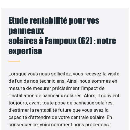
Etude rentabilité pour vos
panneaux
solaires à Fampoux (62) : notre
expertise
Lorsque vous nous sollicitez, vous recevez la visite
de l’un de nos techniciens. Ainsi, nous sommes en
mesure de mesurer précisément l’impact de
l’installation de panneaux solaires. Alors, il convient
toujours, avant toute pose de panneaux solaires,
d’estimer la rentabilité future que vous avez la
capacité d’attendre de votre centrale solaire. En
conséquence, voici comment nous procédons :