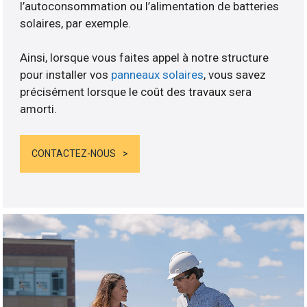
l’autoconsommation ou l’alimentation de batteries
solaires, par exemple.
Ainsi, lorsque vous faites appel à notre structure
pour installer vos
panneaux solaires
, vous savez
précisément lorsque le coût des travaux sera
amorti.
CONTACTEZ-NOUS