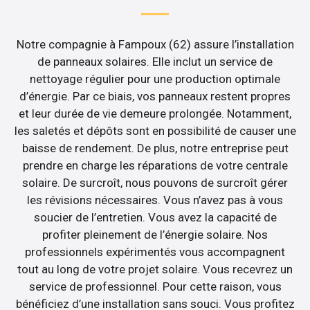
Notre compagnie à Fampoux (62) assure l’installation
de panneaux solaires. Elle inclut un service de
nettoyage régulier pour une production optimale
d’énergie. Par ce biais, vos panneaux restent propres
et leur durée de vie demeure prolongée. Notamment,
les saletés et dépôts sont en possibilité de causer une
baisse de rendement. De plus, notre entreprise peut
prendre en charge les réparations de votre centrale
solaire. De surcroît, nous pouvons de surcroît gérer
les révisions nécessaires. Vous n’avez pas à vous
soucier de l’entretien. Vous avez la capacité de
profiter pleinement de l’énergie solaire. Nos
professionnels expérimentés vous accompagnent
tout au long de votre projet solaire. Vous recevrez un
service de professionnel. Pour cette raison, vous
bénéficiez d’une installation sans souci. Vous profitez