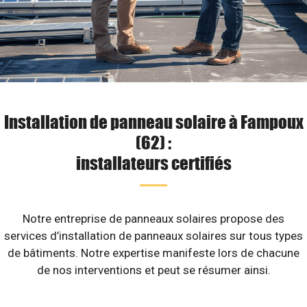
Installation de panneau solaire à Fampoux
(62) :
installateurs certifiés
Notre entreprise de panneaux solaires propose des
services d’installation de panneaux solaires sur tous types
de bâtiments. Notre expertise manifeste lors de chacune
de nos interventions et peut se résumer ainsi.