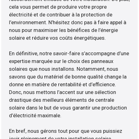
cela vous permet de produire votre propre
électricité et de contribuer à la protection de
l’environnement. N’hésitez donc pas à faire appel à
nous pour maximiser les bénéfices de l’énergie
solaire et réduire vos coûts énergétiques.
En définitive, notre savoir-faire s’accompagne d’une
expertise marquée sur le choix des panneaux
solaires que nous installons. Notamment, nous
savons que du matériel de bonne qualité change la
donne en matière de rentabilité et d’efficience.
Donc, nous mettons l’accent sur une sélection
drastique des meilleurs éléments de centrale
solaire dans le but de vous garantir une production
d’électricité maximale.
En bref, nous gérons tout pour que vous puissiez
jouir pleinement de votre installation solaire.