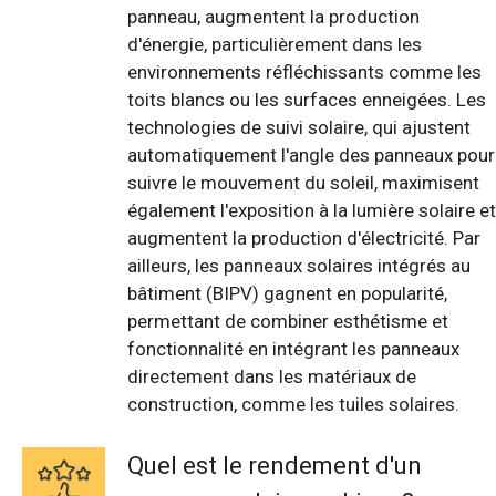
panneau, augmentent la production
d'énergie, particulièrement dans les
environnements réfléchissants comme les
toits blancs ou les surfaces enneigées. Les
technologies de suivi solaire, qui ajustent
automatiquement l'angle des panneaux pour
suivre le mouvement du soleil, maximisent
également l'exposition à la lumière solaire et
augmentent la production d'électricité. Par
ailleurs, les panneaux solaires intégrés au
bâtiment (BIPV) gagnent en popularité,
permettant de combiner esthétisme et
fonctionnalité en intégrant les panneaux
directement dans les matériaux de
construction, comme les tuiles solaires.
Quel est le rendement d'un