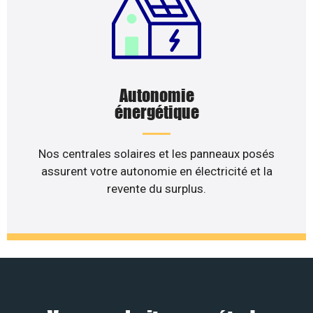
Autonomie
énergétique
Nos centrales solaires et les panneaux posés
assurent votre autonomie en électricité et la
revente du surplus.