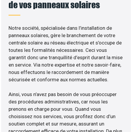
de vos panneaux solaires
Notre société, spécialisée dans l’installation de
panneaux solaires, gère le branchement de votre
centrale solaire au réseau électrique et s’occupe de
toutes les formalités nécessaires. Ceci vous
garantit donc une tranquillité d’esprit durant la mise
en service. Via notre expertise et notre savoir-faire,
nous effectuons le raccordement de manière
sécurisée et conforme aux normes actuelles.
Ainsi, vous n’avez pas besoin de vous préoccuper
des procédures administratives, car nous les
prenons en charge pour vous. Quand vous
choisissez nos services, vous profitez donc d’un
soutien complet et sur mesure, assurant un
raccordement efficace de votre installation. De plus,