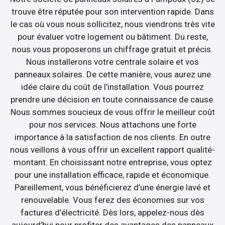
trouve être réputée pour son intervention rapide. Dans
le cas où vous nous sollicitez, nous viendrons très vite
pour évaluer votre logement ou bâtiment. Du reste,
nous vous proposerons un chiffrage gratuit et précis.
Nous installerons votre centrale solaire et vos
panneaux solaires. De cette manière, vous aurez une
idée claire du coût de l’installation. Vous pourrez
prendre une décision en toute connaissance de cause.
Nous sommes soucieux de vous offrir le meilleur coût
pour nos services. Nous attachons une forte
importance à la satisfaction de nos clients. En outre
nous veillons à vous offrir un excellent rapport qualité-
montant. En choisissant notre entreprise, vous optez
pour une installation efficace, rapide et économique.
Pareillement, vous bénéficierez d’une énergie lavé et
renouvelable. Vous ferez des économies sur vos
factures d’électricité. Dès lors, appelez-nous dès
aujourd’hui pour profiter des avantages des panneaux