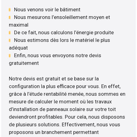
Nous venons voir le bâtiment
Nous mesurons l’ensoleillement moyen et
maximal
De ce fait, nous calculons l’énergie produite
Nous estimons dès lors le matériel le plus
adéquat
Enfin, nous vous envoyons notre devis
gratuitement
Notre devis est gratuit et se base sur la
configuration la plus efficace pour vous. En effet,
grâce à l’étude rentabilité menée, nous sommes en
mesure de calculer le moment où les travaux
d’installation de panneaux solaire sur votre toit
deviendront profitables. Pour cela, nous disposons
de plusieurs solutions. Effectivement, nous vous
proposons un branchement permettant