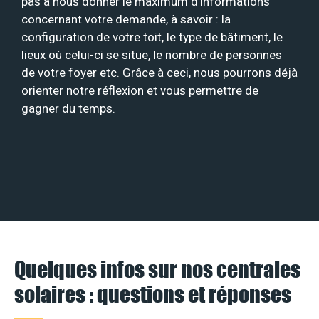
pas à nous donner le maximum d’informations
concernant votre demande, à savoir : la
configuration de votre toit, le type de bâtiment, le
lieux où celui-ci se situe, le nombre de personnes
de votre foyer etc. Grâce à ceci, nous pourrons déjà
orienter notre réflexion et vous permettre de
gagner du temps.
Quelques infos sur nos centrales
solaires : questions et réponses