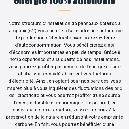
Notre structure d’installation de panneaux solaires à
Fampoux (62) vous permet d’atteindre une autonomie
de production d’électricité avec notre système
d’autoconsommation. Vous bénéficierez ainsi
d’économies importantes en peu de temps. Grâce à
notre expérience et à la qualité de nos installations,
vous pourrez profiter pleinement de l’énergie solaire
et abaisser considérablement vos factures
d’électricité. Ainsi, en optant pour nos services, vous
n’aurez plus à vous inquiéter des fluctuations des prix
de l’électricité et vous pourrez profiter d’une source
d’énergie durable et économique. De surcroît, en
choisissant notre structure, vous contribuez à la
préservation de la nature en réduisant votre empreinte
carbone. En fait, vous pourrez bénéficier d’une