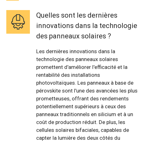
Quelles sont les dernières
innovations dans la technologie
des panneaux solaires ?
Les dernières innovations dans la
technologie des panneaux solaires
promettent d'améliorer l'efficacité et la
rentabilité des installations
photovoltaïques. Les panneaux à base de
pérovskite sont l'une des avancées les plus
prometteuses, offrant des rendements
potentiellement supérieurs à ceux des
panneaux traditionnels en silicium et à un
coût de production réduit. De plus, les
cellules solaires bifaciales, capables de
capter la lumière des deux côtés du