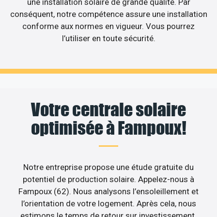
une installation solaire de grande qualité. Par
conséquent, notre compétence assure une installation
conforme aux normes en vigueur. Vous pourrez
l’utiliser en toute sécurité.
Votre centrale solaire
optimisée à Fampoux!
Notre entreprise propose une étude gratuite du
potentiel de production solaire. Appelez-nous à
Fampoux (62). Nous analysons l’ensoleillement et
l’orientation de votre logement. Après cela, nous
estimons le temps de retour sur investissement.