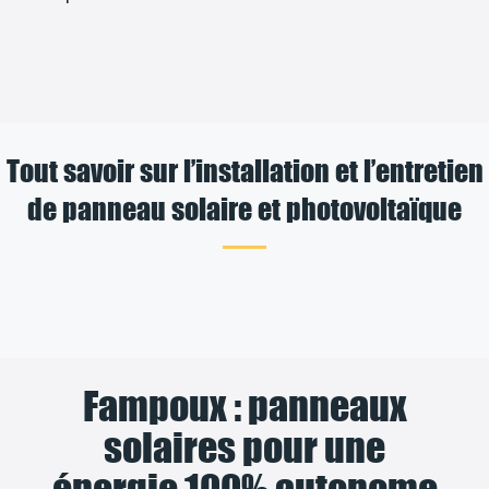
Tout savoir sur l’installation et l’entretien
de panneau solaire et photovoltaïque
Fampoux : panneaux
solaires pour une
énergie 100% autonome