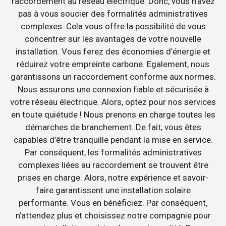
raccordement au réseau électrique. Donc, vous n’avez
pas à vous soucier des formalités administratives
complexes. Cela vous offre la possibilité de vous
concentrer sur les avantages de votre nouvelle
installation. Vous ferez des économies d’énergie et
réduirez votre empreinte carbone. Egalement, nous
garantissons un raccordement conforme aux normes.
Nous assurons une connexion fiable et sécurisée à
votre réseau électrique. Alors, optez pour nos services
en toute quiétude ! Nous prenons en charge toutes les
démarches de branchement. De fait, vous êtes
capables d’être tranquille pendant la mise en service.
Par conséquent, les formalités administratives
complexes liées au raccordement se trouvent être
prises en charge. Alors, notre expérience et savoir-
faire garantissent une installation solaire
performante. Vous en bénéficiez. Par conséquent,
n’attendez plus et choisissez notre compagnie pour