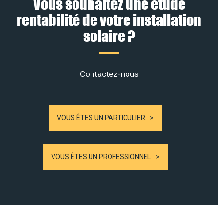
Vous souhaitez une étude
rentabilité de votre installation
solaire ?
Contactez-nous
VOUS ÊTES UN PARTICULIER
VOUS ÊTES UN PROFESSIONNEL