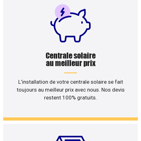
Centrale solaire
au meilleur prix
L’installation de votre centrale solaire se fait
toujours au meilleur prix avec nous. Nos devis
restent 100% gratuits.