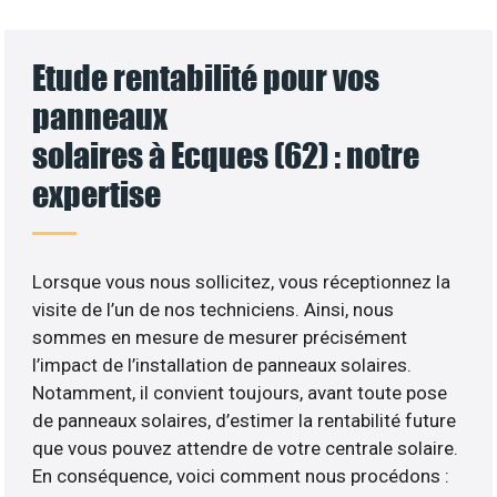
Etude rentabilité pour vos
panneaux
solaires à Ecques (62) : notre
expertise
Lorsque vous nous sollicitez, vous réceptionnez la
visite de l’un de nos techniciens. Ainsi, nous
sommes en mesure de mesurer précisément
l’impact de l’installation de panneaux solaires.
Notamment, il convient toujours, avant toute pose
de panneaux solaires, d’estimer la rentabilité future
que vous pouvez attendre de votre centrale solaire.
En conséquence, voici comment nous procédons :