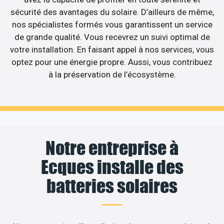
sécurité des avantages du solaire. D’ailleurs de même,
nos spécialistes formés vous garantissent un service
de grande qualité. Vous recevrez un suivi optimal de
votre installation. En faisant appel à nos services, vous
optez pour une énergie propre. Aussi, vous contribuez
à la préservation de l’écosystème.
Notre entreprise à
Ecques installe des
batteries solaires