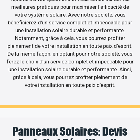
meilleures pratiques pour maximiser l’efficacité de
votre système solaire. Avec notre société, vous
bénéficierez d’un service complet et impeccable pour
une installation solaire durable et performante.
Notamment, grâce à cela, vous pourrez profiter
pleinement de votre installation en toute paix d’esprit.
De la même façon, en optant pour notre société, vous
ferez le choix d’un service complet et impeccable pour
une installation solaire durable et performante. Ainsi,
grâce à cela, vous pourrez profiter pleinement de
votre installation en toute paix d’esprit.
Panneaux Solaires: Devis