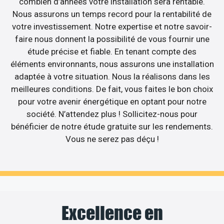
combien d’années votre installation sera rentable.
Nous assurons un temps record pour la rentabilité de
votre investissement. Notre expertise et notre savoir-
faire nous donnent la possibilité de vous fournir une
étude précise et fiable. En tenant compte des
éléments environnants, nous assurons une installation
adaptée à votre situation. Nous la réalisons dans les
meilleures conditions. De fait, vous faites le bon choix
pour votre avenir énergétique en optant pour notre
société. N’attendez plus ! Sollicitez-nous pour
bénéficier de notre étude gratuite sur les rendements.
Vous ne serez pas déçu !
Excellence en