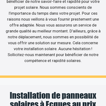
bénéficier de notre savoir-faire et rapidité pour votre
projet solaire. Nous sommes conscients de
l’importance du temps dans votre projet. Pour ces
raisons nous veillons à vous fournir prestement une
offre adaptée. Nous vous assurons un service de
grande qualité au meilleur montant. D’ailleurs, grâce à
notre déplacement, nous sommes en possibilité de
vous offrir une solution sur mesure. Cela concerne
votre installation solaire. Aucune hésitation !
Sollicitez-nous maintenant pour bénéficier de notre
compétence et rapidité solaires.
Installation de panneaux
solaires à Ecques au prix