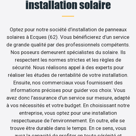
installation solaire
Optez pour notre société d’installation de panneaux
solaires à Ecques (62). Vous bénéficierez d’un service
de grande qualité par des professionnels compétents.
Nos poseurs demeurent spécialistes du solaire. Ils
respectent les normes strictes et les règles de
sécurité. Nous réalisons appel à des experts pour
réaliser les études de rentabilité de votre installation.
Ensuite, nos commerciaux vous fournissent des
informations précises pour guider vos choix. Vous
avez donc l’assurance d’un service sur mesure, adapté
à vos nécessités et votre budget. En choisissant notre
entreprise, vous optez pour une installation
respectueuse de l’environnement. En outre, elle se
trouve être durable dans le temps. En ce sens, vous
avez la capacité de profiter en toute sérénité et