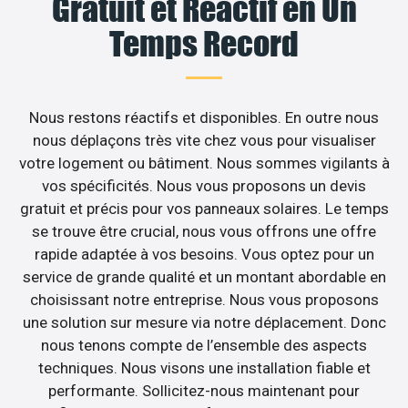
Gratuit et Réactif en Un
Temps Record
Nous restons réactifs et disponibles. En outre nous
nous déplaçons très vite chez vous pour visualiser
votre logement ou bâtiment. Nous sommes vigilants à
vos spécificités. Nous vous proposons un devis
gratuit et précis pour vos panneaux solaires. Le temps
se trouve être crucial, nous vous offrons une offre
rapide adaptée à vos besoins. Vous optez pour un
service de grande qualité et un montant abordable en
choisissant notre entreprise. Nous vous proposons
une solution sur mesure via notre déplacement. Donc
nous tenons compte de l’ensemble des aspects
techniques. Nous visons une installation fiable et
performante. Sollicitez-nous maintenant pour