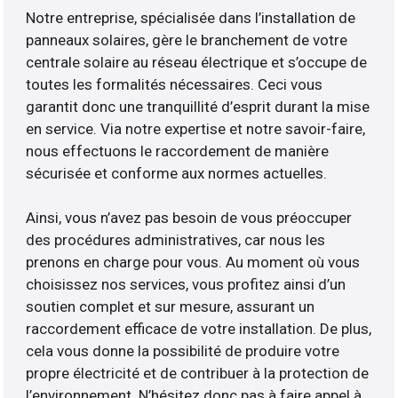
Notre entreprise, spécialisée dans l’installation de
panneaux solaires, gère le branchement de votre
centrale solaire au réseau électrique et s’occupe de
toutes les formalités nécessaires. Ceci vous
garantit donc une tranquillité d’esprit durant la mise
en service. Via notre expertise et notre savoir-faire,
nous effectuons le raccordement de manière
sécurisée et conforme aux normes actuelles.
Ainsi, vous n’avez pas besoin de vous préoccuper
des procédures administratives, car nous les
prenons en charge pour vous. Au moment où vous
choisissez nos services, vous profitez ainsi d’un
soutien complet et sur mesure, assurant un
raccordement efficace de votre installation. De plus,
cela vous donne la possibilité de produire votre
propre électricité et de contribuer à la protection de
l’environnement. N’hésitez donc pas à faire appel à