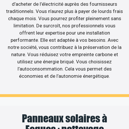
d’acheter de l’électricité auprès des fournisseurs
traditionnels. Vous n’aurez plus à payer de lourds frais
chaque mois. Vous pourrez profiter pleinement sans
limitation. De surcroît, nos professionnels vous
offrent leur expertise pour une installation
performante. Elle est adaptée à vos besoins. Avec
notre société, vous contribuez à la préservation de la
nature. Vous réduisez votre empreinte carbone et
utilisez une énergie briqué. Vous choisissez
l’autoconsommation. Cela vous permet des
économies et de l’autonomie énergétique.
Panneaux solaires à