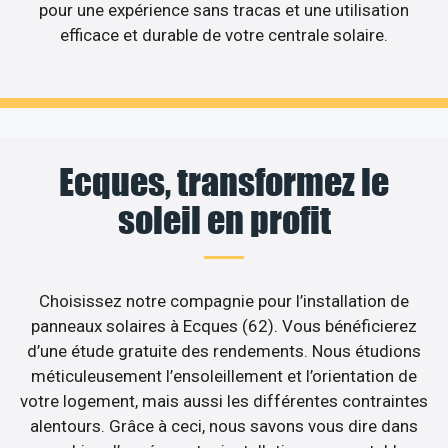
pour une expérience sans tracas et une utilisation
efficace et durable de votre centrale solaire.
Ecques, transformez le
soleil en profit
Choisissez notre compagnie pour l’installation de
panneaux solaires à Ecques (62). Vous bénéficierez
d’une étude gratuite des rendements. Nous étudions
méticuleusement l’ensoleillement et l’orientation de
votre logement, mais aussi les différentes contraintes
alentours. Grâce à ceci, nous savons vous dire dans