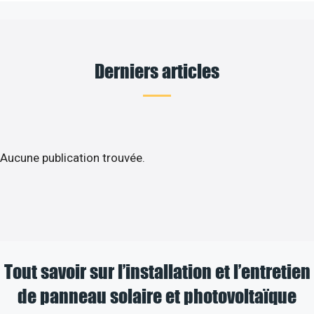
Derniers articles
Aucune publication trouvée.
Tout savoir sur l’installation et l’entretien
de panneau solaire et photovoltaïque