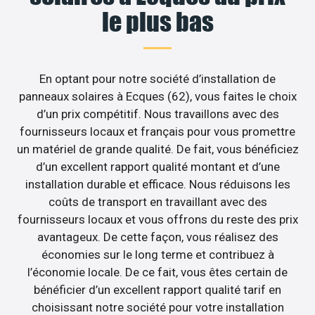
le plus bas
En optant pour notre société d’installation de
panneaux solaires à Ecques (62), vous faites le choix
d’un prix compétitif. Nous travaillons avec des
fournisseurs locaux et français pour vous promettre
un matériel de grande qualité. De fait, vous bénéficiez
d’un excellent rapport qualité montant et d’une
installation durable et efficace. Nous réduisons les
coûts de transport en travaillant avec des
fournisseurs locaux et vous offrons du reste des prix
avantageux. De cette façon, vous réalisez des
économies sur le long terme et contribuez à
l’économie locale. De ce fait, vous êtes certain de
bénéficier d’un excellent rapport qualité tarif en
choisissant notre société pour votre installation