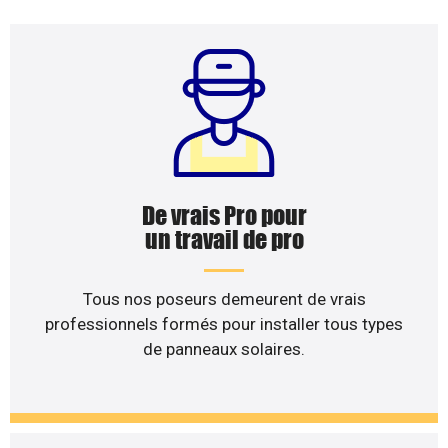
De vrais Pro pour
un travail de pro
Tous nos poseurs demeurent de vrais
professionnels formés pour installer tous types
de panneaux solaires.