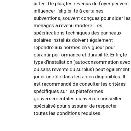
aides. De plus, les revenus du foyer peuvent
influencer l'éligibilité à certaines
subventions, souvent conçues pour aider les
ménages à revenu modéré. Les
spécifications techniques des panneaux
solaires installés doivent également
répondre aux normes en vigueur pour
garantir performance et durabilité. Enfin, le
type d'installation (autoconsommation avec
ou sans revente du surplus) peut également
jouer un rôle dans les aides disponibles. Il
est recommandé de consulter les critères
spécifiques sur les plateformes
gouvernementales ou avec un conseiller
spécialisé pour s'assurer de respecter
toutes les conditions requises.