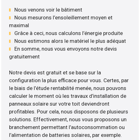
Nous venons voir le bâtiment
Nous mesurons l’ensoleillement moyen et
maximal
Grâce à ceci, nous calculons l’énergie produite
Nous estimons alors le matériel le plus adéquat
En somme, nous vous envoyons notre devis
gratuitement
Notre devis est gratuit et se base sur la
configuration la plus efficace pour vous. Certes, par
le biais de l’étude rentabilité menée, nous pouvons
calculer le moment où les travaux d’installation de
panneaux solaire sur votre toit deviendront
profitables. Pour cela, nous disposons de plusieurs
solutions. Effectivement, nous vous proposons un
branchement permettant l’autoconsommation ou
l’alimentation de batteries solaires, par exemple.