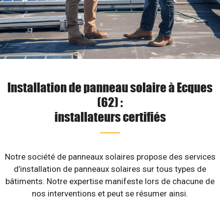
Installation de panneau solaire à Ecques
(62) :
installateurs certifiés
Notre société de panneaux solaires propose des services
d’installation de panneaux solaires sur tous types de
bâtiments. Notre expertise manifeste lors de chacune de
nos interventions et peut se résumer ainsi.