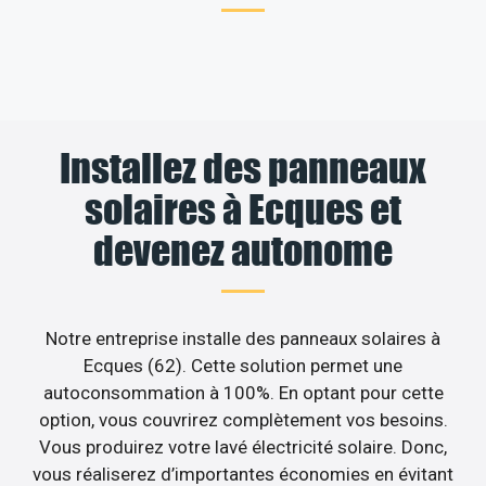
Installez des panneaux
solaires à Ecques et
devenez autonome
Notre entreprise installe des panneaux solaires à
Ecques (62). Cette solution permet une
autoconsommation à 100%. En optant pour cette
option, vous couvrirez complètement vos besoins.
Vous produirez votre lavé électricité solaire. Donc,
vous réaliserez d’importantes économies en évitant