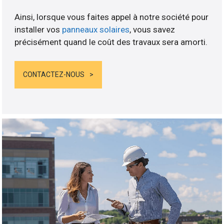
Ainsi, lorsque vous faites appel à notre société pour
installer vos
panneaux solaires
, vous savez
précisément quand le coût des travaux sera amorti.
CONTACTEZ-NOUS