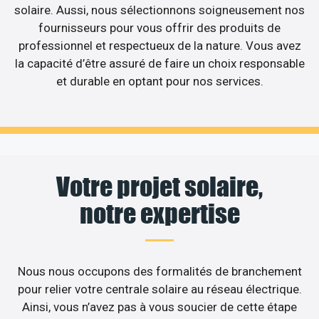
solaire. Aussi, nous sélectionnons soigneusement nos
fournisseurs pour vous offrir des produits de
professionnel et respectueux de la nature. Vous avez
la capacité d’être assuré de faire un choix responsable
et durable en optant pour nos services.
Votre projet solaire,
notre expertise
Nous nous occupons des formalités de branchement
pour relier votre centrale solaire au réseau électrique.
Ainsi, vous n’avez pas à vous soucier de cette étape