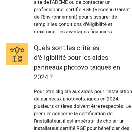
site de l'ADEME ou de contacter un
professionnel certifié RGE (Reconnu Garant
de l'Environnement) pour s'assurer de
remplir les conditions d'éligibilité et
maximiser les avantages financiers.
Quels sont les critères
d'éligibilité pour les aides
panneaux photovoltaïques en
2024 ?
Pour être éligible aux aides pour l'installation
de panneaux photovoltaïques en 2024,
plusieurs critères doivent être respectés. Le
premier concerne la certification de
l'installateur; il est impératif de choisir un
installateur certifié RGE pour bénéficier des