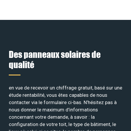
Des panneaux solaires de
qualité
en vue de recevoir un chiffrage gratuit, basé sur une
étude rentabilité, vous êtes capables de nous
contacter via le formulaire ci-bas. N’hésitez pas à
nous donner le maximum d’informations
concernant votre demande, à savoir : la
configuration de votre toit, le type de bâtiment, le