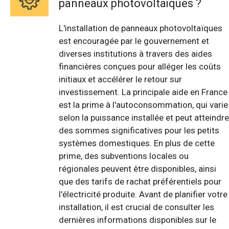
panneaux photovoltaïques ?
L'installation de panneaux photovoltaïques
est encouragée par le gouvernement et
diverses institutions à travers des aides
financières conçues pour alléger les coûts
initiaux et accélérer le retour sur
investissement. La principale aide en France
est la prime à l'autoconsommation, qui varie
selon la puissance installée et peut atteindre
des sommes significatives pour les petits
systèmes domestiques. En plus de cette
prime, des subventions locales ou
régionales peuvent être disponibles, ainsi
que des tarifs de rachat préférentiels pour
l'électricité produite. Avant de planifier votre
installation, il est crucial de consulter les
dernières informations disponibles sur le