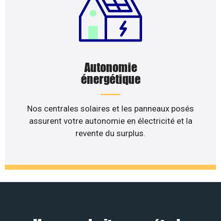
Autonomie
énergétique
Nos centrales solaires et les panneaux posés
assurent votre autonomie en électricité et la
revente du surplus.