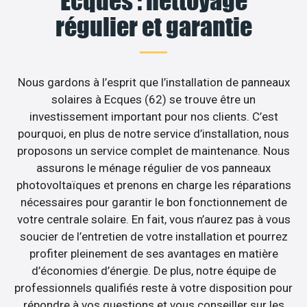
Ecques : nettoyage
régulier et garantie
Nous gardons à l’esprit que l’installation de panneaux
solaires à Ecques (62) se trouve être un
investissement important pour nos clients. C’est
pourquoi, en plus de notre service d’installation, nous
proposons un service complet de maintenance. Nous
assurons le ménage régulier de vos panneaux
photovoltaïques et prenons en charge les réparations
nécessaires pour garantir le bon fonctionnement de
votre centrale solaire. En fait, vous n’aurez pas à vous
soucier de l’entretien de votre installation et pourrez
profiter pleinement de ses avantages en matière
d’économies d’énergie. De plus, notre équipe de
professionnels qualifiés reste à votre disposition pour
répondre à vos questions et vous conseiller sur les