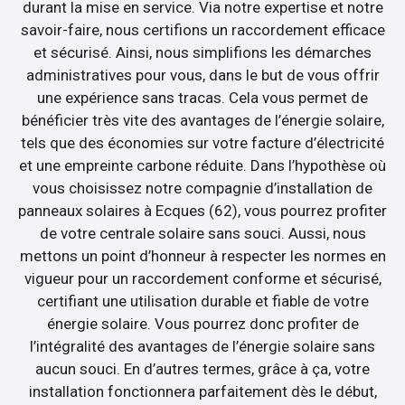
durant la mise en service. Via notre expertise et notre
savoir-faire, nous certifions un raccordement efficace
et sécurisé. Ainsi, nous simplifions les démarches
administratives pour vous, dans le but de vous offrir
une expérience sans tracas. Cela vous permet de
bénéficier très vite des avantages de l’énergie solaire,
tels que des économies sur votre facture d’électricité
et une empreinte carbone réduite. Dans l’hypothèse où
vous choisissez notre compagnie d’installation de
panneaux solaires à Ecques (62), vous pourrez profiter
de votre centrale solaire sans souci. Aussi, nous
mettons un point d’honneur à respecter les normes en
vigueur pour un raccordement conforme et sécurisé,
certifiant une utilisation durable et fiable de votre
énergie solaire. Vous pourrez donc profiter de
l’intégralité des avantages de l’énergie solaire sans
aucun souci. En d’autres termes, grâce à ça, votre
installation fonctionnera parfaitement dès le début,