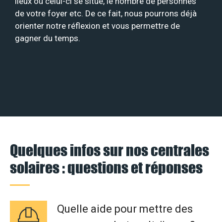
lieux où celui-ci se situe, le nombre de personnes
de votre foyer etc. De ce fait, nous pourrons déjà
orienter notre réflexion et vous permettre de
gagner du temps.
Quelques infos sur nos centrales
solaires : questions et réponses
Quelle aide pour mettre des