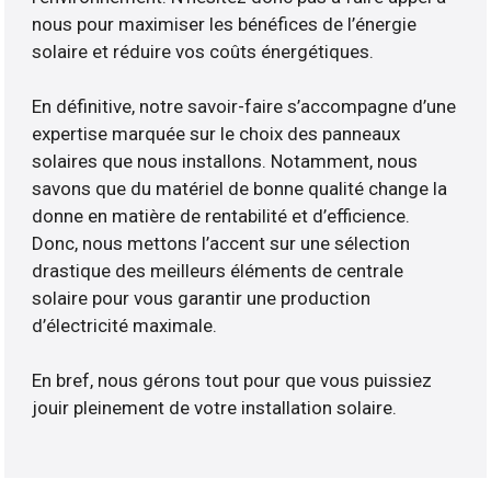
nous pour maximiser les bénéfices de l’énergie
solaire et réduire vos coûts énergétiques.
En définitive, notre savoir-faire s’accompagne d’une
expertise marquée sur le choix des panneaux
solaires que nous installons. Notamment, nous
savons que du matériel de bonne qualité change la
donne en matière de rentabilité et d’efficience.
Donc, nous mettons l’accent sur une sélection
drastique des meilleurs éléments de centrale
solaire pour vous garantir une production
d’électricité maximale.
En bref, nous gérons tout pour que vous puissiez
jouir pleinement de votre installation solaire.