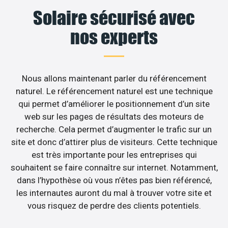
Solaire sécurisé avec
nos experts
Nous allons maintenant parler du référencement
naturel. Le référencement naturel est une technique
qui permet d’améliorer le positionnement d’un site
web sur les pages de résultats des moteurs de
recherche. Cela permet d’augmenter le trafic sur un
site et donc d’attirer plus de visiteurs. Cette technique
est très importante pour les entreprises qui
souhaitent se faire connaître sur internet. Notamment,
dans l’hypothèse où vous n’êtes pas bien référencé,
les internautes auront du mal à trouver votre site et
vous risquez de perdre des clients potentiels.