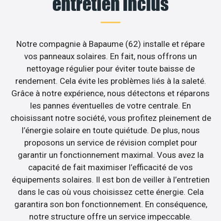
entretien inclus
Notre compagnie à Bapaume (62) installe et répare
vos panneaux solaires. En fait, nous offrons un
nettoyage régulier pour éviter toute baisse de
rendement. Cela évite les problèmes liés à la saleté.
Grâce à notre expérience, nous détectons et réparons
les pannes éventuelles de votre centrale. En
choisissant notre société, vous profitez pleinement de
l’énergie solaire en toute quiétude. De plus, nous
proposons un service de révision complet pour
garantir un fonctionnement maximal. Vous avez la
capacité de fait maximiser l’efficacité de vos
équipements solaires. Il est bon de veiller à l’entretien
dans le cas où vous choisissez cette énergie. Cela
garantira son bon fonctionnement. En conséquence,
notre structure offre un service impeccable.