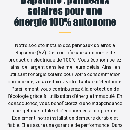
solaires pour une
énergie 100% autonome
Notre société installe des panneaux solaires à
Bapaume (62). Cela certifie une autonomie de
production électrique de 100%. Vous économiserez
ainsi de l’argent dans les meilleurs délais. Ainsi, en
utilisant l’énergie solaire pour votre consommation
quotidienne, vous réduirez votre facture d’électricité.
Pareillement, vous contribuerez à la protection de
l’écologie grâce à l’utilisation d’énergie immaculé. En
conséquence, vous bénéficierez d’une indépendance
énergétique totale et d’économies à long terme.
Egalement, notre installation demeure durable et
fiable. Elle assure une garantie de performance. Dans