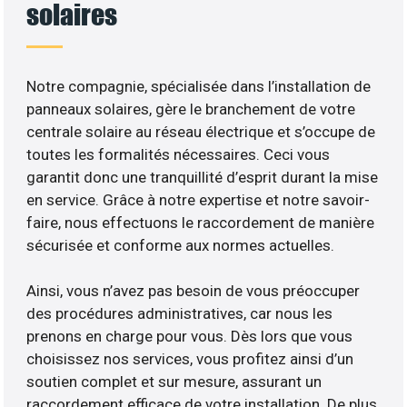
solaires
Notre compagnie, spécialisée dans l’installation de
panneaux solaires, gère le branchement de votre
centrale solaire au réseau électrique et s’occupe de
toutes les formalités nécessaires. Ceci vous
garantit donc une tranquillité d’esprit durant la mise
en service. Grâce à notre expertise et notre savoir-
faire, nous effectuons le raccordement de manière
sécurisée et conforme aux normes actuelles.
Ainsi, vous n’avez pas besoin de vous préoccuper
des procédures administratives, car nous les
prenons en charge pour vous. Dès lors que vous
choisissez nos services, vous profitez ainsi d’un
soutien complet et sur mesure, assurant un
raccordement efficace de votre installation. De plus,