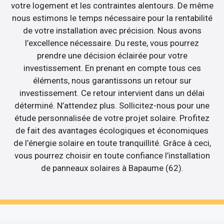
votre logement et les contraintes alentours. De même
nous estimons le temps nécessaire pour la rentabilité
de votre installation avec précision. Nous avons
l’excellence nécessaire. Du reste, vous pourrez
prendre une décision éclairée pour votre
investissement. En prenant en compte tous ces
éléments, nous garantissons un retour sur
investissement. Ce retour intervient dans un délai
déterminé. N’attendez plus. Sollicitez-nous pour une
étude personnalisée de votre projet solaire. Profitez
de fait des avantages écologiques et économiques
de l’énergie solaire en toute tranquillité. Grâce à ceci,
vous pourrez choisir en toute confiance l’installation
de panneaux solaires à Bapaume (62).