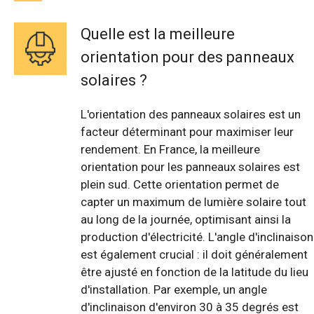
Quelle est la meilleure
orientation pour des panneaux
solaires ?
L'orientation des panneaux solaires est un
facteur déterminant pour maximiser leur
rendement. En France, la meilleure
orientation pour les panneaux solaires est
plein sud. Cette orientation permet de
capter un maximum de lumière solaire tout
au long de la journée, optimisant ainsi la
production d'électricité. L'angle d'inclinaison
est également crucial : il doit généralement
être ajusté en fonction de la latitude du lieu
d'installation. Par exemple, un angle
d'inclinaison d'environ 30 à 35 degrés est