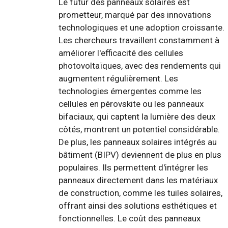
Le futur des panneaux solaires est
prometteur, marqué par des innovations
technologiques et une adoption croissante.
Les chercheurs travaillent constamment à
améliorer l'efficacité des cellules
photovoltaïques, avec des rendements qui
augmentent régulièrement. Les
technologies émergentes comme les
cellules en pérovskite ou les panneaux
bifaciaux, qui captent la lumière des deux
côtés, montrent un potentiel considérable.
De plus, les panneaux solaires intégrés au
bâtiment (BIPV) deviennent de plus en plus
populaires. Ils permettent d'intégrer les
panneaux directement dans les matériaux
de construction, comme les tuiles solaires,
offrant ainsi des solutions esthétiques et
fonctionnelles. Le coût des panneaux