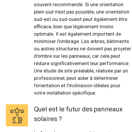
souvent recommandé. Si une orientation
plein sud n'est pas possible, une orientation
sud-est ou sud-ouest peut également être
efficace, bien que légèrement moins
optimale. Il est également important de
minimiser l'ombrage. Les arbres, bâtiments
ou autres structures ne doivent pas projeter
d'ombre sur les panneaux, car cela peut
réduire significativement leur performance.
Une étude de site préalable, réalisée par un
professionnel, peut aider à déterminer
l'orientation et l'inclinaison idéales pour
votre installation spécifique.
Quel est le futur des panneaux
solaires ?