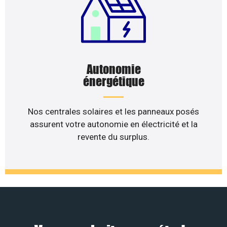
Autonomie
énergétique
Nos centrales solaires et les panneaux posés
assurent votre autonomie en électricité et la
revente du surplus.