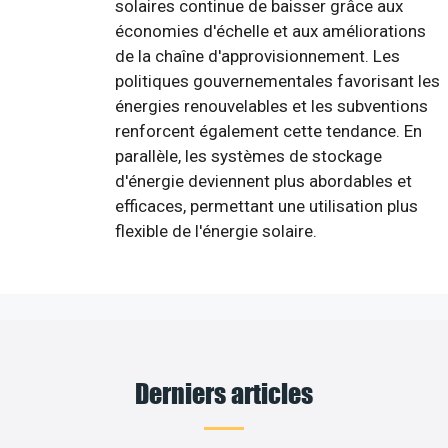
solaires continue de baisser grâce aux
économies d'échelle et aux améliorations
de la chaîne d'approvisionnement. Les
politiques gouvernementales favorisant les
énergies renouvelables et les subventions
renforcent également cette tendance. En
parallèle, les systèmes de stockage
d'énergie deviennent plus abordables et
efficaces, permettant une utilisation plus
flexible de l'énergie solaire.
Derniers articles