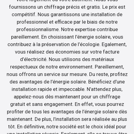
fournissons un chiffrage précis et gratis. Le prix est
compétitif. Nous garantissons une installation de
professionnel et efficace par le biais de notre
professionnalisme. Notre expertise contribue
pareillement. En choisissant l’énergie solaire, vous
contribuez à la préservation de l’écologie. Egalement,
vous réalisez des économies sur votre facture
d’électricité. Nous utilisons des matériaux
respectueux de notre environnement. Pareillement,
nous offrons un service sur mesure. Du reste, profitez
des avantages de l’énergie solaire. Bénéficiez d’une
installation rapide et impeccable. N’attendez plus,
appelez-nous dès maintenant pour un chiffrage
gratuit et sans engagement. En effet, vous pourrez
profiter de tous les avantages de l’énergie solaire dès
maintenant. De plus, l’installation sera réalisée au plus
tôt. En définitive, notre société est le choix idéal pour