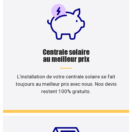
Centrale solaire
au meilleur prix
L’installation de votre centrale solaire se fait
toujours au meilleur prix avec nous. Nos devis
restent 100% gratuits.