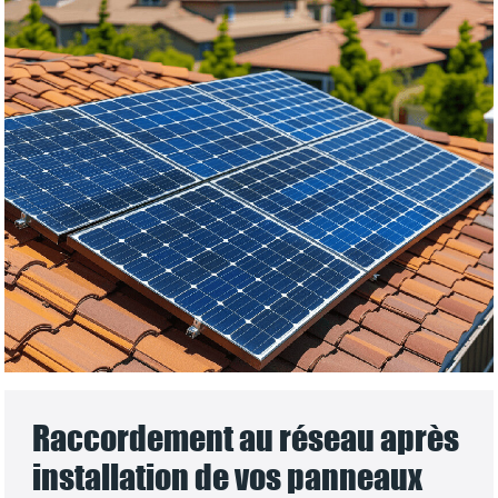
Raccordement au réseau après
installation de vos panneaux