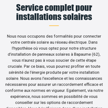
Service complet pour
installations solaires
Nous nous occupons des formalités pour connecter
votre centrale solaire au réseau électrique. Dans
l’hypothèse où vous optez pour notre structure
d’installation de panneaux solaires à Bapaume (62),
vous n’aurez pas à vous soucier de cette étape
cruciale. Par ce biais, vous pourrez profiter en toute
sérénité de l’énergie produite par votre installation
solaire. Nous avons l’excellence et les connaissances
nécessaires pour assurer un raccordement efficace et
conforme aux normes en vigueur. Egalement, via notre
expérience, nous sommes en possibilité de vous
conseiller sur les options de raccordement