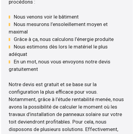
procédons :
Nous venons voir le bâtiment
Nous mesurons l’ensoleillement moyen et
maximal
Grâce à ça, nous calculons l’énergie produite
Nous estimons dès lors le matériel le plus
adéquat
En un mot, nous vous envoyons notre devis
gratuitement
Notre devis est gratuit et se base sur la
configuration la plus efficace pour vous.
Notamment, grâce à l’étude rentabilité menée, nous
avons la possibilité de calculer le moment où les
travaux d’installation de panneaux solaire sur votre
toit deviendront profitables. Pour cela, nous
disposons de plusieurs solutions. Effectivement,