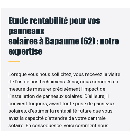
Etude rentabilité pour vos
panneaux
solaires à Bapaume (62) : notre
expertise
Lorsque vous nous sollicitez, vous recevez la visite
de l’un de nos techniciens. Ainsi, nous sommes en
mesure de mesurer précisément l’impact de
l’installation de panneaux solaires. D’ailleurs, il
convient toujours, avant toute pose de panneaux
solaires, d’estimer la rentabilité future que vous
avez la capacité d’attendre de votre centrale
solaire. En conséquence, voici comment nous