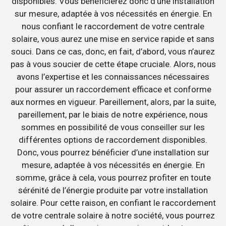
disponibles. Vous bénéficierez donc d’une installation
sur mesure, adaptée à vos nécessités en énergie. En
nous confiant le raccordement de votre centrale
solaire, vous aurez une mise en service rapide et sans
souci. Dans ce cas, donc, en fait, d’abord, vous n’aurez
pas à vous soucier de cette étape cruciale. Alors, nous
avons l’expertise et les connaissances nécessaires
pour assurer un raccordement efficace et conforme
aux normes en vigueur. Pareillement, alors, par la suite,
pareillement, par le biais de notre expérience, nous
sommes en possibilité de vous conseiller sur les
différentes options de raccordement disponibles.
Donc, vous pourrez bénéficier d’une installation sur
mesure, adaptée à vos nécessités en énergie. En
somme, grâce à cela, vous pourrez profiter en toute
sérénité de l’énergie produite par votre installation
solaire. Pour cette raison, en confiant le raccordement
de votre centrale solaire à notre société, vous pourrez