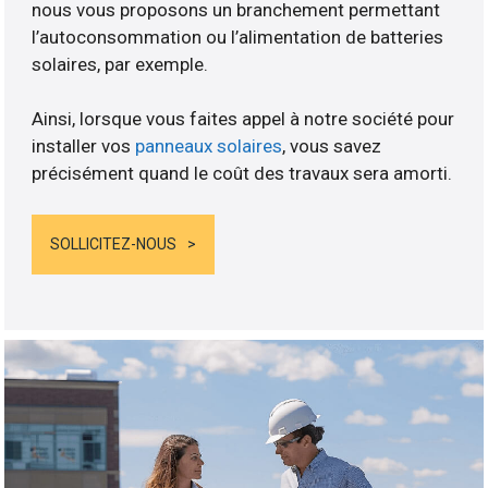
nous vous proposons un branchement permettant
l’autoconsommation ou l’alimentation de batteries
solaires, par exemple.
Ainsi, lorsque vous faites appel à notre société pour
installer vos
panneaux solaires
, vous savez
précisément quand le coût des travaux sera amorti.
SOLLICITEZ-NOUS