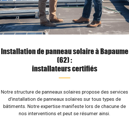
Installation de panneau solaire à Bapaume
(62) :
installateurs certifiés
Notre structure de panneaux solaires propose des services
d’installation de panneaux solaires sur tous types de
bâtiments. Notre expertise manifeste lors de chacune de
nos interventions et peut se résumer ainsi.