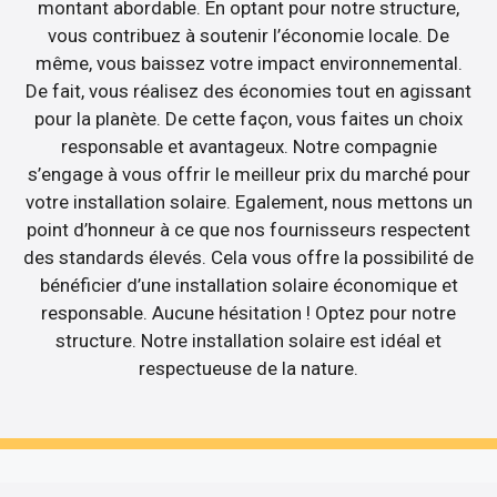
montant abordable. En optant pour notre structure,
vous contribuez à soutenir l’économie locale. De
même, vous baissez votre impact environnemental.
De fait, vous réalisez des économies tout en agissant
pour la planète. De cette façon, vous faites un choix
responsable et avantageux. Notre compagnie
s’engage à vous offrir le meilleur prix du marché pour
votre installation solaire. Egalement, nous mettons un
point d’honneur à ce que nos fournisseurs respectent
des standards élevés. Cela vous offre la possibilité de
bénéficier d’une installation solaire économique et
responsable. Aucune hésitation ! Optez pour notre
structure. Notre installation solaire est idéal et
respectueuse de la nature.