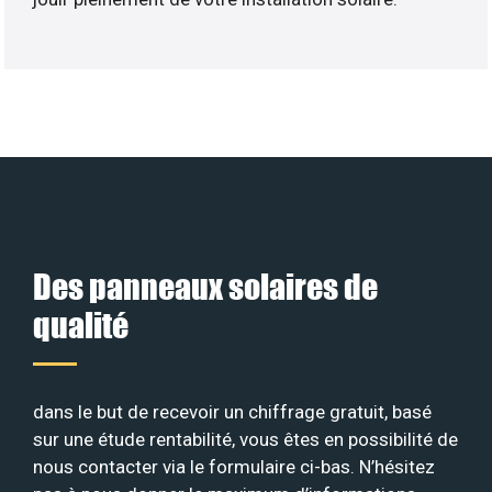
Des panneaux solaires de
qualité
dans le but de recevoir un chiffrage gratuit, basé
sur une étude rentabilité, vous êtes en possibilité de
nous contacter via le formulaire ci-bas. N’hésitez