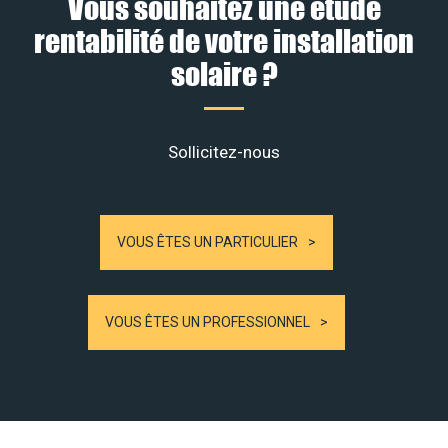
Vous souhaitez une étude
rentabilité de votre installation
solaire ?
Sollicitez-nous
VOUS ÊTES UN PARTICULIER
VOUS ÊTES UN PROFESSIONNEL