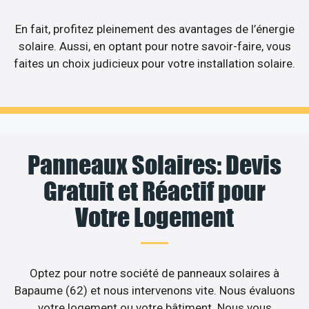
En fait, profitez pleinement des avantages de l’énergie
solaire. Aussi, en optant pour notre savoir-faire, vous
faites un choix judicieux pour votre installation solaire.
Panneaux Solaires: Devis
Gratuit et Réactif pour
Votre Logement
Optez pour notre société de panneaux solaires à
Bapaume (62) et nous intervenons vite. Nous évaluons
votre logement ou votre bâtiment. Nous vous