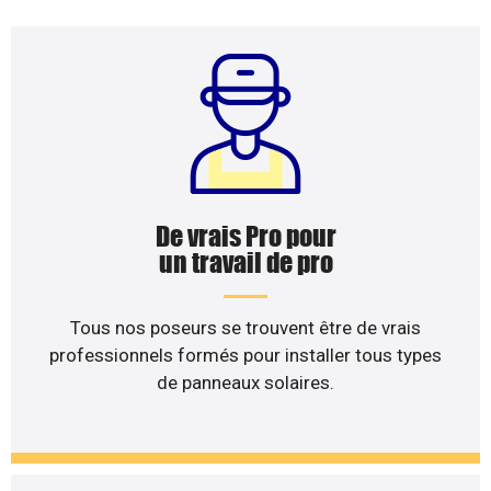
De vrais Pro pour
un travail de pro
Tous nos poseurs se trouvent être de vrais
professionnels formés pour installer tous types
de panneaux solaires.