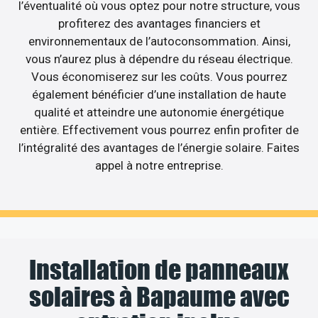
l’éventualité où vous optez pour notre structure, vous
profiterez des avantages financiers et
environnementaux de l’autoconsommation. Ainsi,
vous n’aurez plus à dépendre du réseau électrique.
Vous économiserez sur les coûts. Vous pourrez
également bénéficier d’une installation de haute
qualité et atteindre une autonomie énergétique
entière. Effectivement vous pourrez enfin profiter de
l’intégralité des avantages de l’énergie solaire. Faites
appel à notre entreprise.
Installation de panneaux
solaires à Bapaume avec