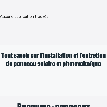
Aucune publication trouvée.
Tout savoir sur l’installation et l’entretien
de panneau solaire et photovoltaïque
Bapaume : panneaux