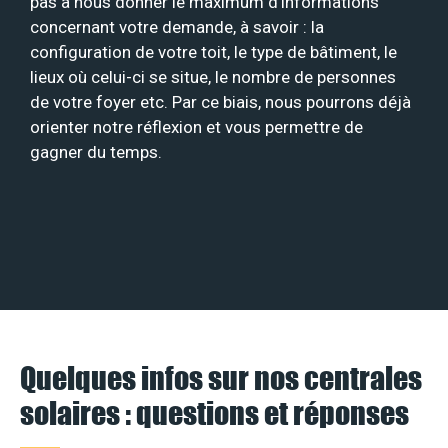
pas à nous donner le maximum d’informations
concernant votre demande, à savoir : la
configuration de votre toit, le type de bâtiment, le
lieux où celui-ci se situe, le nombre de personnes
de votre foyer etc. Par ce biais, nous pourrons déjà
orienter notre réflexion et vous permettre de
gagner du temps.
Quelques infos sur nos centrales
solaires : questions et réponses