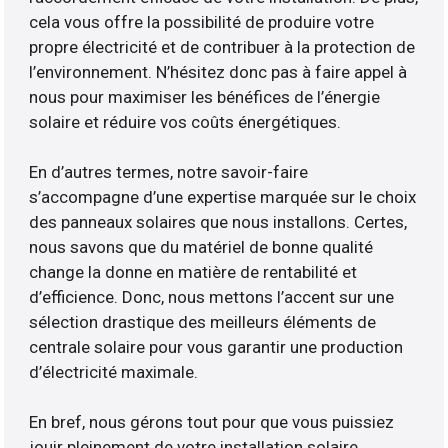
cela vous offre la possibilité de produire votre
propre électricité et de contribuer à la protection de
l’environnement. N’hésitez donc pas à faire appel à
nous pour maximiser les bénéfices de l’énergie
solaire et réduire vos coûts énergétiques.
En d’autres termes, notre savoir-faire
s’accompagne d’une expertise marquée sur le choix
des panneaux solaires que nous installons. Certes,
nous savons que du matériel de bonne qualité
change la donne en matière de rentabilité et
d’efficience. Donc, nous mettons l’accent sur une
sélection drastique des meilleurs éléments de
centrale solaire pour vous garantir une production
d’électricité maximale.
En bref, nous gérons tout pour que vous puissiez
jouir pleinement de votre installation solaire.