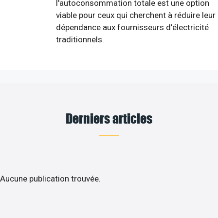
l'autoconsommation totale est une option
viable pour ceux qui cherchent à réduire leur
dépendance aux fournisseurs d'électricité
traditionnels.
Derniers articles
Aucune publication trouvée.