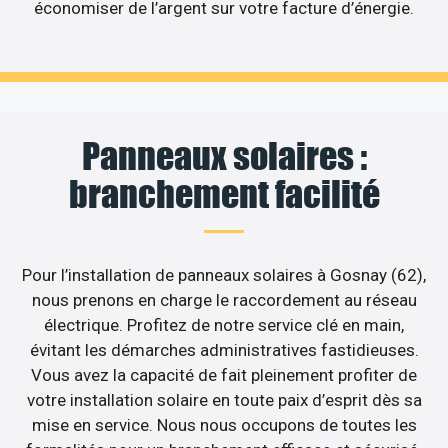
économiser de l’argent sur votre facture d’énergie.
Panneaux solaires :
branchement facilité
Pour l’installation de panneaux solaires à Gosnay (62),
nous prenons en charge le raccordement au réseau
électrique. Profitez de notre service clé en main,
évitant les démarches administratives fastidieuses.
Vous avez la capacité de fait pleinement profiter de
votre installation solaire en toute paix d’esprit dès sa
mise en service. Nous nous occupons de toutes les