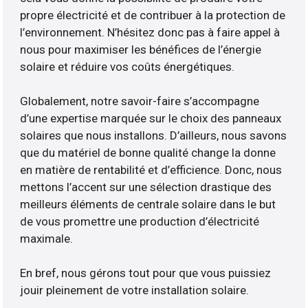
propre électricité et de contribuer à la protection de
l’environnement. N’hésitez donc pas à faire appel à
nous pour maximiser les bénéfices de l’énergie
solaire et réduire vos coûts énergétiques.
Globalement, notre savoir-faire s’accompagne
d’une expertise marquée sur le choix des panneaux
solaires que nous installons. D’ailleurs, nous savons
que du matériel de bonne qualité change la donne
en matière de rentabilité et d’efficience. Donc, nous
mettons l’accent sur une sélection drastique des
meilleurs éléments de centrale solaire dans le but
de vous promettre une production d’électricité
maximale.
En bref, nous gérons tout pour que vous puissiez
jouir pleinement de votre installation solaire.