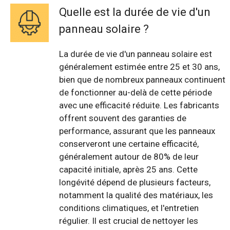
Quelle est la durée de vie d'un
panneau solaire ?
La durée de vie d'un panneau solaire est
généralement estimée entre 25 et 30 ans,
bien que de nombreux panneaux continuent
de fonctionner au-delà de cette période
avec une efficacité réduite. Les fabricants
offrent souvent des garanties de
performance, assurant que les panneaux
conserveront une certaine efficacité,
généralement autour de 80% de leur
capacité initiale, après 25 ans. Cette
longévité dépend de plusieurs facteurs,
notamment la qualité des matériaux, les
conditions climatiques, et l'entretien
régulier. Il est crucial de nettoyer les