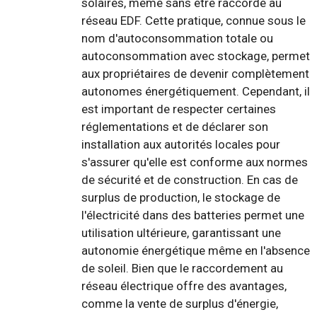
solaires, même sans être raccordé au
réseau EDF. Cette pratique, connue sous le
nom d'autoconsommation totale ou
autoconsommation avec stockage, permet
aux propriétaires de devenir complètement
autonomes énergétiquement. Cependant, il
est important de respecter certaines
réglementations et de déclarer son
installation aux autorités locales pour
s'assurer qu'elle est conforme aux normes
de sécurité et de construction. En cas de
surplus de production, le stockage de
l'électricité dans des batteries permet une
utilisation ultérieure, garantissant une
autonomie énergétique même en l'absence
de soleil. Bien que le raccordement au
réseau électrique offre des avantages,
comme la vente de surplus d'énergie,