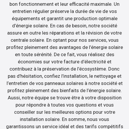
bon fonctionnement et leur efficacité maximale. Un
entretien régulier préserve la durée de vie de vos
équipements et garantit une production optimale
d’énergie solaire. En cas de besoin, notre société
assure en outre les réparations et la révision de votre
centrale solaire. En optant pour nos services, vous
profitez pleinement des avantages de l’énergie solaire
en toute sérénité. De ce fait, vous réalisez des
économies sur votre facture d’électricité et
contribuez à la préservation de l’écosystème. Donc
pas d’hésitation, confiez l’installation, le nettoyage et
l’entretien de vos panneaux solaires à notre société et
profitez pleinement des bienfaits de l’énergie solaire.
Aussi, notre équipe se trouve être à votre disposition
pour répondre à toutes vos questions et vous
conseiller sur les meilleures options pour votre
installation solaire. En somme, nous vous
garantissons un service idéal et des tarifs compétitifs