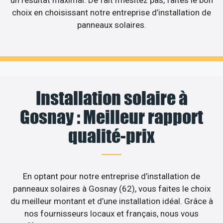
choix en choisissant notre entreprise d’installation de
panneaux solaires.
Installation solaire à
Gosnay : Meilleur rapport
qualité-prix
En optant pour notre entreprise d’installation de
panneaux solaires à Gosnay (62), vous faites le choix
du meilleur montant et d’une installation idéal. Grâce à
nos fournisseurs locaux et français, nous vous