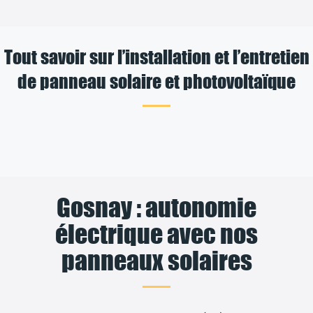
Tout savoir sur l’installation et l’entretien
de panneau solaire et photovoltaïque
Gosnay : autonomie
électrique avec nos
panneaux solaires