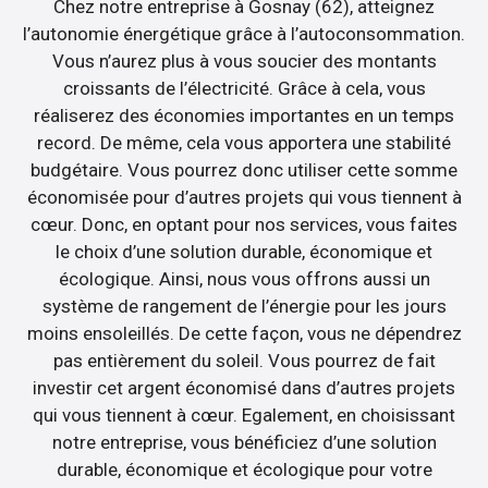
Chez notre entreprise à Gosnay (62), atteignez
l’autonomie énergétique grâce à l’autoconsommation.
Vous n’aurez plus à vous soucier des montants
croissants de l’électricité. Grâce à cela, vous
réaliserez des économies importantes en un temps
record. De même, cela vous apportera une stabilité
budgétaire. Vous pourrez donc utiliser cette somme
économisée pour d’autres projets qui vous tiennent à
cœur. Donc, en optant pour nos services, vous faites
le choix d’une solution durable, économique et
écologique. Ainsi, nous vous offrons aussi un
système de rangement de l’énergie pour les jours
moins ensoleillés. De cette façon, vous ne dépendrez
pas entièrement du soleil. Vous pourrez de fait
investir cet argent économisé dans d’autres projets
qui vous tiennent à cœur. Egalement, en choisissant
notre entreprise, vous bénéficiez d’une solution
durable, économique et écologique pour votre