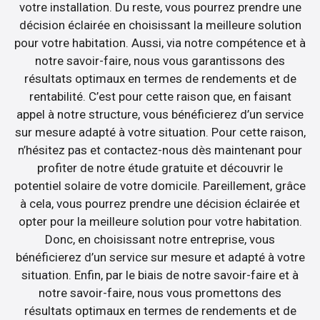
votre installation. Du reste, vous pourrez prendre une
décision éclairée en choisissant la meilleure solution
pour votre habitation. Aussi, via notre compétence et à
notre savoir-faire, nous vous garantissons des
résultats optimaux en termes de rendements et de
rentabilité. C’est pour cette raison que, en faisant
appel à notre structure, vous bénéficierez d’un service
sur mesure adapté à votre situation. Pour cette raison,
n’hésitez pas et contactez-nous dès maintenant pour
profiter de notre étude gratuite et découvrir le
potentiel solaire de votre domicile. Pareillement, grâce
à cela, vous pourrez prendre une décision éclairée et
opter pour la meilleure solution pour votre habitation.
Donc, en choisissant notre entreprise, vous
bénéficierez d’un service sur mesure et adapté à votre
situation. Enfin, par le biais de notre savoir-faire et à
notre savoir-faire, nous vous promettons des
résultats optimaux en termes de rendements et de