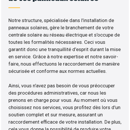
Notre structure, spécialisée dans l’installation de
panneaux solaires, gère le branchement de votre
centrale solaire au réseau électrique et s’occupe de
toutes les formalités nécessaires. Ceci vous
garantit donc une tranquillité d’esprit durant la mise
en service. Grâce à notre expertise et notre savoir-
faire, nous effectuons le raccordement de manière
sécurisée et conforme aux normes actuelles.
Ainsi, vous n’avez pas besoin de vous préoccuper
des procédures administratives, car nous les
prenons en charge pour vous. Au moment où vous
choisissez nos services, vous profitez dès lors d’un
soutien complet et sur mesure, assurant un
raccordement efficace de votre installation. De plus,
cela vous donne la possibilité de produire votre