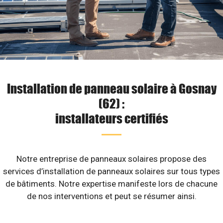
Installation de panneau solaire à Gosnay
(62) :
installateurs certifiés
Notre entreprise de panneaux solaires propose des
services d’installation de panneaux solaires sur tous types
de bâtiments. Notre expertise manifeste lors de chacune
de nos interventions et peut se résumer ainsi.