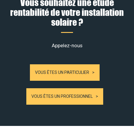
Vous souhaitez une étude
rentabilité de votre installation
solaire ?
Appelez-nous
VOUS ÊTES UN PARTICULIER
VOUS ÊTES UN PROFESSIONNEL