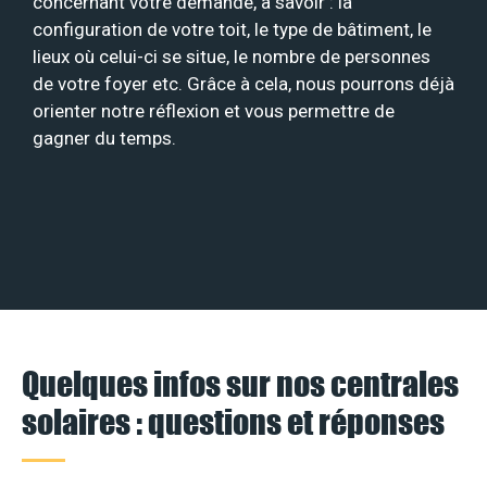
concernant votre demande, à savoir : la
configuration de votre toit, le type de bâtiment, le
lieux où celui-ci se situe, le nombre de personnes
de votre foyer etc. Grâce à cela, nous pourrons déjà
orienter notre réflexion et vous permettre de
gagner du temps.
Quelques infos sur nos centrales
solaires : questions et réponses