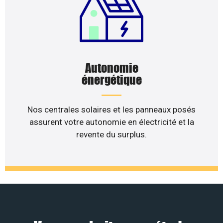
Autonomie
énergétique
Nos centrales solaires et les panneaux posés
assurent votre autonomie en électricité et la
revente du surplus.