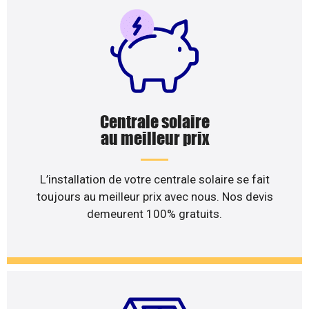
Centrale solaire
au meilleur prix
L’installation de votre centrale solaire se fait
toujours au meilleur prix avec nous. Nos devis
demeurent 100% gratuits.