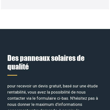
Des panneaux solaires de
qualité
pour recevoir un devis gratuit, basé sur une étude
rentabilité, vous avez la possibilité de nous
contacter via le formulaire ci-bas. N’hésitez pas à
nous donner le maximum d’informations