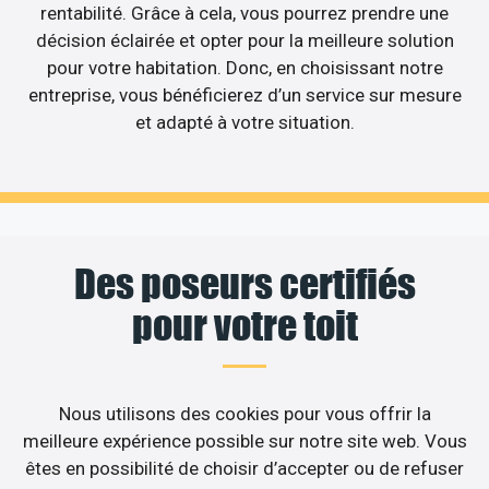
rentabilité. Grâce à cela, vous pourrez prendre une
décision éclairée et opter pour la meilleure solution
pour votre habitation. Donc, en choisissant notre
entreprise, vous bénéficierez d’un service sur mesure
et adapté à votre situation.
Des poseurs certifiés
pour votre toit
Nous utilisons des cookies pour vous offrir la
meilleure expérience possible sur notre site web. Vous
êtes en possibilité de choisir d’accepter ou de refuser