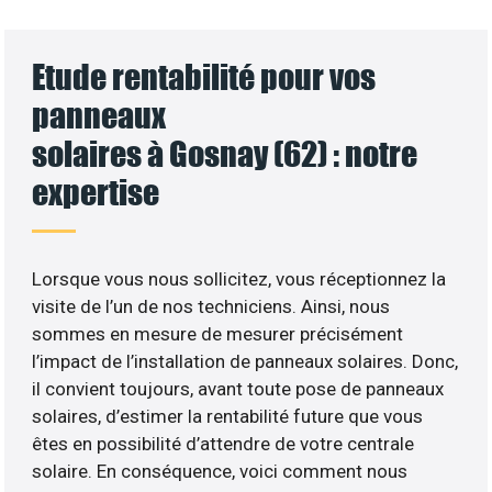
Etude rentabilité pour vos
panneaux
solaires à Gosnay (62) : notre
expertise
Lorsque vous nous sollicitez, vous réceptionnez la
visite de l’un de nos techniciens. Ainsi, nous
sommes en mesure de mesurer précisément
l’impact de l’installation de panneaux solaires. Donc,
il convient toujours, avant toute pose de panneaux
solaires, d’estimer la rentabilité future que vous
êtes en possibilité d’attendre de votre centrale
solaire. En conséquence, voici comment nous