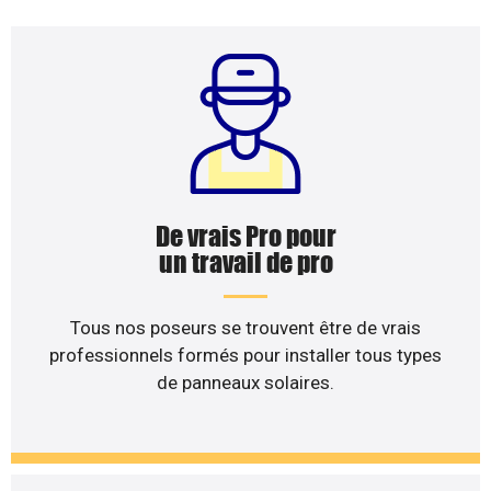
De vrais Pro pour
un travail de pro
Tous nos poseurs se trouvent être de vrais
professionnels formés pour installer tous types
de panneaux solaires.