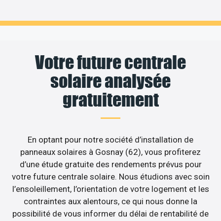
Votre future centrale
solaire analysée
gratuitement
En optant pour notre société d’installation de
panneaux solaires à Gosnay (62), vous profiterez
d’une étude gratuite des rendements prévus pour
votre future centrale solaire. Nous étudions avec soin
l’ensoleillement, l’orientation de votre logement et les
contraintes aux alentours, ce qui nous donne la
possibilité de vous informer du délai de rentabilité de