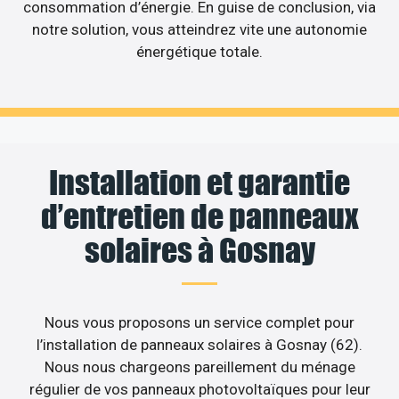
consommation d’énergie. En guise de conclusion, via
notre solution, vous atteindrez vite une autonomie
énergétique totale.
Installation et garantie
d’entretien de panneaux
solaires à Gosnay
Nous vous proposons un service complet pour
l’installation de panneaux solaires à Gosnay (62).
Nous nous chargeons pareillement du ménage
régulier de vos panneaux photovoltaïques pour leur