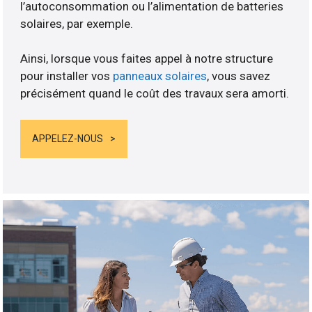
l’autoconsommation ou l’alimentation de batteries
solaires, par exemple.
Ainsi, lorsque vous faites appel à notre structure
pour installer vos
panneaux solaires
, vous savez
précisément quand le coût des travaux sera amorti.
APPELEZ-NOUS