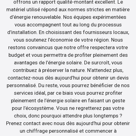
offrons un rapport qualité-montant excellent. Le
matériel utilisé répond aux normes strictes en matière
d’énergie renouvelable. Nos équipes expérimentées
vous accompagnent tout au long du processus
d’installation. En choisissant des fournisseurs locaux,
vous soutenez l’économie de votre région. Nous
restons convaincus que notre offre respectera votre
budget et vous permettra de profiter pleinement des
avantages de l’énergie solaire. De surcroît, vous
contribuez à préserver la nature. N’attendez plus,
contactez-nous dès aujourd’hui pour obtenir un devis
personnalisé. Du reste, vous pourrez bénéficier de nos
services idéal, par ce biais vous pourrez profiter
pleinement de l’énergie solaire en faisant un geste
pour l’écosystème. Vous ne regretterez pas votre
choix, donc pourquoi attendre plus longtemps ?
Prenez contact avec nous dès aujourd’hui pour obtenir
un chiffrage personnalisé et commencer à