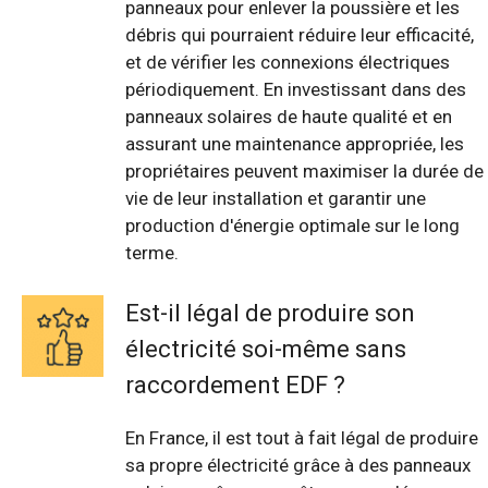
panneaux pour enlever la poussière et les
débris qui pourraient réduire leur efficacité,
et de vérifier les connexions électriques
périodiquement. En investissant dans des
panneaux solaires de haute qualité et en
assurant une maintenance appropriée, les
propriétaires peuvent maximiser la durée de
vie de leur installation et garantir une
production d'énergie optimale sur le long
terme.
Est-il légal de produire son
électricité soi-même sans
raccordement EDF ?
En France, il est tout à fait légal de produire
sa propre électricité grâce à des panneaux