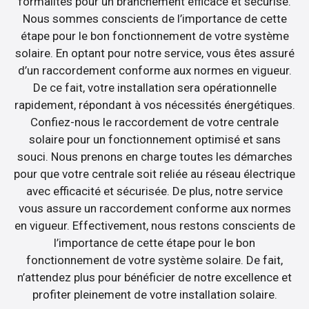
formalités pour un branchement efficace et sécurisé.
Nous sommes conscients de l’importance de cette
étape pour le bon fonctionnement de votre système
solaire. En optant pour notre service, vous êtes assuré
d’un raccordement conforme aux normes en vigueur.
De ce fait, votre installation sera opérationnelle
rapidement, répondant à vos nécessités énergétiques.
Confiez-nous le raccordement de votre centrale
solaire pour un fonctionnement optimisé et sans
souci. Nous prenons en charge toutes les démarches
pour que votre centrale soit reliée au réseau électrique
avec efficacité et sécurisée. De plus, notre service
vous assure un raccordement conforme aux normes
en vigueur. Effectivement, nous restons conscients de
l’importance de cette étape pour le bon
fonctionnement de votre système solaire. De fait,
n’attendez plus pour bénéficier de notre excellence et
profiter pleinement de votre installation solaire.