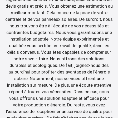
devis gratis et précis. Vous obtenez une estimation au
meilleur montant. Cela concerne la pose de votre
centrale et de vos panneaux solaires. De surcroît, nous
nous trouvons être à l’écoute de vos nécessités et
contraintes budgétaires. Nous vous garantissons une
installation adaptée. Notre équipe expérimentée et
qualifiée vous certifie un travail de qualité, dans les
délais convenus. Vous êtes capables de compter sur
notre savoir-faire. Nous offrons des solutions
durables et écologiques. De fait, joignez-nous dès
aujourd’hui pour profiter des avantages de l’énergie
solaire. Notamment, nos services offrent une
installation sur mesure. De plus, une écoute attentive
répond à toutes vos nécessités. Dans ce cas, nous
vous offrons une solution adaptée et efficace pour
votre production d’énergie. Du reste, vous avez
l’assurance de réceptionner un service de qualité pour
un résultat maximal. De fait n’hésitez pas, faites le bon