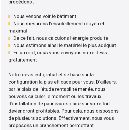
procédons :
Nous venons voir le bâtiment
Nous mesurons l’ensoleillement moyen et
maximal
De ce fait, nous calculons l’énergie produite
Nous estimons ainsi le matériel le plus adéquat
En un mot, nous vous envoyons notre devis
gratuitement
Notre devis est gratuit et se base sur la
configuration la plus efficace pour vous. D’ailleurs,
par le biais de l’étude rentabilité menée, nous
pouvons calculer le moment où les travaux
d’installation de panneaux solaire sur votre toit
deviendront profitables. Pour cela, nous disposons
de plusieurs solutions. Effectivement, nous vous
proposons un branchement permettant