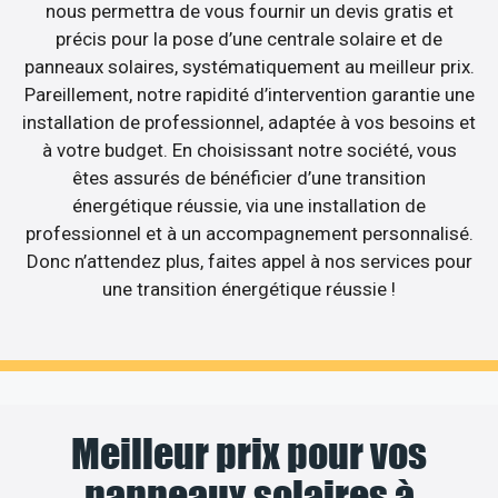
nous permettra de vous fournir un devis gratis et
précis pour la pose d’une centrale solaire et de
panneaux solaires, systématiquement au meilleur prix.
Pareillement, notre rapidité d’intervention garantie une
installation de professionnel, adaptée à vos besoins et
à votre budget. En choisissant notre société, vous
êtes assurés de bénéficier d’une transition
énergétique réussie, via une installation de
professionnel et à un accompagnement personnalisé.
Donc n’attendez plus, faites appel à nos services pour
une transition énergétique réussie !
Meilleur prix pour vos
panneaux solaires à