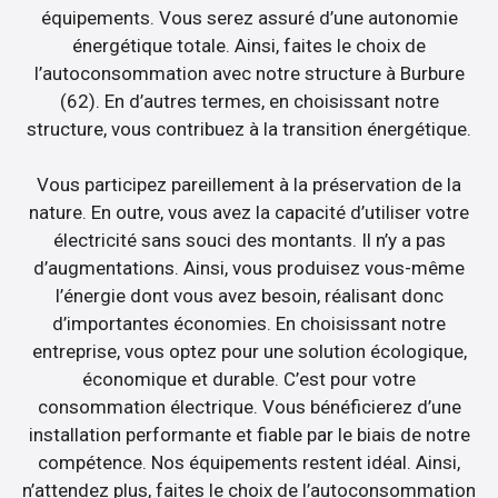
équipements. Vous serez assuré d’une autonomie
énergétique totale. Ainsi, faites le choix de
l’autoconsommation avec notre structure à Burbure
(62). En d’autres termes, en choisissant notre
structure, vous contribuez à la transition énergétique.
Vous participez pareillement à la préservation de la
nature. En outre, vous avez la capacité d’utiliser votre
électricité sans souci des montants. Il n’y a pas
d’augmentations. Ainsi, vous produisez vous-même
l’énergie dont vous avez besoin, réalisant donc
d’importantes économies. En choisissant notre
entreprise, vous optez pour une solution écologique,
économique et durable. C’est pour votre
consommation électrique. Vous bénéficierez d’une
installation performante et fiable par le biais de notre
compétence. Nos équipements restent idéal. Ainsi,
n’attendez plus, faites le choix de l’autoconsommation