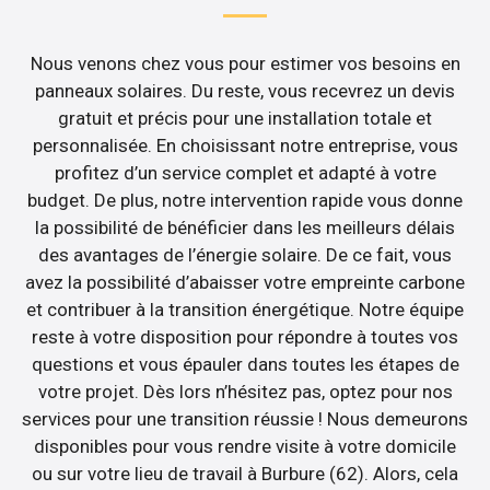
Nous venons chez vous pour estimer vos besoins en
panneaux solaires. Du reste, vous recevrez un devis
gratuit et précis pour une installation totale et
personnalisée. En choisissant notre entreprise, vous
profitez d’un service complet et adapté à votre
budget. De plus, notre intervention rapide vous donne
la possibilité de bénéficier dans les meilleurs délais
des avantages de l’énergie solaire. De ce fait, vous
avez la possibilité d’abaisser votre empreinte carbone
et contribuer à la transition énergétique. Notre équipe
reste à votre disposition pour répondre à toutes vos
questions et vous épauler dans toutes les étapes de
votre projet. Dès lors n’hésitez pas, optez pour nos
services pour une transition réussie ! Nous demeurons
disponibles pour vous rendre visite à votre domicile
ou sur votre lieu de travail à Burbure (62). Alors, cela