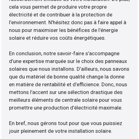
cela vous permet de produire votre propre
électricité et de contribuer à la protection de
l’environnement. N’hésitez donc pas à faire appel à
nous pour maximiser les bénéfices de l’énergie
solaire et réduire vos coûts énergétiques.
En conclusion, notre savoir-faire s’accompagne
d’une expertise marquée sur le choix des panneaux
solaires que nous installons. D’ailleurs, nous savons
que du matériel de bonne qualité change la donne
en matière de rentabilité et d’efficience. Donc, nous
mettons l’accent sur une sélection drastique des
meilleurs éléments de centrale solaire pour vous
promettre une production d’électricité maximale.
En bref, nous gérons tout pour que vous puissiez
jouir pleinement de votre installation solaire.