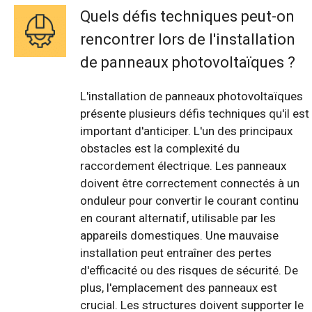
Quels défis techniques peut-on
rencontrer lors de l'installation
de panneaux photovoltaïques ?
L'installation de panneaux photovoltaïques
présente plusieurs défis techniques qu'il est
important d'anticiper. L'un des principaux
obstacles est la complexité du
raccordement électrique. Les panneaux
doivent être correctement connectés à un
onduleur pour convertir le courant continu
en courant alternatif, utilisable par les
appareils domestiques. Une mauvaise
installation peut entraîner des pertes
d'efficacité ou des risques de sécurité. De
plus, l'emplacement des panneaux est
crucial. Les structures doivent supporter le