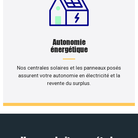
Autonomie
énergétique
Nos centrales solaires et les panneaux posés
assurent votre autonomie en électricité et la
revente du surplus.