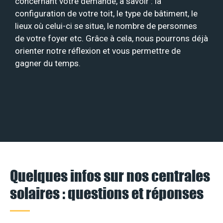
concernant votre demande, à savoir : la
configuration de votre toit, le type de bâtiment, le
lieux où celui-ci se situe, le nombre de personnes
de votre foyer etc. Grâce à cela, nous pourrons déjà
orienter notre réflexion et vous permettre de
gagner du temps.
Quelques infos sur nos centrales
solaires : questions et réponses