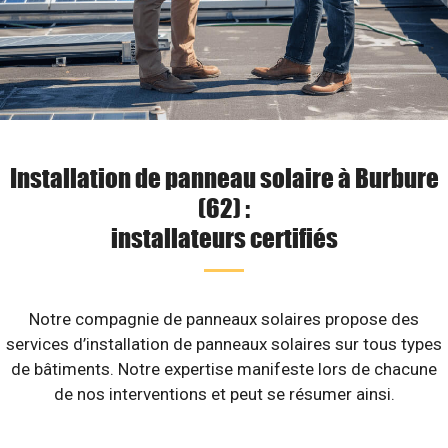
Installation de panneau solaire à Burbure
(62) :
installateurs certifiés
Notre compagnie de panneaux solaires propose des
services d’installation de panneaux solaires sur tous types
de bâtiments. Notre expertise manifeste lors de chacune
de nos interventions et peut se résumer ainsi.