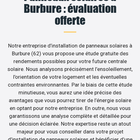
Burbure : évaluation
offerte
Notre entreprise d’installation de panneaux solaires à
Burbure (62) vous propose une étude gratuite des
rendements possibles pour votre future centrale
solaire. Nous analysons précisément l’ensoleillement,
l’orientation de votre logement et les éventuelles
contraintes environnantes. Par le biais de cette étude
minutieuse, vous aurez une idée précise des
avantages que vous pourrez tirer de l’énergie solaire
en optant pour notre entreprise. En outre, nous vous
garantissons une analyse complète et détaillée pour
une décision éclairée. Notre expertise reste un atout
majeur pour vous conseiller dans votre projet
d’installation de panneaux solaires et bénéficier d’une