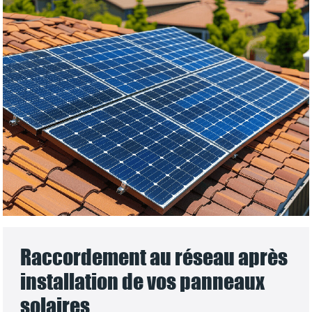
Raccordement au réseau après
installation de vos panneaux
solaires