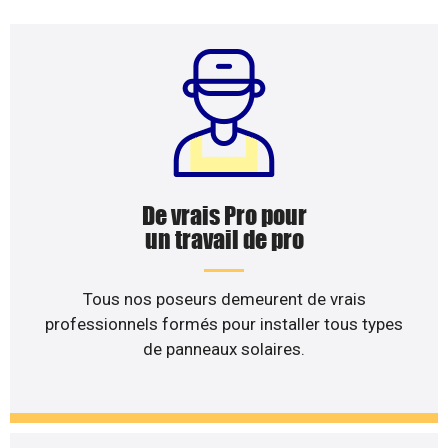
De vrais Pro pour
un travail de pro
Tous nos poseurs demeurent de vrais
professionnels formés pour installer tous types
de panneaux solaires.