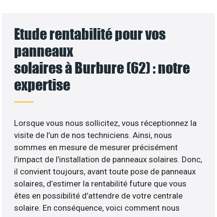
Etude rentabilité pour vos
panneaux
solaires à Burbure (62) : notre
expertise
Lorsque vous nous sollicitez, vous réceptionnez la
visite de l’un de nos techniciens. Ainsi, nous
sommes en mesure de mesurer précisément
l’impact de l’installation de panneaux solaires. Donc,
il convient toujours, avant toute pose de panneaux
solaires, d’estimer la rentabilité future que vous
êtes en possibilité d’attendre de votre centrale
solaire. En conséquence, voici comment nous