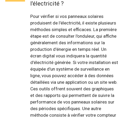
l'électricité ?
Pour vérifier si vos panneaux solaires
produisent de l'électricité, il existe plusieurs
méthodes simples et efficaces. La première
étape est de consulter l'onduleur, qui affiche
généralement des informations sur la
production d'énergie en temps réel. Un
écran digital vous indiquera la quantité
d'électricité générée. Si votre installation est
équipée d'un système de surveillance en
ligne, vous pouvez accéder à des données
détaillées via une application ou un site web.
Ces outils offrent souvent des graphiques
et des rapports qui permettent de suivre la
performance de vos panneaux solaires sur
des périodes spécifiques. Une autre
méthode consiste à vérifier votre compteur