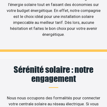
l’énergie solaire tout en faisant des économies sur
votre budget énergétique. En effet, notre compagnie
est le choix idéal pour une installation solaire
impeccable au meilleur tarif. Dès lors, aucune
hésitation et faites le bon choix pour votre avenir
énergétique.
Sérénité solaire : notre
engagement
Nous nous occupons des formalités pour connecter
votre centrale solaire au réseau électrique. Si vous