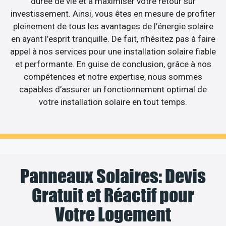
durée de vie et à maximiser votre retour sur
investissement. Ainsi, vous êtes en mesure de profiter
pleinement de tous les avantages de l’énergie solaire
en ayant l’esprit tranquille. De fait, n’hésitez pas à faire
appel à nos services pour une installation solaire fiable
et performante. En guise de conclusion, grâce à nos
compétences et notre expertise, nous sommes
capables d’assurer un fonctionnement optimal de
votre installation solaire en tout temps.
Panneaux Solaires: Devis
Gratuit et Réactif pour
Votre Logement