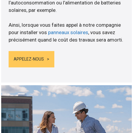
l’autoconsommation ou l’alimentation de batteries
solaires, par exemple.
Ainsi, lorsque vous faites appel à notre compagnie
pour installer vos
panneaux solaires
, vous savez
précisément quand le coût des travaux sera amorti.
APPELEZ-NOUS