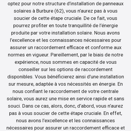
optez pour notre structure d’installation de panneaux
solaires à Burbure (62), vous n’aurez pas à vous
soucier de cette étape cruciale. De ce fait, vous
pourrez profiter en toute tranquillité de l’énergie
produite par votre installation solaire. Nous avons
l’excellence et les connaissances nécessaires pour
assurer un raccordement efficace et conforme aux
normes en vigueur. Pareillement, par le biais de notre
expérience, nous sommes en capacité de vous
conseiller sur les options de raccordement
disponibles. Vous bénéficierez ainsi d’une installation
sur mesure, adaptée à vos nécessités en énergie. En
nous confiant le raccordement de votre centrale
solaire, vous aurez une mise en service rapide et sans
souci. Dans ce cas, alors, donc, d’abord, vous n’aurez
pas à vous soucier de cette étape cruciale. En effet,
nous avons l’excellence et les connaissances
nécessaires pour assurer un raccordement efficace et