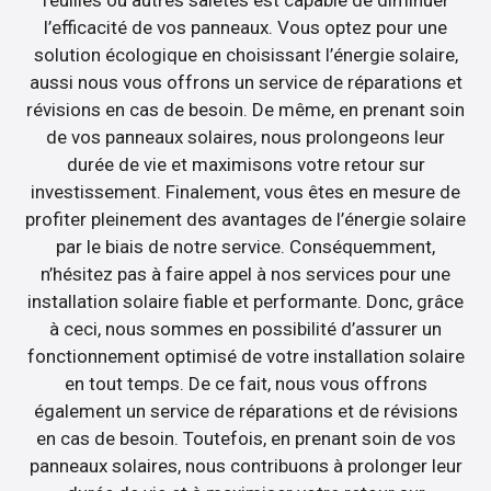
l’efficacité de vos panneaux. Vous optez pour une
solution écologique en choisissant l’énergie solaire,
aussi nous vous offrons un service de réparations et
révisions en cas de besoin. De même, en prenant soin
de vos panneaux solaires, nous prolongeons leur
durée de vie et maximisons votre retour sur
investissement. Finalement, vous êtes en mesure de
profiter pleinement des avantages de l’énergie solaire
par le biais de notre service. Conséquemment,
n’hésitez pas à faire appel à nos services pour une
installation solaire fiable et performante. Donc, grâce
à ceci, nous sommes en possibilité d’assurer un
fonctionnement optimisé de votre installation solaire
en tout temps. De ce fait, nous vous offrons
également un service de réparations et de révisions
en cas de besoin. Toutefois, en prenant soin de vos
panneaux solaires, nous contribuons à prolonger leur