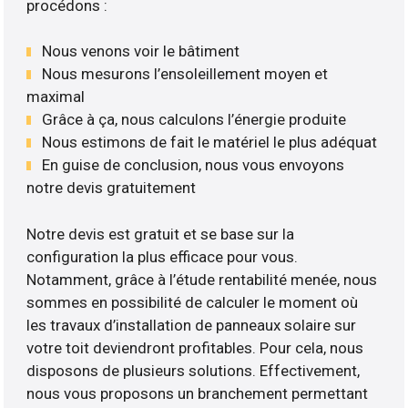
procédons :
Nous venons voir le bâtiment
Nous mesurons l’ensoleillement moyen et
maximal
Grâce à ça, nous calculons l’énergie produite
Nous estimons de fait le matériel le plus adéquat
En guise de conclusion, nous vous envoyons
notre devis gratuitement
Notre devis est gratuit et se base sur la
configuration la plus efficace pour vous.
Notamment, grâce à l’étude rentabilité menée, nous
sommes en possibilité de calculer le moment où
les travaux d’installation de panneaux solaire sur
votre toit deviendront profitables. Pour cela, nous
disposons de plusieurs solutions. Effectivement,
nous vous proposons un branchement permettant