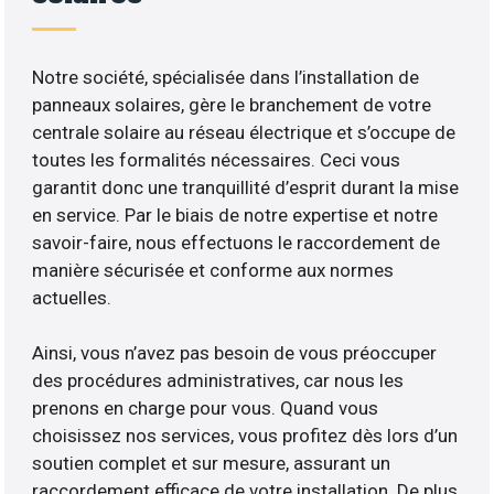
Notre société, spécialisée dans l’installation de
panneaux solaires, gère le branchement de votre
centrale solaire au réseau électrique et s’occupe de
toutes les formalités nécessaires. Ceci vous
garantit donc une tranquillité d’esprit durant la mise
en service. Par le biais de notre expertise et notre
savoir-faire, nous effectuons le raccordement de
manière sécurisée et conforme aux normes
actuelles.
Ainsi, vous n’avez pas besoin de vous préoccuper
des procédures administratives, car nous les
prenons en charge pour vous. Quand vous
choisissez nos services, vous profitez dès lors d’un
soutien complet et sur mesure, assurant un
raccordement efficace de votre installation. De plus,