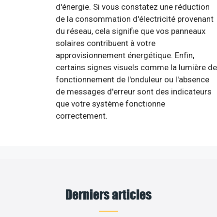
d'énergie. Si vous constatez une réduction
de la consommation d'électricité provenant
du réseau, cela signifie que vos panneaux
solaires contribuent à votre
approvisionnement énergétique. Enfin,
certains signes visuels comme la lumière de
fonctionnement de l'onduleur ou l'absence
de messages d'erreur sont des indicateurs
que votre système fonctionne
correctement.
Derniers articles