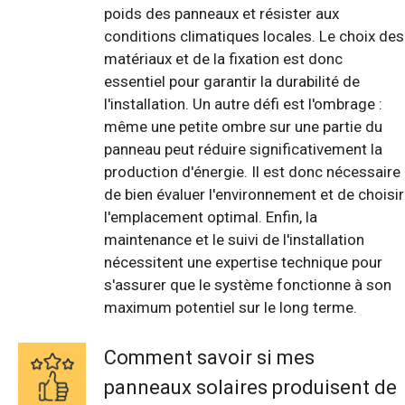
poids des panneaux et résister aux
conditions climatiques locales. Le choix des
matériaux et de la fixation est donc
essentiel pour garantir la durabilité de
l'installation. Un autre défi est l'ombrage :
même une petite ombre sur une partie du
panneau peut réduire significativement la
production d'énergie. Il est donc nécessaire
de bien évaluer l'environnement et de choisir
l'emplacement optimal. Enfin, la
maintenance et le suivi de l'installation
nécessitent une expertise technique pour
s'assurer que le système fonctionne à son
maximum potentiel sur le long terme.
Comment savoir si mes
panneaux solaires produisent de