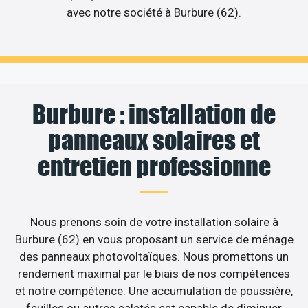
avec notre société à Burbure (62).
Burbure : installation de
panneaux solaires et
entretien professionne
Nous prenons soin de votre installation solaire à
Burbure (62) en vous proposant un service de ménage
des panneaux photovoltaïques. Nous promettons un
rendement maximal par le biais de nos compétences
et notre compétence. Une accumulation de poussière,
feuilles ou autres saletés est capable de diminuer