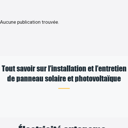
Aucune publication trouvée.
Tout savoir sur l’installation et l’entretien
de panneau solaire et photovoltaïque