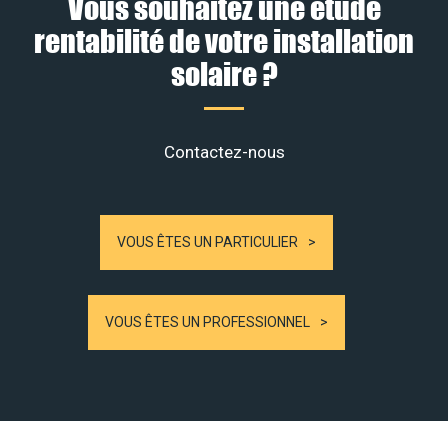
Vous souhaitez une étude
rentabilité de votre installation
solaire ?
Contactez-nous
VOUS ÊTES UN PARTICULIER
VOUS ÊTES UN PROFESSIONNEL