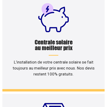
Centrale solaire
au meilleur prix
L’installation de votre centrale solaire se fait
toujours au meilleur prix avec nous. Nos devis
restent 100% gratuits.