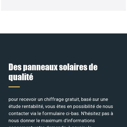
Des panneaux solaires de
qualité
pour recevoir un chiffrage gratuit, basé sur une
étude rentabilité, vous êtes en possibilité de nous
contacter via le formulaire ci-bas. N’hésitez pas à
nous donner le maximum d’informations