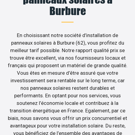
Burbure
En choisissant notre société d’installation de
panneaux solaires à Burbure (62), vous profitez du
meilleur tarif possible. Notre rapport qualité prix se
trouve être excellent, via nos fournisseurs locaux et
français qui proposent un matériel de grande qualité.
Vous êtes en mesure d’être assuré que votre
investissement sera rentable sur le long terme, car
nos panneaux solaires restent durables et
performants. En optant pour nos services, vous
soutenez l’économie locale et contribuez à la
transition énergétique en France. Egalement, par ce
biais, nous savons vous offrir un prix concurrentiel et
avantageux pour votre installation solaire. Du reste,
vous bénéficiez de l’ensemble des avantages de