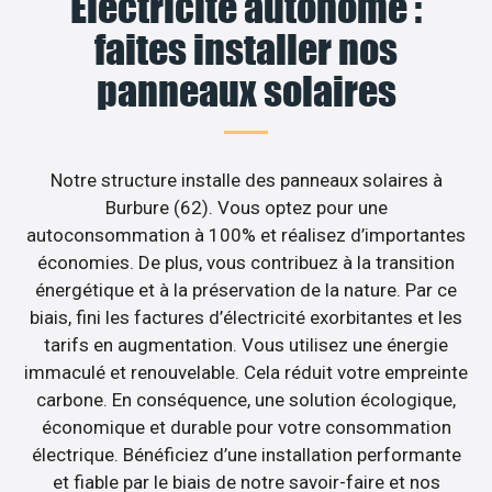
Électricité autonome :
faites installer nos
panneaux solaires
Notre structure installe des panneaux solaires à
Burbure (62). Vous optez pour une
autoconsommation à 100% et réalisez d’importantes
économies. De plus, vous contribuez à la transition
énergétique et à la préservation de la nature. Par ce
biais, fini les factures d’électricité exorbitantes et les
tarifs en augmentation. Vous utilisez une énergie
immaculé et renouvelable. Cela réduit votre empreinte
carbone. En conséquence, une solution écologique,
économique et durable pour votre consommation
électrique. Bénéficiez d’une installation performante
et fiable par le biais de notre savoir-faire et nos