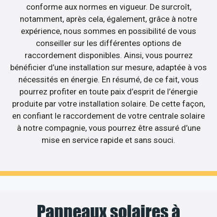
conforme aux normes en vigueur. De surcroît,
notamment, après cela, également, grâce à notre
expérience, nous sommes en possibilité de vous
conseiller sur les différentes options de
raccordement disponibles. Ainsi, vous pourrez
bénéficier d’une installation sur mesure, adaptée à vos
nécessités en énergie. En résumé, de ce fait, vous
pourrez profiter en toute paix d’esprit de l’énergie
produite par votre installation solaire. De cette façon,
en confiant le raccordement de votre centrale solaire
à notre compagnie, vous pourrez être assuré d’une
mise en service rapide et sans souci.
Panneaux solaires à